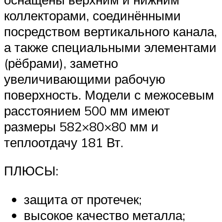
коллекторами, соединёнными
посредством вертикального канала,
а также специальными элементами
(рёбрами), заметно
увеличивающими рабочую
поверхность. Модели с межосевым
расстоянием 500 мм имеют
размеры 582×80×80 мм и
теплоотдачу 181 Вт.
ПЛЮСЫ:
защита от протечек;
высокое качество металла;