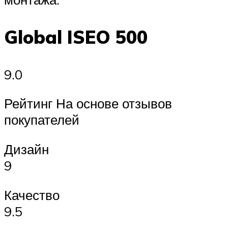
Global ISEO 500
9.0
Рейтинг На основе отзывов
покупателей
Дизайн
9
Качество
9.5