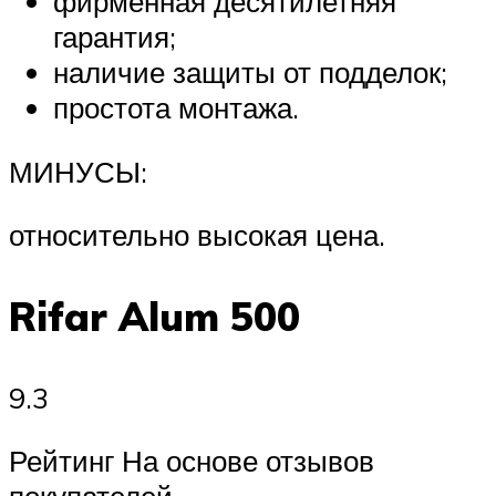
фирменная десятилетняя
гарантия;
наличие защиты от подделок;
простота монтажа.
МИНУСЫ:
относительно высокая цена.
Rifar Alum 500
9.3
Рейтинг На основе отзывов