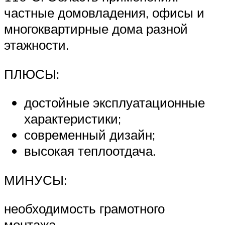
частные домовладения, офисы и
многоквартирные дома разной
этажности.
ПЛЮСЫ:
достойные эксплуатационные
характеристики;
современный дизайн;
высокая теплоотдача.
МИНУСЫ:
необходимость грамотного
монтажа.