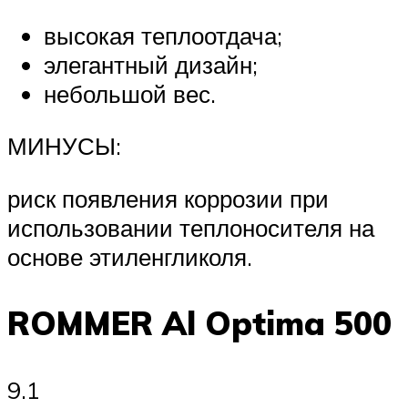
высокая теплоотдача;
элегантный дизайн;
небольшой вес.
МИНУСЫ:
риск появления коррозии при
использовании теплоносителя на
основе этиленгликоля.
ROMMER Al Optima 500
9.1