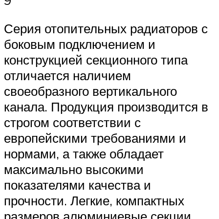
9
Серия отопительных радиаторов с
боковым подключением и
конструкцией секционного типа
отличается наличием
своеобразного вертикального
канала. Продукция производится в
строгом соответствии с
европейскими требованиями и
нормами, а также обладает
максимально высокими
показателями качества и
прочности. Легкие, компактных
размеров алюминиевые секции