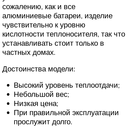
сожалению, как и все
алюминиевые батареи, изделие
чувствительно к уровню
кислотности теплоносителя, так что
устанавливать стоит только в
частных домах.
Достоинства модели:
Высокий уровень теплоотдачи;
Небольшой вес;
Низкая цена;
При правильной эксплуатации
прослужит долго.