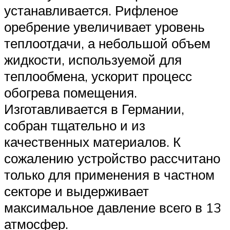
устанавливается. Рифленое
оребрение увеличивает уровень
теплоотдачи, а небольшой объем
жидкости, используемой для
теплообмена, ускорит процесс
обогрева помещения.
Изготавливается в Германии,
собран тщательно и из
качественных материалов. К
сожалению устройство рассчитано
только для применения в частном
секторе и выдерживает
максимальное давление всего в 13
атмосфер.