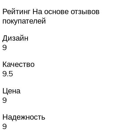
Рейтинг На основе отзывов
покупателей
Дизайн
9
Качество
9.5
Цена
9
Надежность
9