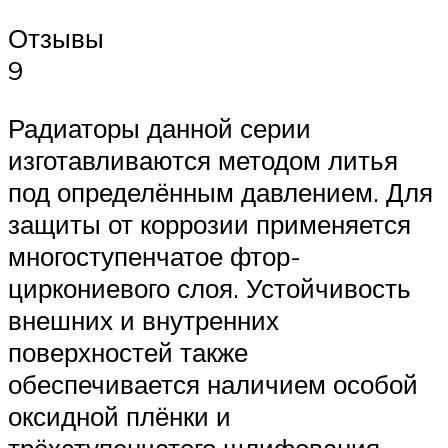
Отзывы
9
Радиаторы данной серии
изготавливаются методом литья
под определённым давлением. Для
защиты от коррозии применяется
многоступенчатое фтор-
циркониевого слоя. Устойчивость
внешних и внутренних
поверхностей также
обеспечивается наличием особой
оксидной плёнки и
трёхступенчатого шлифования.