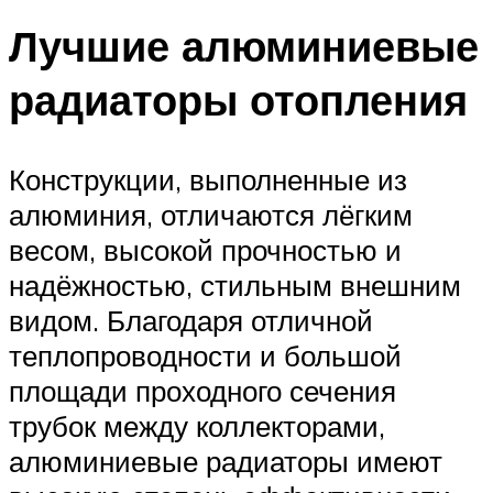
Лучшие алюминиевые
радиаторы отопления
Конструкции, выполненные из
алюминия, отличаются лёгким
весом, высокой прочностью и
надёжностью, стильным внешним
видом. Благодаря отличной
теплопроводности и большой
площади проходного сечения
трубок между коллекторами,
алюминиевые радиаторы имеют