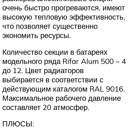
очень быстро прогреваются, имеют
высокую тепловую эффективность,
что позволяет существенно
экономить ресурсы.
Количество секции в батареях
модельного ряда Rifar Alum 500 – 4
до 12. Цвет радиаторов
выбирается в соответствии с
действующим каталогом RAL 9016.
Максимальное рабочего давление
составляет 20 атмосфер.
ПЛЮСЫ: