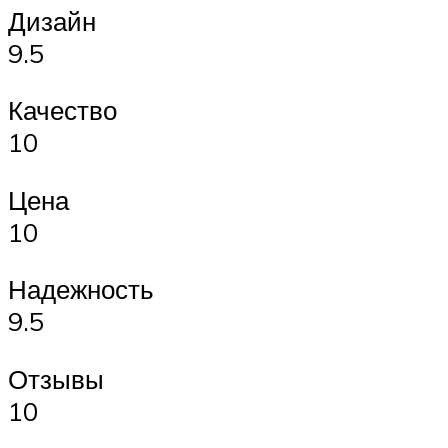
Дизайн
9.5
Качество
10
Цена
10
Надежность
9.5
Отзывы
10