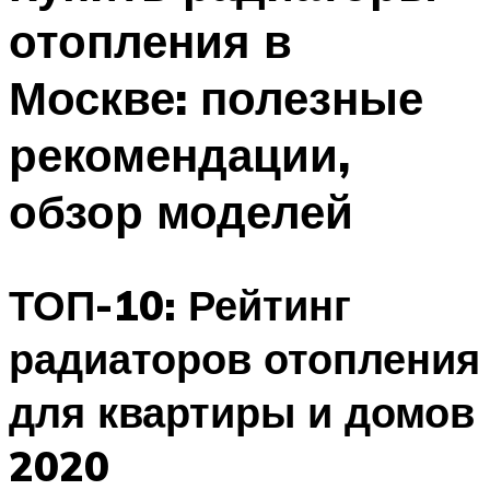
отопления в
Москве: полезные
рекомендации,
обзор моделей
ТОП-10: Рейтинг
радиаторов отопления
для квартиры и домов
2020