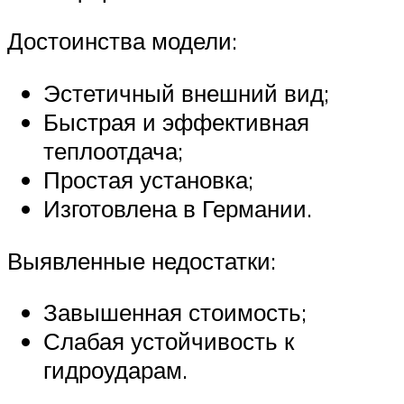
Достоинства модели:
Эстетичный внешний вид;
Быстрая и эффективная
теплоотдача;
Простая установка;
Изготовлена в Германии.
Выявленные недостатки:
Завышенная стоимость;
Слабая устойчивость к
гидроударам.