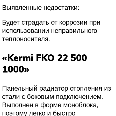
Выявленные недостатки:
Будет страдать от коррозии при
использовании неправильного
теплоносителя.
«Kermi FKO 22 500
1000»
Панельный радиатор отопления из
стали с боковым подключением.
Выполнен в форме моноблока,
поэтому легко и быстро