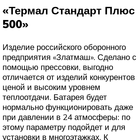
«Термал Стандарт Плюс
500»
Изделие российского оборонного
предприятия «Златмаш». Сделано с
помощью прессовки, выгодно
отличается от изделий конкурентов
ценой и высоким уровнем
теплоотдачи. Батарея будет
нормально функционировать даже
при давлении в 24 атмосферы: по
этому параметру подойдет и для
установки в многоэтажках. К