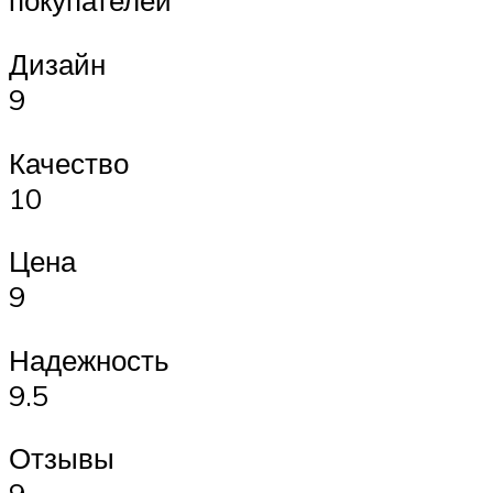
покупателей
Дизайн
9
Качество
10
Цена
9
Надежность
9.5
Отзывы