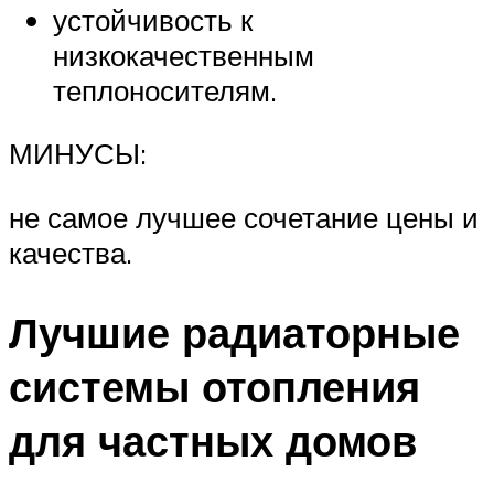
устойчивость к
низкокачественным
теплоносителям.
МИНУСЫ:
не самое лучшее сочетание цены и
качества.
Лучшие радиаторные
системы отопления
для частных домов