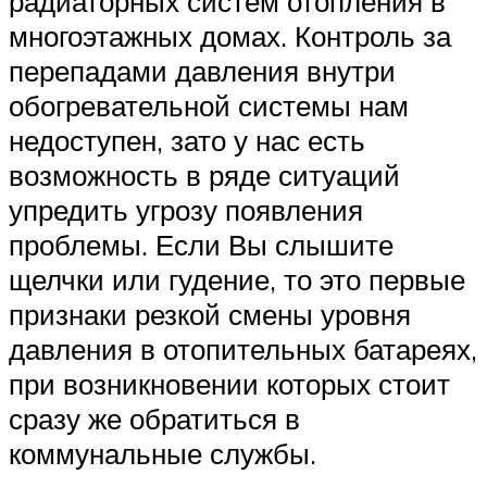
радиаторных систем отопления в
многоэтажных домах. Контроль за
перепадами давления внутри
обогревательной системы нам
недоступен, зато у нас есть
возможность в ряде ситуаций
упредить угрозу появления
проблемы. Если Вы слышите
щелчки или гудение, то это первые
признаки резкой смены уровня
давления в отопительных батареях,
при возникновении которых стоит
сразу же обратиться в
коммунальные службы.