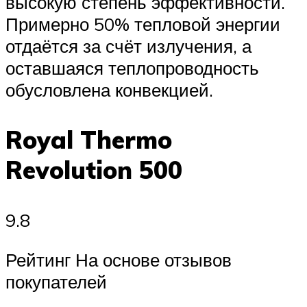
высокую степень эффективности.
Примерно 50% тепловой энергии
отдаётся за счёт излучения, а
оставшаяся теплопроводность
обусловлена конвекцией.
Royal Thermo
Revolution 500
9.8
Рейтинг На основе отзывов
покупателей