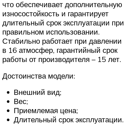
что обеспечивает дополнительную
износостойкость и гарантирует
длительный срок эксплуатации при
правильном использовании.
Стабильно работает при давлении
в 16 атмосфер, гарантийный срок
работы от производителя – 15 лет.
Достоинства модели:
Внешний вид;
Вес;
Приемлемая цена;
Длительный срок эксплуатации.