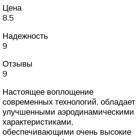
Цена
8.5
Надежность
9
Отзывы
9
Настоящее воплощение
современных технологий, обладает
улучшенными аэродинамическими
характеристиками,
обеспечивающими очень высокие