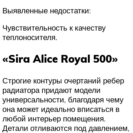
Выявленные недостатки:
Чувствительность к качеству
теплоносителя.
«Sira Alice Royal 500»
Строгие контуры очертаний ребер
радиатора придают модели
универсальности, благодаря чему
она может идеально вписаться в
любой интерьер помещения.
Детали отливаются под давлением,