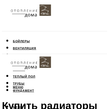
БОЙЛЕРЫ
ВЕНТИЛЯЦИЯ
КРЫША
ПОТОЛОК
СТЕНЫ
ТЕПЛЫЙ ПОЛ
ТРУБЫ
МЕНЮ
ФУНДАМЕНТ
Купить радиаторы
МЕНЮ