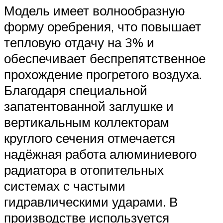
Модель имеет волнообразную
форму оребрения, что повышает
тепловую отдачу на 3% и
обеспечивает беспрепятственное
прохождение прогретого воздуха.
Благодаря специальной
запатентованной заглушке и
вертикальным коллекторам
круглого сечения отмечается
надёжная работа алюминиевого
радиатора в отопительных
системах с частыми
гидравлическими ударами. В
производстве используется