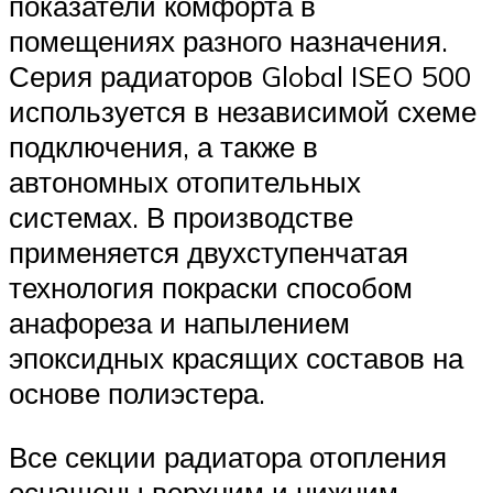
показатели комфорта в
помещениях разного назначения.
Серия радиаторов Global ISEO 500
используется в независимой схеме
подключения, а также в
автономных отопительных
системах. В производстве
применяется двухступенчатая
технология покраски способом
анафореза и напылением
эпоксидных красящих составов на
основе полиэстера.
Все секции радиатора отопления
оснащены верхним и нижним