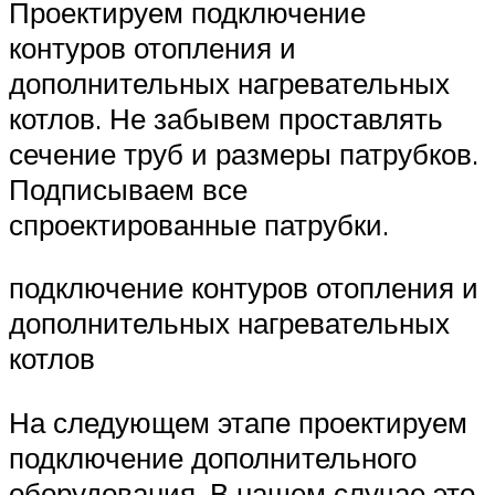
Проектируем подключение
контуров отопления и
дополнительных нагревательных
котлов. Не забывем проставлять
сечение труб и размеры патрубков.
Подписываем все
спроектированные патрубки.
подключение контуров отопления и
дополнительных нагревательных
котлов
На следующем этапе проектируем
подключение дополнительного
оборудования. В нашем случае это