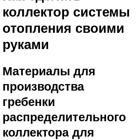
коллектор системы
отопления своими
руками
Материалы для
производства
гребенки
распределительного
коллектора для