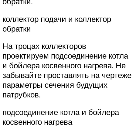
обратки.
коллектор подачи и коллектор
обратки
На троцах коллекторов
проектируем подсоединение котла
и бойлера косвенного нагрева. Не
забывайте проставлять на чертеже
параметры сечения будущих
патрубков.
подсоединение котла и бойлера
косвенного нагрева