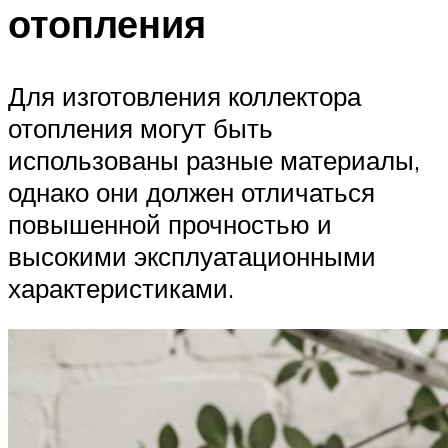
отопления
Для изготовления коллектора
отопления могут быть
использованы разные материалы,
однако они должен отличаться
повышенной прочностью и
высокими эксплуатационными
характеристиками.