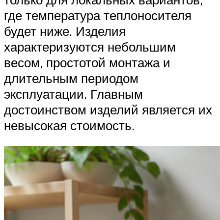
где температура теплоносителя
будет ниже. Изделия
характеризуются небольшим
весом, простотой монтажа и
длительным периодом
эксплуатации. Главным
достоинством изделий является их
невысокая стоимость.