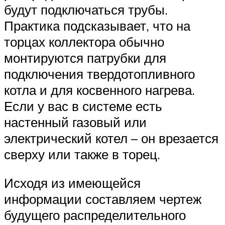
будут подключаться трубы.
Практика подсказывает, что на
торцах коллектора обычно
монтируются патрубки для
подключения твердотопливного
котла и для косвенного нагрева.
Если у вас в системе есть
настенный газовый или
электрический котел – он врезается
сверху или также в торец.
Исходя из имеющейся
информации составляем чертеж
будущего распределительного