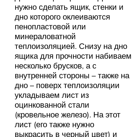
нужно сделать ящик, стенки и
дно которого оклеиваются
пенопластовой или
минераловатной
теплоизоляцией. Снизу на дно
ящика для прочности набиваем
несколько брусков, а с
внутренней стороны – также на
дно – поверх теплоизоляции
укладываем лист из
оцинкованной стали
(кровельное железо). На этот
лист (его также нужно
выкрасить в черный цвет) и