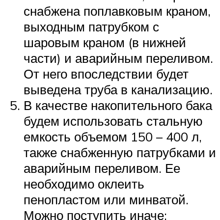
снабжена поплавковым краном,
выходным патрубком с
шаровым краном (в нижней
части) и аварийным переливом.
От него впоследствии будет
выведена труба в канализацию.
В качестве накопительного бака
будем использовать стальную
емкость объемом 150 – 400 л,
также снабженную патрубками и
аварийным переливом. Ее
необходимо оклеить
пенопластом или минватой.
Можно поступить иначе: