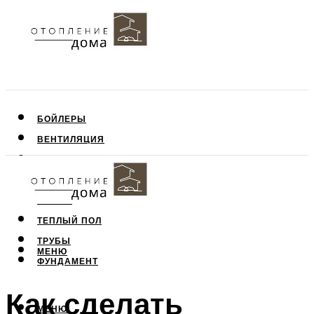
БОЙЛЕРЫ
ВЕНТИЛЯЦИЯ
КРЫША
ПОТОЛОК
СТЕНЫ
ТЕПЛЫЙ ПОЛ
ТРУБЫ
МЕНЮ
ФУНДАМЕНТ
Как сделать
МЕНЮ