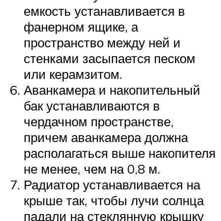
емкость устанавливается в
фанерном ящике, а
пространство между ней и
стенками засыпается песком
или керамзитом.
Аванкамера и накопительный
бак устанавливаются в
чердачном пространстве,
причем аванкамера должна
располагаться выше накопителя
не менее, чем на 0,8 м.
Радиатор устанавливается на
крыше так, чтобы лучи солнца
падали на стеклянную крышку