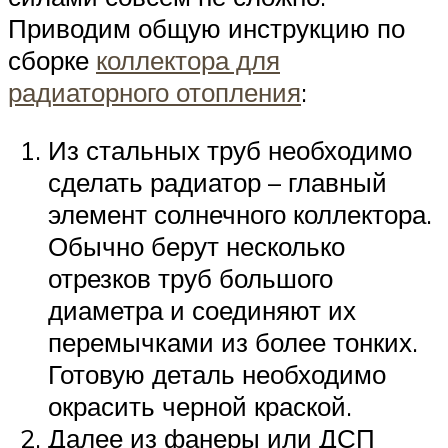
Приводим общую инструкцию по
сборке
коллектора для
радиаторного отопления
:
Из стальных труб необходимо
сделать радиатор – главный
элемент солнечного коллектора.
Обычно берут несколько
отрезков труб большого
диаметра и соединяют их
перемычками из более тонких.
Готовую деталь необходимо
окрасить черной краской.
Далее из фанеры или ДСП