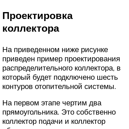
Проектировка
коллектора
На приведенном ниже рисунке
приведен пример проектирования
распределительного коллектора, в
который будет подключено шесть
контуров отопительной системы.
На первом этапе чертим два
прямоугольника. Это собственно
коллектор подачи и коллектор