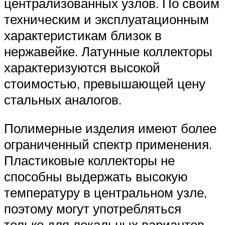
централизованных узлов. По своим
техническим и эксплуатационным
характеристикам близок в
нержавейке. Латунные коллекторы
характеризуются высокой
стоимостью, превышающей цену
стальных аналогов.
Полимерные изделия имеют более
ограниченный спектр применения.
Пластиковые коллекторы не
способны выдержать высокую
температуру в центральном узле,
поэтому могут употребляться
только для локальных вариантов,