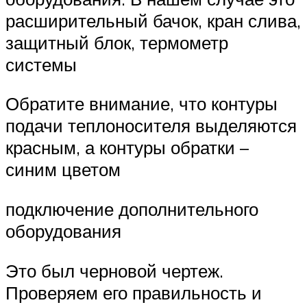
расширительный бачок, кран слива,
защитный блок, термометр
системы
Обратите внимание, что контуры
подачи теплоносителя выделяются
красным, а контуры обратки –
синим цветом
подключение дополнительного
оборудования
Это был черновой чертеж.
Проверяем его правильность и