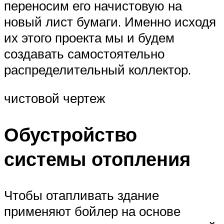
переносим его начистовую на
новый лист бумаги. Именно исходя
их этого проекта мы и будем
создавать самостоятельно
распределительный коллектор.
чистовой чертеж
Обустройство
системы отопления
Чтобы отапливать здание
применяют бойлер на основе