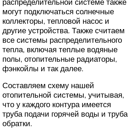
распределительной системе также
могут подключаться солнечные
коллекторы, тепловой насос и
другие устройства. Также считаем
все системы распределительного
тепла, включая теплые водяные
полы, отопительные радиаторы,
фэнкойлы и так далее.
Составляем схему нашей
отопительной системы, учитывая,
что у каждого контура имеется
труба подачи горячей воды и труба
обратки.