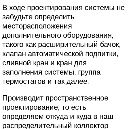
В ходе проектирования системы не
забудьте определить
месторасположения
дополнительного оборудования,
такого как расширительный бачок,
клапан автоматической подпитки,
сливной кран и кран для
заполнения системы, группа
термостатов и так далее.
Производит пространственное
проектирование, то есть
определяем откуда и куда в наш
распределительный коллектор