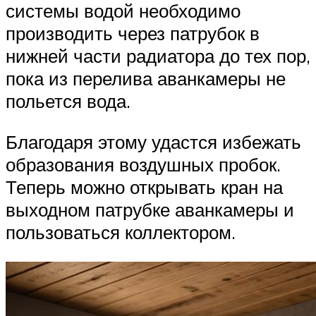
системы водой необходимо
производить через патрубок в
нижней части радиатора до тех пор,
пока из перелива аванкамеры не
польется вода.
Благодаря этому удастся избежать
образования воздушных пробок.
Теперь можно открывать кран на
выходном патрубке аванкамеры и
пользоваться коллектором.