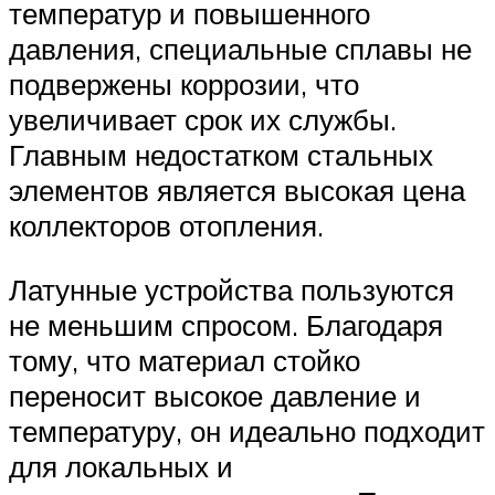
температур и повышенного
давления, специальные сплавы не
подвержены коррозии, что
увеличивает срок их службы.
Главным недостатком стальных
элементов является высокая цена
коллекторов отопления.
Латунные устройства пользуются
не меньшим спросом. Благодаря
тому, что материал стойко
переносит высокое давление и
температуру, он идеально подходит
для локальных и