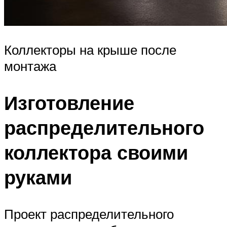
Коллекторы на крыше после
монтажа
Изготовление
распределительного
коллектора своими
руками
Проект распределительного