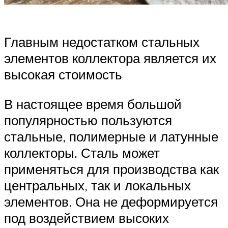
Главным недостатком стальных
элементов коллектора является их
высокая стоимость
В настоящее время большой
популярностью пользуются
стальные, полимерные и латунные
коллекторы. Сталь может
применяться для производства как
центральных, так и локальных
элементов. Она не деформируется
под воздействием высоких