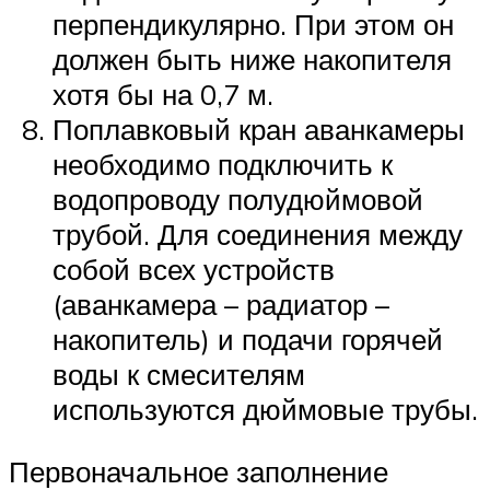
перпендикулярно. При этом он
должен быть ниже накопителя
хотя бы на 0,7 м.
Поплавковый кран аванкамеры
необходимо подключить к
водопроводу полудюймовой
трубой. Для соединения между
собой всех устройств
(аванкамера – радиатор –
накопитель) и подачи горячей
воды к смесителям
используются дюймовые трубы.
Первоначальное заполнение