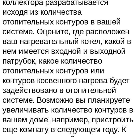
коллектора разрабатывается
исходя из количества
отопительных контуров в вашей
системе. Оцените, где расположен
ваш нагревательный котел, какой в
нем имеется входной и выходной
патрубок, какое количество
отопительных контуров или
контуров косвенного нагрева будет
задействовано в отопительной
системе. Возможно вы планируете
увеличивать количество контуров в
вашем доме, например, пристроить
еще комнату в следующем году. К