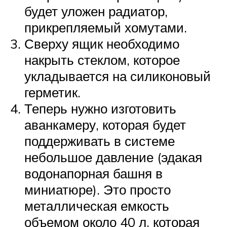
будет уложен радиатор,
прикрепляемый хомутами.
Сверху ящик необходимо
накрыть стеклом, которое
укладывается на силиконовый
герметик.
Теперь нужно изготовить
аванкамеру, которая будет
поддерживать в системе
небольшое давление (эдакая
водонапорная башня в
миниатюре). Это просто
металлическая емкость
объемом около 40 л, которая