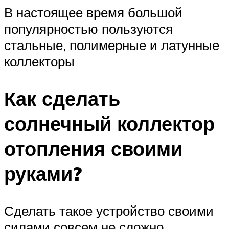
В настоящее время большой
популярностью пользуются
стальные, полимерные и латунные
коллекторы
Как сделать
солнечный коллектор
отопления своими
руками?
Сделать такое устройство своими
силами совсем не сложно.