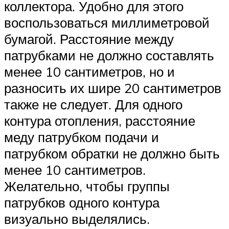
коллектора. Удобно для этого
воспользоваться миллиметровой
бумагой. Расстояние между
патрубками не должно составлять
менее 10 сантиметров, но и
разносить их шире 20 сантиметров
также не следует. Для одного
контура отопления, расстояние
меду патрубком подачи и
патрубком обратки не должно быть
менее 10 сантиметров.
Желательно, чтобы группы
патрубков одного контура
визуально выделялись.