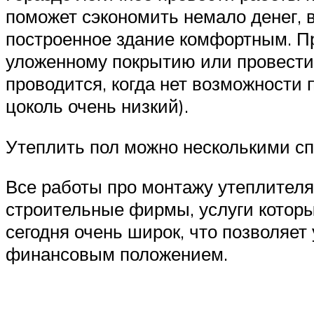
поможет сэкономить немало денег, 
построенное здание комфортным. Пр
уложенному покрытию или провести 
проводится, когда нет возможности 
цоколь очень низкий).
Утеплить пол можно несколькими с
Все работы про монтажу утеплител
строительные фирмы, услуги которы
сегодня очень широк, что позволяе
финансовым положением.