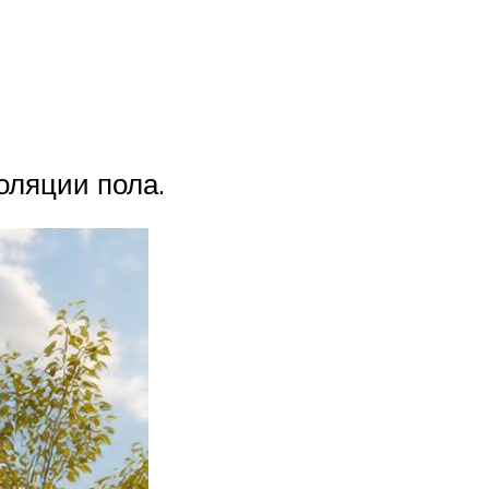
оляции пола.