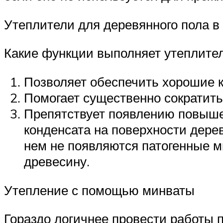
Утеплители для деревянного пола в
Какие функции выполняет утеплите
Позволяет обеспечить хорошие 
Помогает существенно сократить
Препятствует появлению повыше
конденсата на поверхности дерев
нем не появляются патогенные м
древесину.
Утепление с помощью минваты
Гораздо логичнее провести работы 