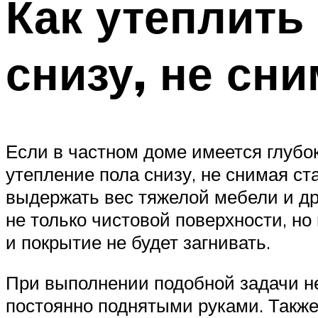
Как утеплить
снизу, не сн
Если в частном доме имеется глуб
утепление пола снизу, не снимая ст
выдержать вес тяжелой мебели и др
не только чистовой поверхности, но
и покрытие не будет загнивать.
При выполнении подобной задачи н
постоянно поднятыми руками. Такж