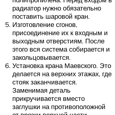
радиатор нужно обязательно
поставить шаровой кран.
Изготовление сгонов,
присоединение их к входным и
выходным отверстиям. После
этого вся система собирается и
закольцовывается.
Установка крана Маевского. Это
делается на верхних этажах, где
стояк заканчивается.
Заменимая деталь
прикручивается вместо
заглушки на противоположной
от врезки верхней части