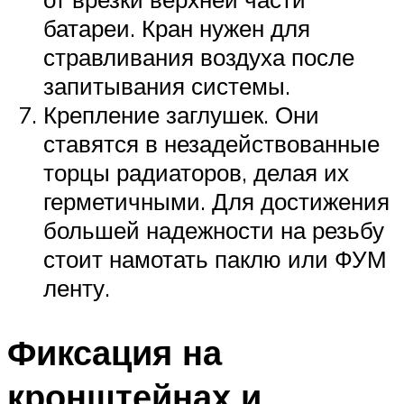
батареи. Кран нужен для
стравливания воздуха после
запитывания системы.
Крепление заглушек. Они
ставятся в незадействованные
торцы радиаторов, делая их
герметичными. Для достижения
большей надежности на резьбу
стоит намотать паклю или ФУМ
ленту.
Фиксация на
кронштейнах и