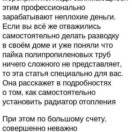
этим профессионально
зарабатывают неплохие деньги.
Если вы всё же отважились
самостоятельно делать разводку
в своём доме и уже поняли что
пайка полипропиленовых труб
ничего сложного не представляет,
то эта статья специально для вас.
Она расскажет в подробностях
о том, как самостоятельно
установить радиатор отопления
При этом по большому счету,
совершенно неважно