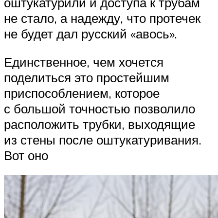
оштукатурили и доступа к трубам
не стало, а надежду, что протечек
не будет дал русский «авось».
Единственное, чем хочется
поделиться это простейшим
приспособлением, которое
с большой точностью позволило
расположить трубки, выходящие
из стены после оштукатуривания.
Вот оно