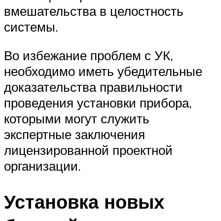
вмешательства в целостность
системы.
Во избежание проблем с УК,
необходимо иметь убедительные
доказательства правильности
проведения установки прибора,
которыми могут служить
экспертные заключения
лицензированной проектной
организации.
Установка новых