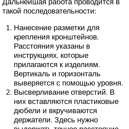
Дальнейшая работа проводится в
такой последовательности:
Нанесение разметки для
крепления кронштейнов.
Расстояния указаны в
инструкциях, которые
прилагаются к изделиям.
Вертикаль и горизонталь
выверяется с помощью уровня.
Высверливание отверстий. В
них вставляются пластиковые
дюбели и вкручиваются
держатели. Здесь нужно
выдержать точное расстояние