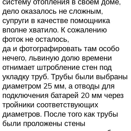
систему отопления в своем доме,
дело оказалось не сложным,
супруги в качестве помощника
вполне хватило. К сожалению
фоток не осталось,
да и фотографировать там особо
нечего, львиную долю времени
отнимает штробление стен под
укладку труб. Трубы были выбраны
диаметром 25 мм, а отводы для
подключения батарей 20 мм через
тройники соответствующих
диаметров. После того как трубы
были проложены стены