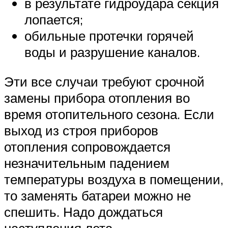
в результате гидроудара секция
лопается;
обильные протечки горячей
воды и разрушение каналов.
Эти все случаи требуют срочной
замены прибора отопления во
время отопительного сезона. Если
выход из строя приборов
отопления сопровождается
незначительным падением
температуры воздуха в помещении,
то заменять батареи можно не
спешить. Надо дождаться
наступления лета.