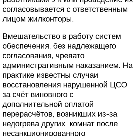
согласовывается с ответственным
лицом жилконторы.
Вмешательство в работу систем
обеспечения, без надлежащего
согласования, чревато
административным наказанием. На
практике известны случаи
восстановления нарушенной ЦСО
за счёт виновного с
дополнительной оплатой
перерасчётов, возникших из-за
недогрева других комнат после
несанкционированного