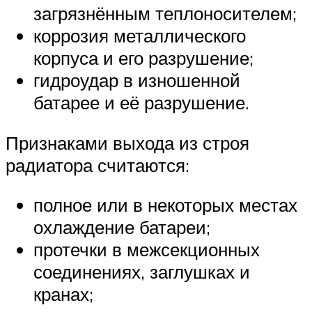
загрязнённым теплоносителем;
коррозия металлического
корпуса и его разрушение;
гидроудар в изношенной
батарее и её разрушение.
Признаками выхода из строя
радиатора считаются:
полное или в некоторых местах
охлаждение батареи;
протечки в межсекционных
соединениях, заглушках и
кранах;