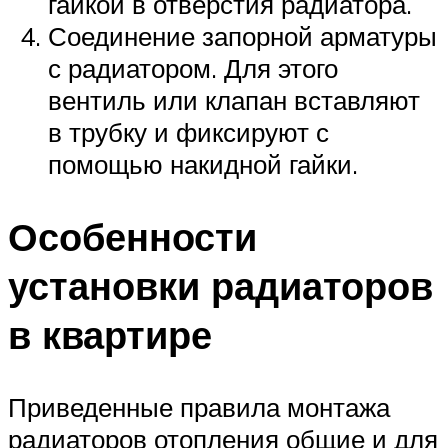
гайкой в отверстия радиатора.
Соединение запорной арматуры
с радиатором. Для этого
вентиль или клапан вставляют
в трубку и фиксируют с
помощью накидной гайки.
Особенности
установки радиаторов
в квартире
Приведенные правила монтажа
радиаторов отопления общие и для