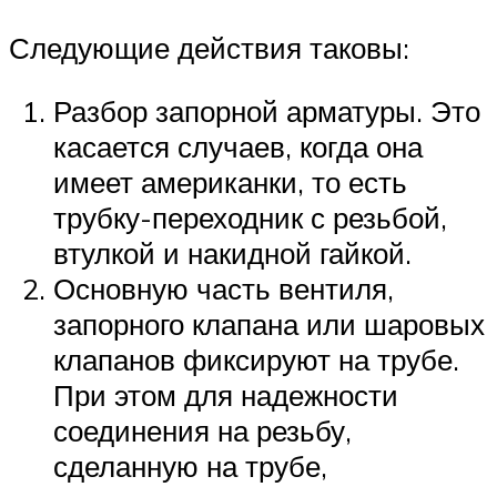
Следующие действия таковы:
Разбор запорной арматуры. Это
касается случаев, когда она
имеет американки, то есть
трубку-переходник с резьбой,
втулкой и накидной гайкой.
Основную часть вентиля,
запорного клапана или шаровых
клапанов фиксируют на трубе.
При этом для надежности
соединения на резьбу,
сделанную на трубе,