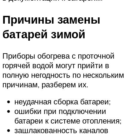
Причины замены
батарей зимой
Приборы обогрева с проточной
горячей водой могут прийти в
полную негодность по нескольким
причинам, разберем их.
неудачная сборка батареи;
ошибки при подключении
батареи к системе отопления;
зашлакованность каналов