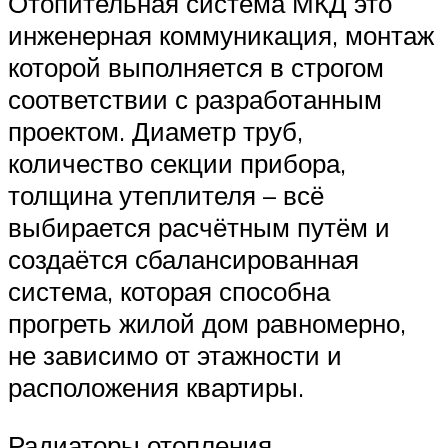
Отопительная система МКД это
инженерная коммуникация, монтаж
которой выполняется в строгом
соответствии с разработанным
проектом. Диаметр труб,
количество секции прибора,
толщина утеплителя – всё
выбирается расчётным путём и
создаётся сбалансированная
система, которая способна
прогреть жилой дом равномерно,
не зависимо от этажности и
расположения квартиры.
Радиаторы отопления