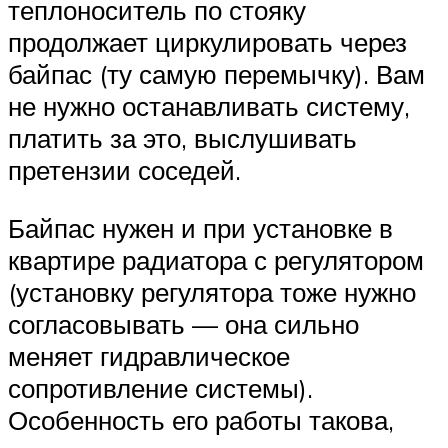
теплоноситель по стояку
продолжает циркулировать через
байпас (ту самую перемычку). Вам
не нужно останавливать систему,
платить за это, выслушивать
претензии соседей.
Байпас нужен и при установке в
квартире радиатора с регулятором
(установку регулятора тоже нужно
согласовывать — она сильно
меняет гидравлическое
сопротивление системы).
Особенность его работы такова,