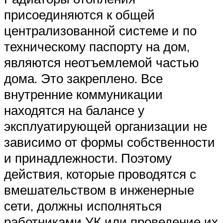
присоединяются к общей
централизованной системе и по
техническому паспорту на дом,
являются неотъемлемой частью
дома. Это закреплено. Все
внутренние коммуникации
находятся на балансе у
эксплуатирующей организации не
зависимо от формы собственности
и принадлежности. Поэтому
действия, которые проводятся с
вмешательством в инженерные
сети, должны исполняться
работниками УК или проведение их