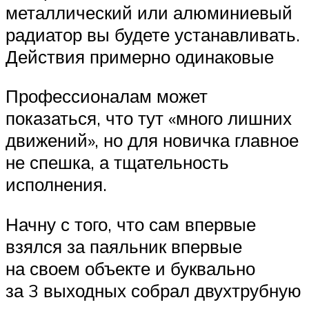
металлический или алюминиевый
радиатор вы будете устанавливать.
Действия примерно одинаковые
Профессионалам может
показаться, что тут «много лишних
движений», но для новичка главное
не спешка, а тщательность
исполнения.
Начну с того, что сам впервые
взялся за паяльник впервые
на своем объекте и буквально
за 3 выходных собрал двухтрубную