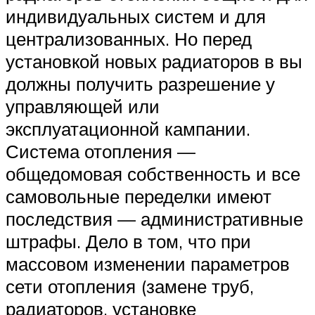
индивидуальных систем и для
централизованных. Но перед
установкой новых радиаторов в вы
должны получить разрешение у
управляющей или
эксплуатационной кампании.
Система отопления —
общедомовая собственность и все
самовольные переделки имеют
последствия — административные
штрафы. Дело в том, что при
массовом изменении параметров
сети отопления (замене труб,
радиаторов, установке