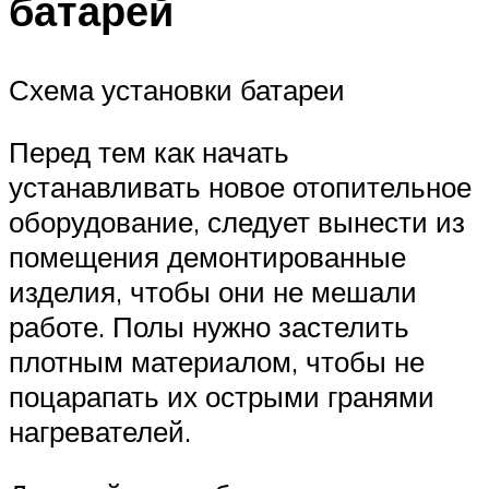
батарей
Схема установки батареи
Перед тем как начать
устанавливать новое отопительное
оборудование, следует вынести из
помещения демонтированные
изделия, чтобы они не мешали
работе. Полы нужно застелить
плотным материалом, чтобы не
поцарапать их острыми гранями
нагревателей.