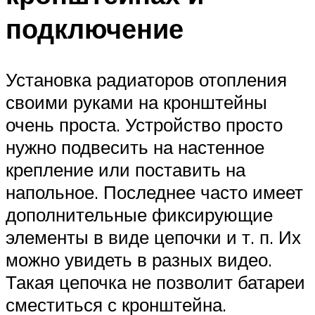
подключение
Установка радиаторов отопления
своими руками на кронштейны
очень проста. Устройство просто
нужно подвесить на настенное
крепление или поставить на
напольное. Последнее часто имеет
дополнительные фиксирующие
элементы в виде цепочки и т. п. Их
можно увидеть в разных видео.
Такая цепочка не позволит батареи
сместиться с кронштейна.