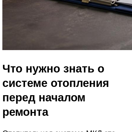
Что нужно знать о
системе отопления
перед началом
ремонта