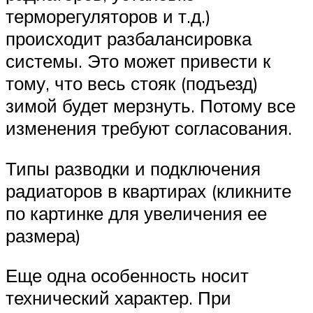
терморегуляторов и т.д.)
происходит разбалансировка
системы. Это может привести к
тому, что весь стояк (подъезд)
зимой будет мерзнуть. Потому все
изменения требуют согласования.
Типы разводки и подключения
радиаторов в квартирах (кликните
по картинке для увеличения ее
размера)
Еще одна особенность носит
технический характер. При