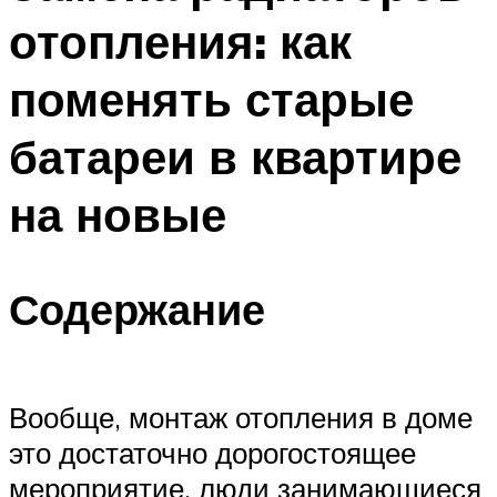
отопления: как
поменять старые
батареи в квартире
на новые
Содержание
Вообще, монтаж отопления в доме
это достаточно дорогостоящее
мероприятие, люди занимающиеся