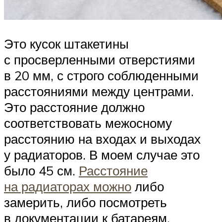
Это кусок штакетины
с просверленными отверстиями
в 20 мм, с строго соблюденными
расстояниями между центрами.
Это расстояние должно
соответствовать межосному
расстоянию на входах и выходах
у радиаторов. В моем случае это
было 45 см.
Расстояние
на радиаторах можно
либо
замерить, либо посмотреть
в документации к батареям.