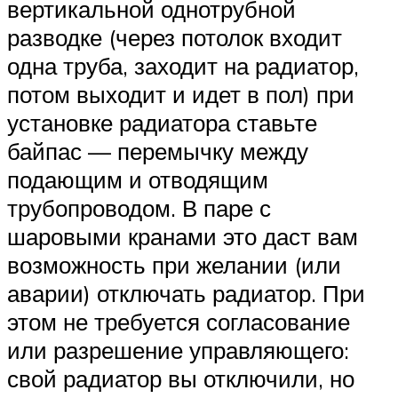
вертикальной однотрубной
разводке (через потолок входит
одна труба, заходит на радиатор,
потом выходит и идет в пол) при
установке радиатора ставьте
байпас — перемычку между
подающим и отводящим
трубопроводом. В паре с
шаровыми кранами это даст вам
возможность при желании (или
аварии) отключать радиатор. При
этом не требуется согласование
или разрешение управляющего:
свой радиатор вы отключили, но