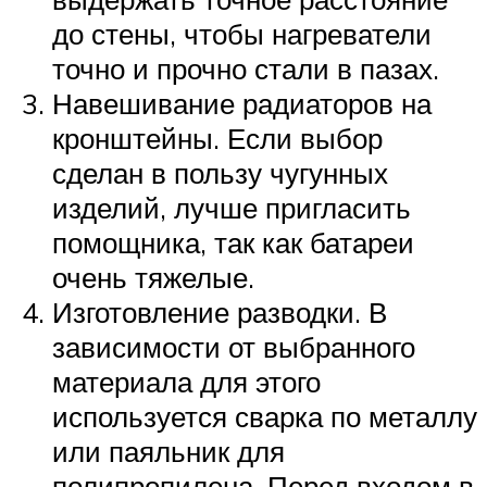
до стены, чтобы нагреватели
точно и прочно стали в пазах.
Навешивание радиаторов на
кронштейны. Если выбор
сделан в пользу чугунных
изделий, лучше пригласить
помощника, так как батареи
очень тяжелые.
Изготовление разводки. В
зависимости от выбранного
материала для этого
используется сварка по металлу
или паяльник для
полипропилена. Перед входом в