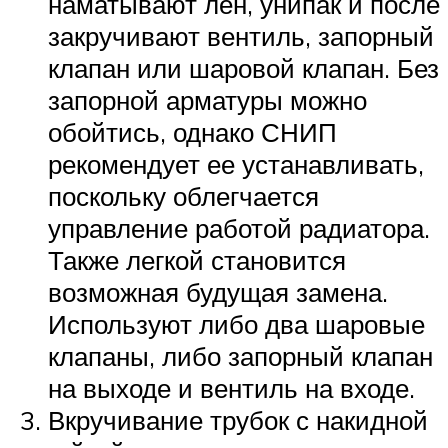
наматывают лен, унипак и после
закручивают вентиль, запорный
клапан или шаровой клапан. Без
запорной арматуры можно
обойтись, однако СНИП
рекомендует ее устанавливать,
поскольку облегчается
управление работой радиатора.
Также легкой становится
возможная будущая замена.
Используют либо два шаровые
клапаны, либо запорный клапан
на выходе и вентиль на входе.
Вкручивание трубок с накидной