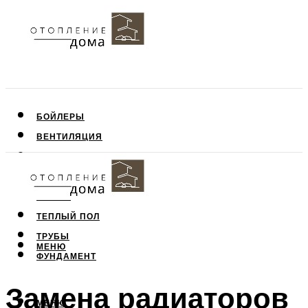
БОЙЛЕРЫ
ВЕНТИЛЯЦИЯ
КРЫША
ПОТОЛОК
СТЕНЫ
ТЕПЛЫЙ ПОЛ
ТРУБЫ
МЕНЮ
ФУНДАМЕНТ
Замена радиаторов
МЕНЮ