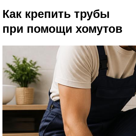
Как крепить трубы
при помощи хомутов