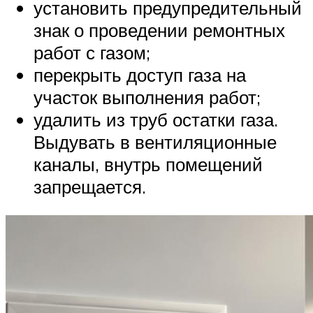
установить предупредительный
знак о проведении ремонтных
работ с газом;
перекрыть доступ газа на
участок выполнения работ;
удалить из труб остатки газа.
Выдувать в вентиляционные
каналы, внутрь помещений
запрещается.