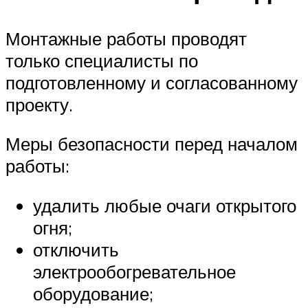
Монтажные работы проводят
только специалисты по
подготовленному и согласованному
проекту.
Меры безопасности перед началом
работы:
удалить любые очаги открытого
огня;
отключить
электрообогревательное
оборудование;