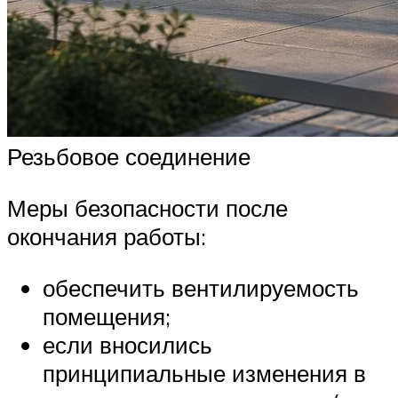
Резьбовое соединение
Меры безопасности после
окончания работы:
обеспечить вентилируемость
помещения;
если вносились
принципиальные изменения в