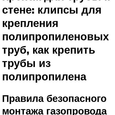
стене: клипсы для
крепления
полипропиленовых
труб, как крепить
трубы из
полипропилена
Правила безопасного
монтажа газопровода