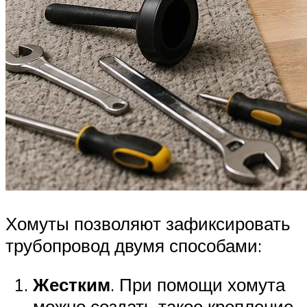
Хомуты позволяют зафиксировать
трубопровод двумя способами:
Жестким
. При помощи хомута
можно создать такое крепление,