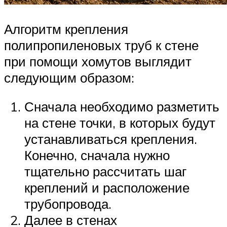
Алгоритм крепления
полипропиленовых труб к стене
при помощи хомутов выглядит
следующим образом:
Сначала необходимо разметить
на стене точки, в которых будут
устанавливаться крепления.
Конечно, сначала нужно
тщательно рассчитать шаг
креплений и расположение
трубопровода.
Далее в стенах