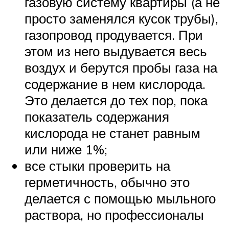
газовую систему квартиры (а не
просто заменялся кусок трубы),
газопровод продувается. При
этом из него выдувается весь
воздух и берутся пробы газа на
содержание в нем кислорода.
Это делается до тех пор, пока
показатель содержания
кислорода не станет равным
или ниже 1%;
все стыки проверить на
герметичность, обычно это
делается с помощью мыльного
раствора, но профессионалы