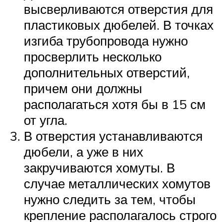
высверливаются отверстия для
пластиковых дюбелей. В точках
изгиба трубопровода нужно
просверлить несколько
дополнительных отверстий,
причем они должны
располагаться хотя бы в 15 см
от угла.
В отверстия устанавливаются
дюбели, а уже в них
закручиваются хомуты. В
случае металлических хомутов
нужно следить за тем, чтобы
крепление располагалось строго