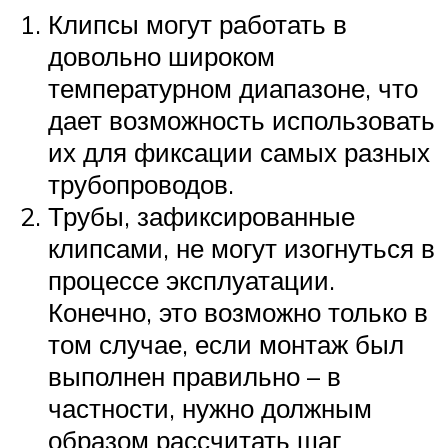
Клипсы могут работать в
довольно широком
температурном диапазоне, что
дает возможность использовать
их для фиксации самых разных
трубопроводов.
Трубы, зафиксированные
клипсами, не могут изогнуться в
процессе эксплуатации.
Конечно, это возможно только в
том случае, если монтаж был
выполнен правильно – в
частности, нужно должным
образом рассчитать шаг