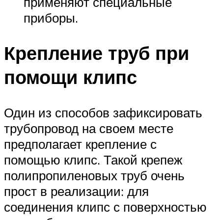
применяют специальные
приборы.
Крепление труб при
помощи клипс
Один из способов зафиксировать
трубопровод на своем месте
предполагает крепление с
помощью клипс. Такой крепеж
полипропиленовых труб очень
прост в реализации: для
соединения клипс с поверхностью