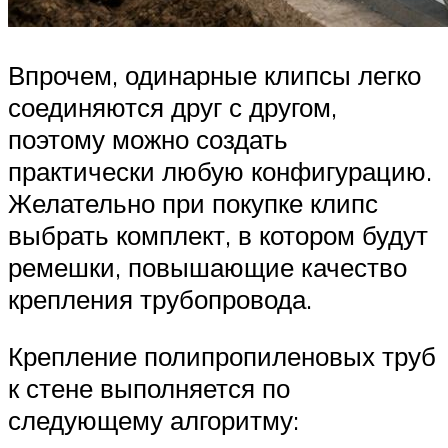
Впрочем, одинарные клипсы легко
соединяются друг с другом,
поэтому можно создать
практически любую конфигурацию.
Желательно при покупке клипс
выбрать комплект, в котором будут
ремешки, повышающие качество
крепления трубопровода.
Крепление полипропиленовых труб
к стене выполняется по
следующему алгоритму: