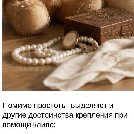
Помимо простоты, выделяют и
другие достоинства крепления при
помощи клипс: