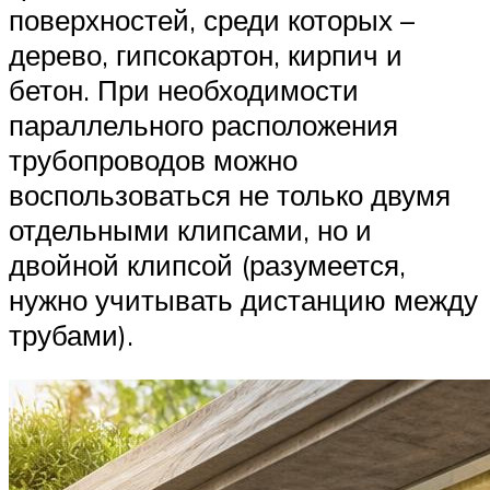
поверхностей, среди которых –
дерево, гипсокартон, кирпич и
бетон. При необходимости
параллельного расположения
трубопроводов можно
воспользоваться не только двумя
отдельными клипсами, но и
двойной клипсой (разумеется,
нужно учитывать дистанцию между
трубами).