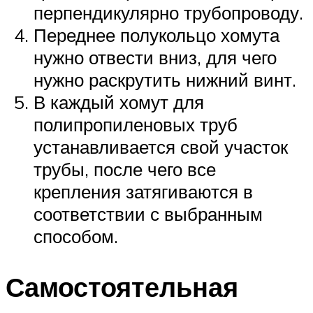
перпендикулярно трубопроводу.
Переднее полукольцо хомута
нужно отвести вниз, для чего
нужно раскрутить нижний винт.
В каждый хомут для
полипропиленовых труб
устанавливается свой участок
трубы, после чего все
крепления затягиваются в
соответствии с выбранным
способом.
Самостоятельная