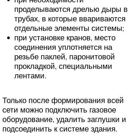
проделываются дрелью дыры в
трубах, в которые ввариваются
отдельные элементы системы;
при установке кранов, место
соединения уплотняется на
резьбе паклей, паронитовой
прокладкой, специальными
лентами.
Только после формирования всей
сети можно подключить газовое
оборудование, удалить заглушки и
подсоединить к системе здания.