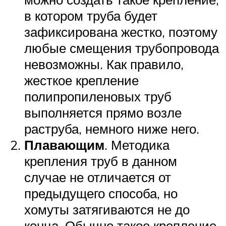
в котором труба будет
зафиксирована жестко, поэтому
любые смещения трубопровода
невозможны. Как правило,
жесткое крепление
полипропиленовых труб
выполняется прямо возле
раструба, немного ниже него.
Плавающим
. Методика
крепления труб в данном
случае не отличается от
предыдущего способа, но
хомуты затягиваются не до
конца. Обычно такое крепление