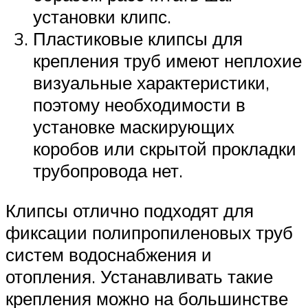
установки клипс.
Пластиковые клипсы для
крепления труб имеют неплохие
визуальные характеристики,
поэтому необходимости в
установке маскирующих
коробов или скрытой прокладки
трубопровода нет.
Клипсы отлично подходят для
фиксации полипропиленовых труб
систем водоснабжения и
отопления. Устанавливать такие
крепления можно на большинстве