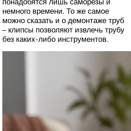
понадобятся лишь саморезы и
немного времени. То же самое
можно сказать и о демонтаже труб
– клипсы позволяют извлечь трубу
без каких-либо инструментов.