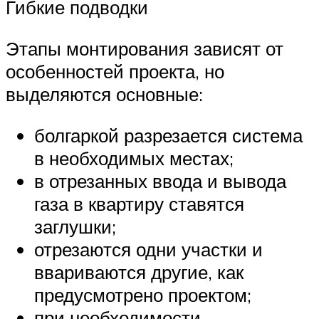
Гибкие подводки
Этапы монтирования зависят от
особенностей проекта, но
выделяются основные:
болгаркой разрезается система
в необходимых местах;
в отрезанных ввода и вывода
газа в квартиру ставятся
заглушки;
отрезаются одни участки и
ввариваются другие, как
предусмотрено проектом;
при необходимости