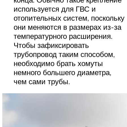
используется для ГВС и
отопительных систем, поскольку
они меняются в размерах из-за
температурного расширения.
Чтобы зафиксировать
трубопровод таким способом,
необходимо брать хомуты
немного большего диаметра,
чем сами трубы.