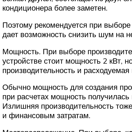
кондиционера более заметен.
Поэтому рекомендуется при выборе
дает возможность снизить шум на н
Мощность. При выборе производител
устройстве стоит мощность 2 кВт, н
производительность и расходуемая 
Обычно мощность для создания прох
при расчетах мощность получилась в
Излишняя производительность тоже 
и финансовым затратам.