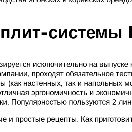
плит-системы 
зируется исключительно на выпуске 
омпании, проходят обязательное тест
ы (как настенных, так и напольных 
 отличная эргономичность и экономи
ки. Популярностью пользуются 2 лин
е и простые рецепты. Как приготовит