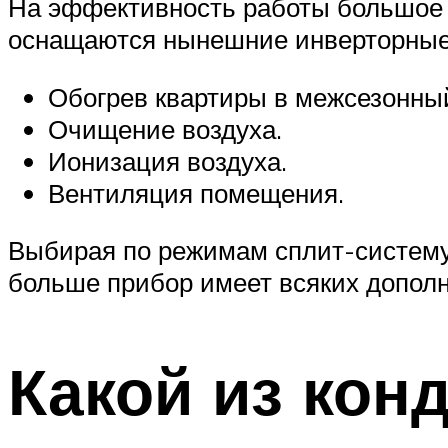
На эффективность работы большое
оснащаются нынешние инверторные 
Обогрев квартиры в межсезонны
Очищение воздуха.
Ионизация воздуха.
Вентиляция помещения.
Выбирая по режимам сплит-систему,
больше прибор имеет всяких дополн
Какой из кон