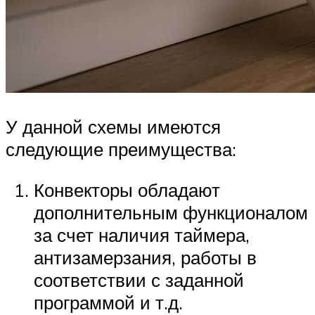
У данной схемы имеются
следующие преимущества:
Конвекторы обладают
дополнительным функционалом
за счет наличия таймера,
антизамерзания, работы в
соответствии с заданной
программой и т.д.