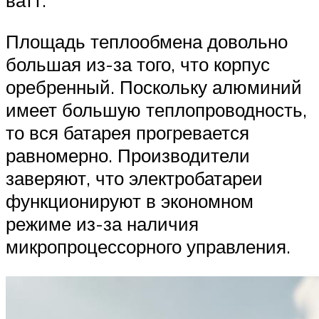
ватт.
Площадь теплообмена довольно
большая из-за того, что корпус
оребренный. Поскольку алюминий
имеет большую теплопроводность,
то вся батарея прогревается
равномерно. Производители
заверяют, что электробатареи
функционируют в экономном
режиме из-за наличия
микропроцессорного управления.