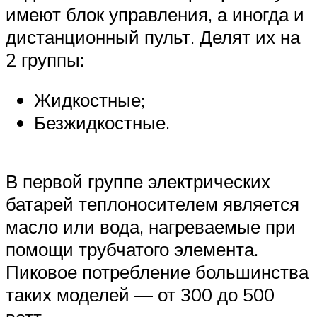
имеют блок управления, а иногда и
дистанционный пульт. Делят их на
2 группы:
Жидкостные;
Безжидкостные.
В первой группе электрических
батарей теплоносителем является
масло или вода, нагреваемые при
помощи трубчатого элемента.
Пиковое потребление большинства
таких моделей — от 300 до 500