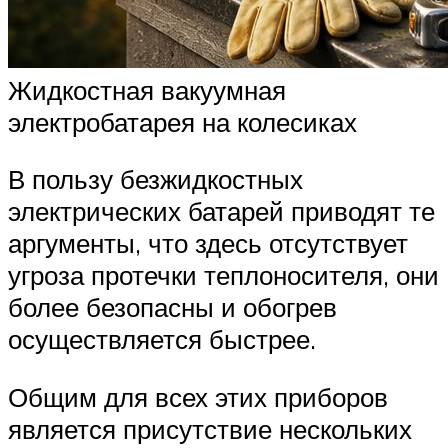
Жидкостная вакуумная
электробатарея на колесиках
В пользу безжидкостных
электрических батарей приводят те
аргументы, что здесь отсутствует
угроза протечки теплоносителя, они
более безопасны и обогрев
осуществляется быстрее.
Общим для всех этих приборов
является присутствие нескольких