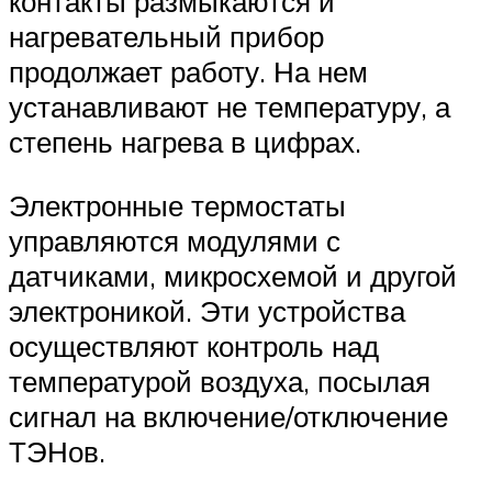
контакты размыкаются и
нагревательный прибор
продолжает работу. На нем
устанавливают не температуру, а
степень нагрева в цифрах.
Электронные термостаты
управляются модулями с
датчиками, микросхемой и другой
электроникой. Эти устройства
осуществляют контроль над
температурой воздуха, посылая
сигнал на включение/отключение
ТЭНов.