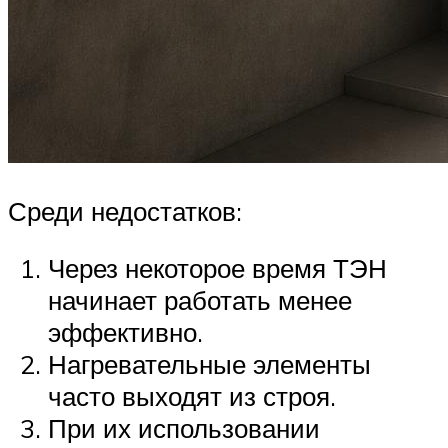
Среди недостатков:
Через некоторое время ТЭН
начинает работать менее
эффективно.
Нагревательные элементы
часто выходят из строя.
При их использовании