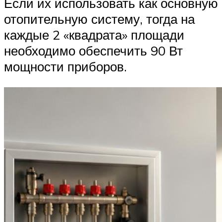
Если их использовать как основную
отопительную систему, тогда на
каждые 2 «квадрата» площади
необходимо обеспечить 90 Вт
мощности приборов.