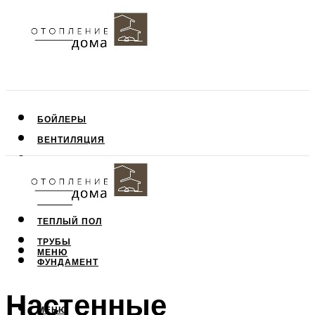
БОЙЛЕРЫ
ВЕНТИЛЯЦИЯ
КРЫША
ПОТОЛОК
СТЕНЫ
ТЕПЛЫЙ ПОЛ
ТРУБЫ
МЕНЮ
ФУНДАМЕНТ
Настенные
МЕНЮ