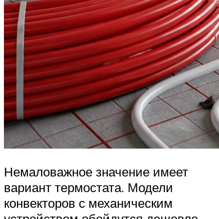
Немаловажное значение имеет
вариант термостата. Модели
конвекторов с механическим
устройством обойдутся дешевле,