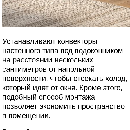
Устанавливают конвекторы
настенного типа под подоконником
на расстоянии нескольких
сантиметров от напольной
поверхности, чтобы отсекать холод,
который идет от окна. Кроме этого,
подобный способ монтажа
позволяет экономить пространство
в помещении.