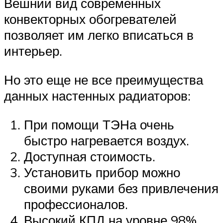
Вешний вид современных
конвекторных обогревателей
позволяет им легко вписаться в
интерьер.
Но это еще не все преимущества
данных настенных радиаторов:
При помощи ТЭНа очень
быстро нагревается воздух.
Доступная стоимость.
Установить прибор можно
своими руками без привлечения
профессионалов.
Высокий КПД на уровне 98%.