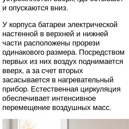
и опускаются вниз.
У корпуса батареи электрической
настенной в верхней и нижней
части расположены прорези
одинакового размера. Посредством
первых из них воздух поднимается
вверх, а за счет вторых
засасывается в нагревательный
прибор. Естественная циркуляция
обеспечивает интенсивное
перемещение воздушных масс.