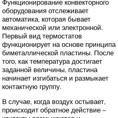
Функционирование конвекторного
оборудования отслеживает
автоматика, которая бывает
механической или электронной.
Первый вид термостатов
функционирует на основе принципа
биметаллической пластины. После
того, как температура достигает
заданной величины, пластина
начинает изгибаться и размыкает
контактную группу.
В случае, когда воздух остывает,
происходит обратное действие –