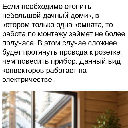
Если необходимо отопить
небольшой дачный домик, в
котором только одна комната, то
работа по монтажу займет не более
получаса. В этом случае сложнее
будет протянуть провода к розетке,
чем повесить прибор. Данный вид
конвекторов работает на
электричестве.