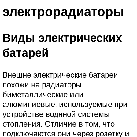
электрорадиаторы
Виды электрических
батарей
Внешне электрические батареи
похожи на радиаторы
биметаллические или
алюминиевые, используемые при
устройстве водяной системы
отопления. Отличие в том, что
подключаются они через розетку и