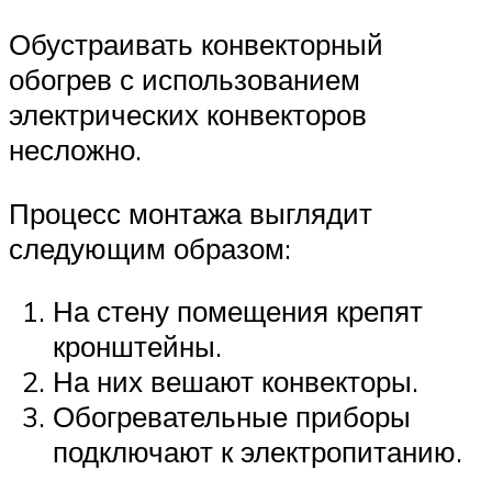
Обустраивать конвекторный
обогрев с использованием
электрических конвекторов
несложно.
Процесс монтажа выглядит
следующим образом:
На стену помещения крепят
кронштейны.
На них вешают конвекторы.
Обогревательные приборы
подключают к электропитанию.