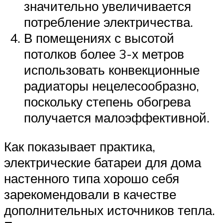
значительно увеличивается
потребление электричества.
В помещениях с высотой
потолков более 3-х метров
использовать конвекционные
радиаторы нецелесообразно,
поскольку степень обогрева
получается малоэффективной.
Как показывает практика,
электрические батареи для дома
настенного типа хорошо себя
зарекомендовали в качестве
дополнительных источников тепла.