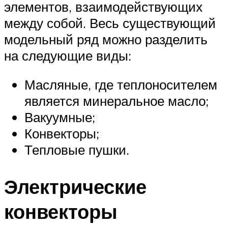
элементов, взаимодействующих
между собой. Весь существующий
модельный ряд можно разделить
на следующие виды:
Масляные, где теплоносителем
является минеральное масло;
Вакуумные;
Конвекторы;
Тепловые пушки.
Электрические
конвекторы