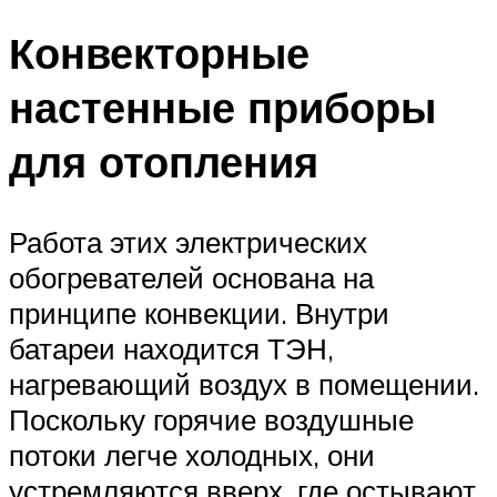
Конвекторные
настенные приборы
для отопления
Работа этих электрических
обогревателей основана на
принципе конвекции. Внутри
батареи находится ТЭН,
нагревающий воздух в помещении.
Поскольку горячие воздушные
потоки легче холодных, они
устремляются вверх, где остывают