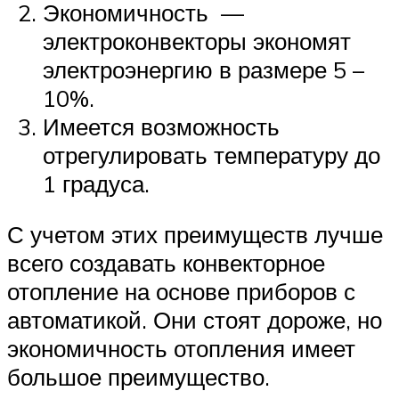
Экономичность —
электроконвекторы экономят
электроэнергию в размере 5 –
10%.
Имеется возможность
отрегулировать температуру до
1 градуса.
С учетом этих преимуществ лучше
всего создавать конвекторное
отопление на основе приборов с
автоматикой. Они стоят дороже, но
экономичность отопления имеет
большое преимущество.