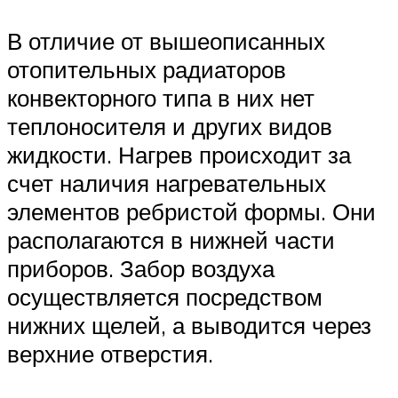
В отличие от вышеописанных
отопительных радиаторов
конвекторного типа в них нет
теплоносителя и других видов
жидкости. Нагрев происходит за
счет наличия нагревательных
элементов ребристой формы. Они
располагаются в нижней части
приборов. Забор воздуха
осуществляется посредством
нижних щелей, а выводится через
верхние отверстия.