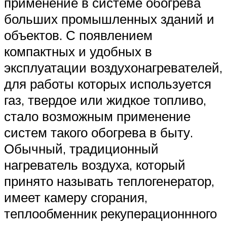
применение в системе обогрева
больших промышленных зданий и
объектов. С появлением
компактных и удобных в
эксплуатации воздухонагревателей,
для работы которых используется
газ, твердое или жидкое топливо,
стало возможным применение
систем такого обогрева в быту.
Обычный, традиционный
нагреватель воздуха, который
принято называть теплогенератор,
имеет камеру сгорания,
теплообменник рекуперационнного