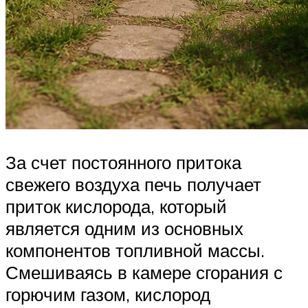
За счет постоянного притока
свежего воздуха печь получает
приток кислорода, который
является одним из основных
компонентов топливной массы.
Смешиваясь в камере сгорания с
горючим газом, кислород