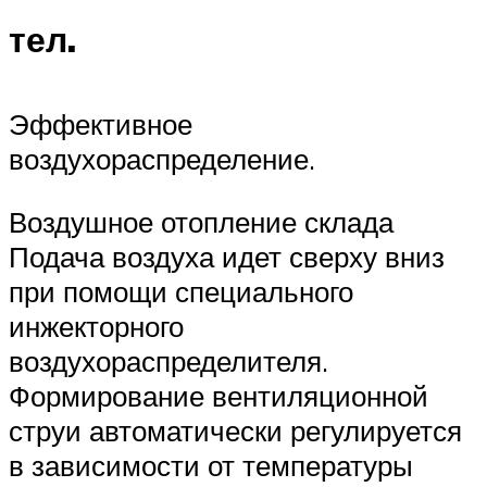
тел.
Эффективное
воздухораспределение.
Воздушное отопление склада
Подача воздуха идет сверху вниз
при помощи специального
инжекторного
воздухораспределителя.
Формирование вентиляционной
струи автоматически регулируется
в зависимости от температуры