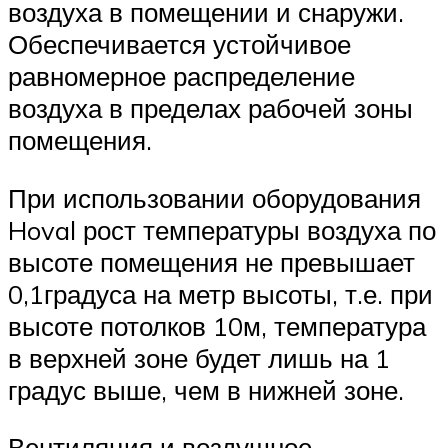
воздуха в помещении и снаружи.
Обеспечивается устойчивое
равномерное распределение
воздуха в пределах рабочей зоны
помещения.
При использовании оборудования
Hoval рост температуры воздуха по
высоте помещения не превышает
0,1градуса на метр высоты, т.е. при
высоте потолков 10м, температура
в верхней зоне будет лишь на 1
градус выше, чем в нижней зоне.
Вентиляция и воздушное