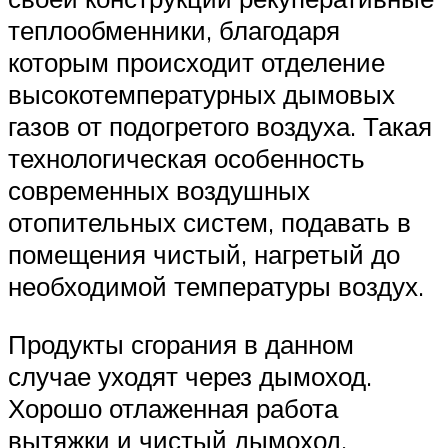
теплообменники, благодаря
которым происходит отделение
высокотемпературных дымовых
газов от подогретого воздуха. Такая
технологическая особенность
современных воздушных
отопительных систем, подавать в
помещения чистый, нагретый до
необходимой температуры воздух.
Продукты сгорания в данном
случае уходят через дымоход.
Хорошо отлаженная работа
вытяжки и чистый дымоход,