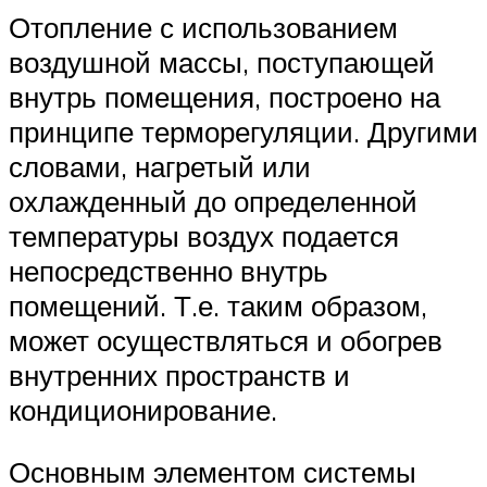
Отопление с использованием
воздушной массы, поступающей
внутрь помещения, построено на
принципе терморегуляции. Другими
словами, нагретый или
охлажденный до определенной
температуры воздух подается
непосредственно внутрь
помещений. Т.е. таким образом,
может осуществляться и обогрев
внутренних пространств и
кондиционирование.
Основным элементом системы