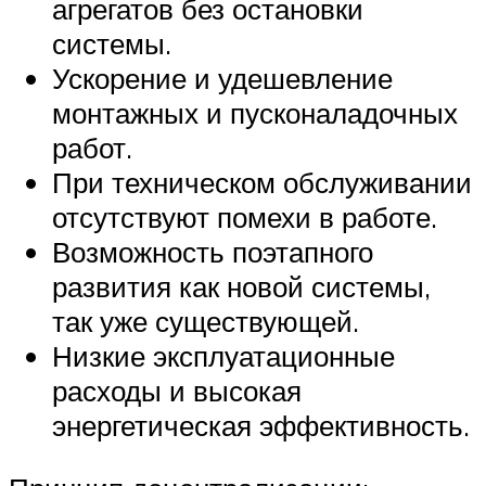
агрегатов без остановки
системы.
Ускорение и удешевление
монтажных и пусконаладочных
работ.
При техническом обслуживании
отсутствуют помехи в работе.
Возможность поэтапного
развития как новой системы,
так уже существующей.
Низкие эксплуатационные
расходы и высокая
энергетическая эффективность.