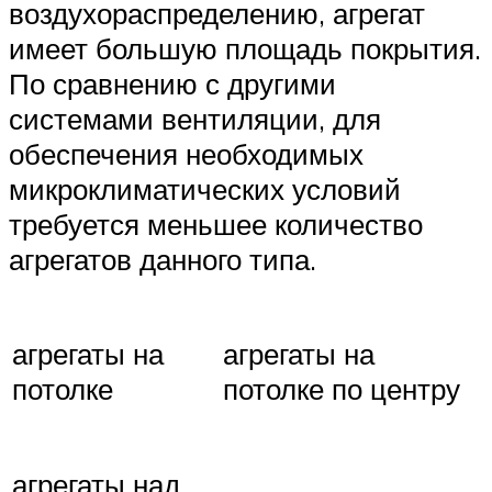
воздухораспределению, агрегат
имеет большую площадь покрытия.
По сравнению с другими
системами вентиляции, для
обеспечения необходимых
микроклиматических условий
требуется меньшее количество
агрегатов данного типа.
агрегаты на
агрегаты на
потолке
потолке по центру
агрегаты над