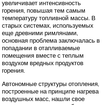
увеличивает интенсивность
горения, повышая тем самым
температуру топливной массы. В
старых системах, используемых
еще древними римлянами,
основная проблема заключалась в
попадании в отапливаемые
помещения вместе с теплым
воздухом вредных продуктов
горения.
Автономные структуры отопления,
построенные на принципе нагрева
воздушных масс, нашли свое