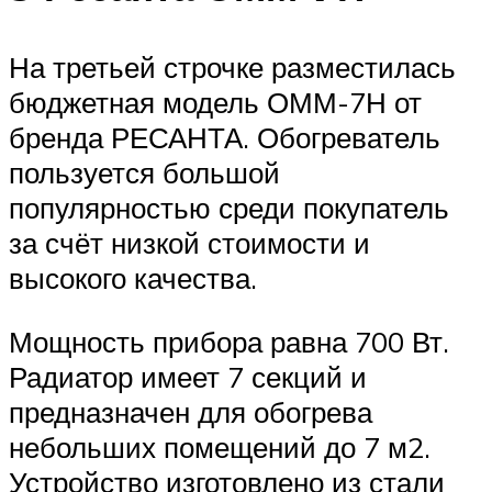
На третьей строчке разместилась
бюджетная модель ОММ-7Н от
бренда РЕСАНТА. Обогреватель
пользуется большой
популярностью среди покупатель
за счёт низкой стоимости и
высокого качества.
Мощность прибора равна 700 Вт.
Радиатор имеет 7 секций и
предназначен для обогрева
небольших помещений до 7 м2.
Устройство изготовлено из стали