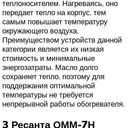
теплоносителем. Нагреваясь, оно
передает тепло на корпус, тем
самым повышает температуру
окружающего воздуха.
Преимуществом устройств данной
категории является их низкая
стоимость и минимальные
энергозатраты. Масло долго
сохраняет тепло, поэтому для
поддержания оптимальной
температуры не требуется
непрерывной работы обогревателя.
3 Ресанта ОММ-7Н