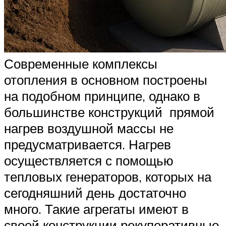
Современные комплексы
отопления в основном построены
на подобном принципе, однако в
большинстве конструкций прямой
нагрев воздушной массы не
предусматривается. Нагрев
осуществляется с помощью
тепловых генераторов, которых на
сегодняшний день достаточно
много. Такие агрегаты имеют в
своей конструкции рекуперативные