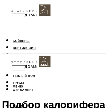
БОЙЛЕРЫ
ВЕНТИЛЯЦИЯ
КРЫША
ПОТОЛОК
СТЕНЫ
ТЕПЛЫЙ ПОЛ
ТРУБЫ
МЕНЮ
ФУНДАМЕНТ
Подбор калорифера
МЕНЮ