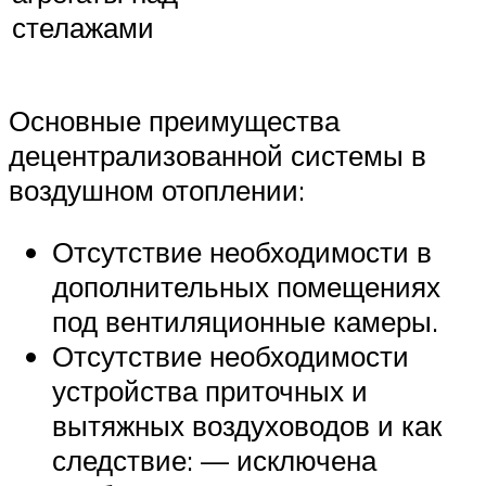
стелажами
Основные преимущества
децентрализованной системы в
воздушном отоплении:
Отсутствие необходимости в
дополнительных помещениях
под вентиляционные камеры.
Отсутствие необходимости
устройства приточных и
вытяжных воздуховодов и как
следствие: — исключена