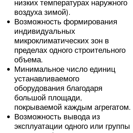
низких температурах наружного
воздуха зимой).
Возможность формирования
индивидуальных
микроклиматических зон в
пределах одного строительного
объема.
Минимальное число единиц
устанавливаемого
оборудования благодаря
большой площади,
покрываемой каждым агрегатом.
Возможность вывода из
эксплуатации одного или группы