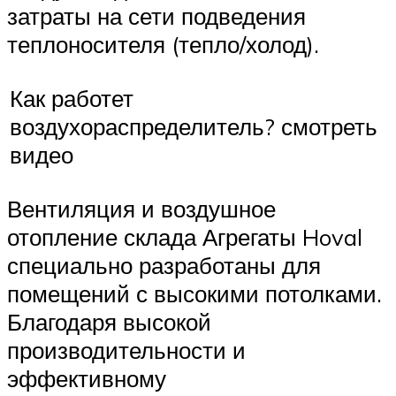
затраты на сети подведения
теплоносителя (тепло/холод).
Как работет
воздухораспределитель? смотреть
видео
Вентиляция и воздушное
отопление склада Агрегаты Hoval
специально разработаны для
помещений с высокими потолками.
Благодаря высокой
производительности и
эффективному