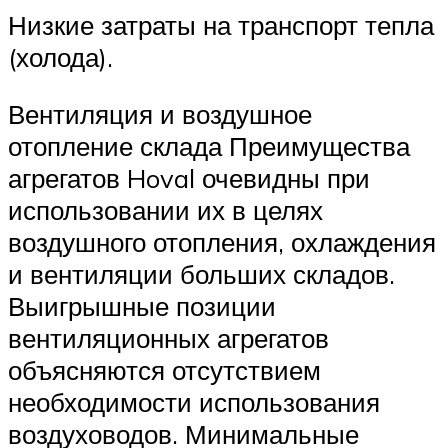
Низкие затраты на транспорт тепла
(холода).
Вентиляция и воздушное
отопление склада Преимущества
агрегатов Hoval очевидны при
использовании их в целях
воздушного отопления, охлаждения
и вентиляции больших складов.
Выигрышные позиции
вентиляционных агрегатов
объясняются отсутствием
необходимости использования
воздуховодов. Минимальные