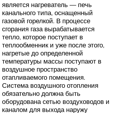
является нагреватель — печь
канального типа, оснащенный
газовой горелкой. В процессе
сгорания газа вырабатывается
тепло, которое поступает в
теплообменник и уже после этого,
нагретые до определенной
температуры массы поступают в
воздушное пространство
отапливаемого помещения.
Система воздушного отопления
обязательно должна быть
оборудована сетью воздуховодов и
каналом для выхода наружу