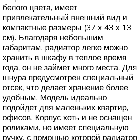
белого цвета, имеет
привлекательный внешний вид и
компактные размеры (37 х 43 х 13
см). Благодаря небольшим
габаритам, радиатор легко можно
хранить в шкафу в теплое время
года, он не займет много места. Для
шнура предусмотрен специальный
отсек, что делает хранение более
удобным. Модель идеально
подойдет для маленьких квартир,
офисов. Корпус хоть и не оснащен
роликами, но имеет специальную
ручку, с помощью которой радиатор