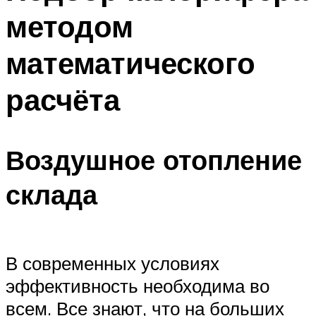
методом
математического
расчёта
Воздушное отопление
склада
В современных условиях
эффективность необходима во
всем. Все знают, что на больших