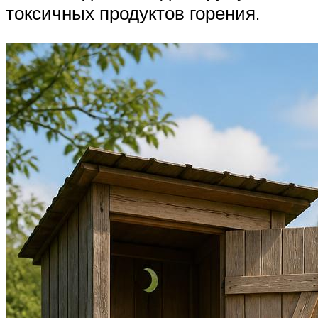
токсичных продуктов горения.