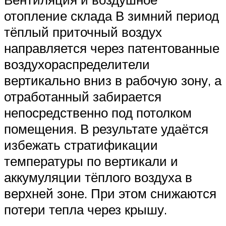
отопление склада В зимний период
тёплый приточный воздух
направляется через патентованные
воздухораспределители
вертикально вниз в рабочую зону, а
отработанный забирается
непосредственно под потолком
помещения. В результате удаётся
избежать стратификации
температуры по вертикали и
аккумуляции тёплого воздуха в
верхней зоне. При этом снижаются
потери тепла через крышу.