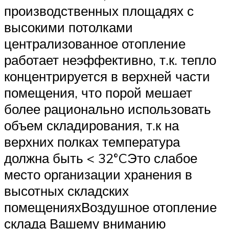
производственных площадях с
высокими потолками
централизованное отопление
работает неэффективно, т.к. тепло
концентрируется в верхней части
помещения, что порой мешает
более рационально использовать
объем складирования, т.к на
верхних полках температура
должна быть < 32°CЭто слабое
место организации хранения в
высотных складских
помещенияхВоздушное отопление
склада Вашему вниманию