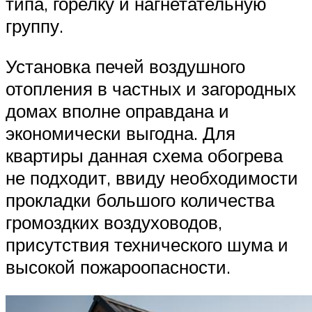
типа, горелку и нагнетательную
группу.
Установка печей воздушного
отопления в частных и загородных
домах вполне оправдана и
экономически выгодна. Для
квартиры данная схема обогрева
не подходит, ввиду необходимости
прокладки большого количества
громоздких воздуховодов,
присутствия технического шума и
высокой пожароопасности.