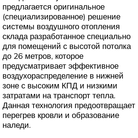
предлагается оригинальное
(специализированное) решение
системы воздушного отопления
склада разработанное специально
для помещений с высотой потолка
до 26 метров, которое
предусматривает эффективное
воздухораспределение в нижней
зоне с высоким КПД и низкими
затратами на транспорт тепла.
Данная технология предоотвращает
перегрев кровли и образование
наледи.