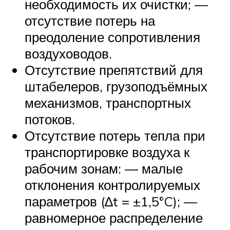
необходимость их очистки; —
отсутствие потерь на
преодоление сопротивления
воздуховодов.
Отсутствие препятствий для
штабелеров, грузоподъёмных
механизмов, транспортных
потоков.
Отсутствие потерь тепла при
транспортировке воздуха к
рабочим зонам: — малые
отклонения контролируемых
параметров (∆t = ±1,5°C); —
равномерное распределение