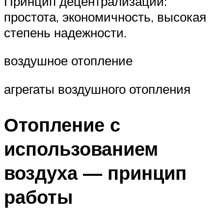
Принцип децентрализации:
простота, экономичность, высокая
степень надежности.
воздушное отопление
агрегаты воздушного отопления
Отопление с
использованием
воздуха — принцип
работы