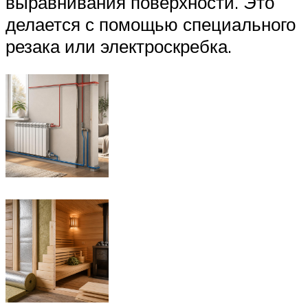
выравнивания поверхности. Это
делается с помощью специального
резака или электроскребка.