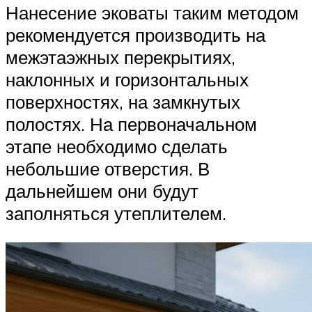
Нанесение эковаты таким методом
рекомендуется производить на
межэтаэжных перекрытиях,
наклонных и горизонтальных
поверхностях, на замкнутых
полостях. На первоначальном
этапе необходимо сделать
небольшие отверстия. В
дальнейшем они будут
заполняться утеплителем.