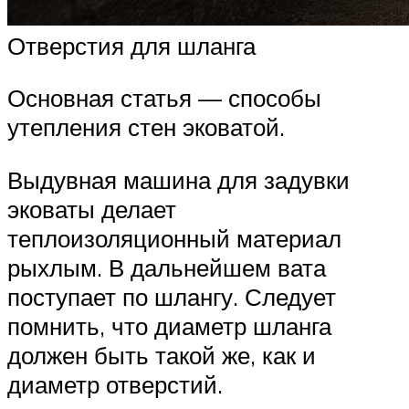
Отверстия для шланга
Основная статья — способы
утепления стен эковатой.
Выдувная машина для задувки
эковаты делает
теплоизоляционный материал
рыхлым. В дальнейшем вата
поступает по шлангу. Следует
помнить, что диаметр шланга
должен быть такой же, как и
диаметр отверстий.