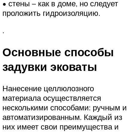
• стены – как в доме, но следует
проложить гидроизоляцию.
.
Основные способы
задувки эковаты
Нанесение целлюлозного
материала осуществляется
несколькими способами: ручным и
автоматизированным. Каждый из
них имеет свои преимущества и