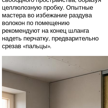
целлюлозную пробку. Опытные
мастера во избежание раздува
волокон по помещению
рекомендуют на конец шланга
надеть перчатку, предварительно
срезав «пальцы».