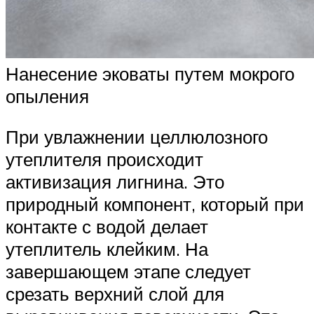
Нанесение эковаты путем мокрого
опыления
При увлажнении целлюлозного
утеплителя происходит
активизация лигнина. Это
природный компонент, который при
контакте с водой делает
утеплитель клейким. На
завершающем этапе следует
срезать верхний слой для