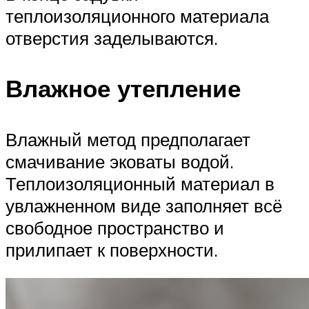
теплоизоляционного материала
отверстия заделываются.
Влажное утепление
Влажный метод предполагает
смачивание эковаты водой.
Теплоизоляционный материал в
увлажненном виде заполняет всё
свободное пространство и
прилипает к поверхности.