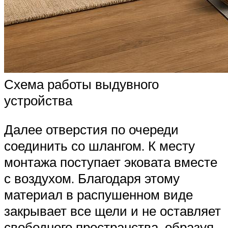
Схема работы выдувного
устройства
Далее отверстия по очереди
соединить со шлангом. К месту
монтажа поступает эковата вместе
с воздухом. Благодаря этому
материал в распушенном виде
закрывает все щели и не оставляет
свободного пространства, образуя