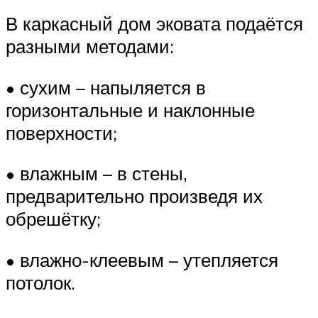
В каркасный дом эковата подаётся
разными методами:
• сухим – напыляется в
горизонтальные и наклонные
поверхности;
• влажным – в стены,
предварительно произведя их
обрешётку;
• влажно-клеевым – утепляется
потолок.