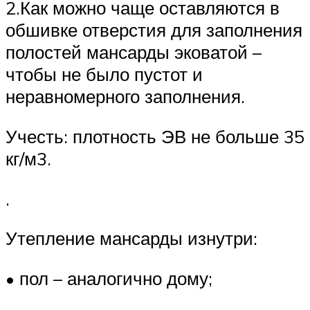
2.Как можно чаще оставляются в
обшивке отверстия для заполнения
полостей мансарды эковатой –
чтобы не было пустот и
неравномерного заполнения.
Учесть: плотность ЭВ не больше 35
кг/м3.
.
Утепление мансарды изнутри:
• пол – аналогично дому;