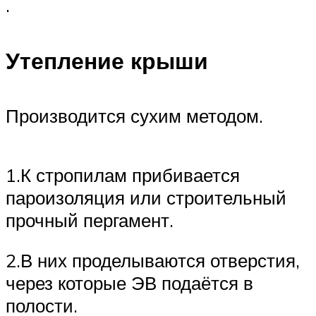
.
Утепление крыши
Производится сухим методом.
1.К стропилам прибивается
пароизоляция или строительный
прочный пергамент.
2.В них проделываются отверстия,
через которые ЭВ подаётся в
полости.