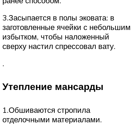
ранее способом.
3.Засыпается в полы эковата: в
заготовленные ячейки с небольшим
избытком, чтобы наложенный
сверху настил спрессовал вату.
.
Утепление мансарды
1.Обшиваются стропила
отделочными материалами.