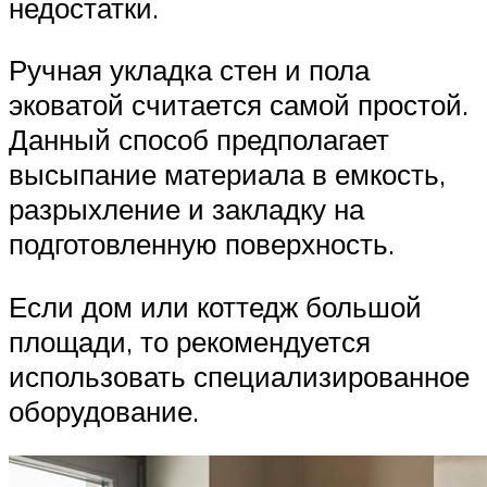
недостатки.
Ручная укладка стен и пола
эковатой считается самой простой.
Данный способ предполагает
высыпание материала в емкость,
разрыхление и закладку на
подготовленную поверхность.
Если дом или коттедж большой
площади, то рекомендуется
использовать специализированное
оборудование.