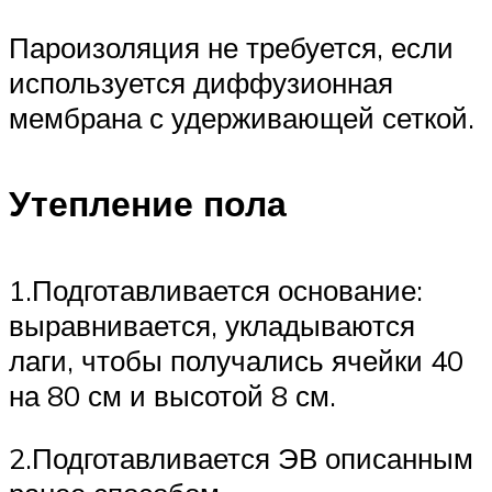
Пароизоляция не требуется, если
используется диффузионная
мембрана с удерживающей сеткой.
Утепление пола
1.Подготавливается основание:
выравнивается, укладываются
лаги, чтобы получались ячейки 40
на 80 см и высотой 8 см.
2.Подготавливается ЭВ описанным