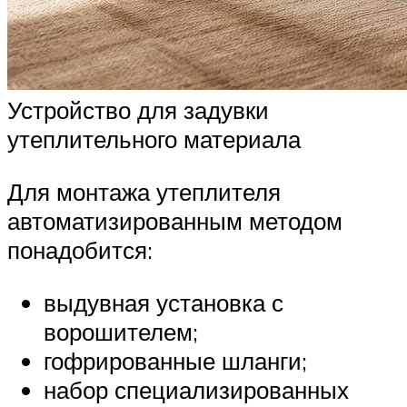
Устройство для задувки
утеплительного материала
Для монтажа утеплителя
автоматизированным методом
понадобится:
выдувная установка с
ворошителем;
гофрированные шланги;
набор специализированных