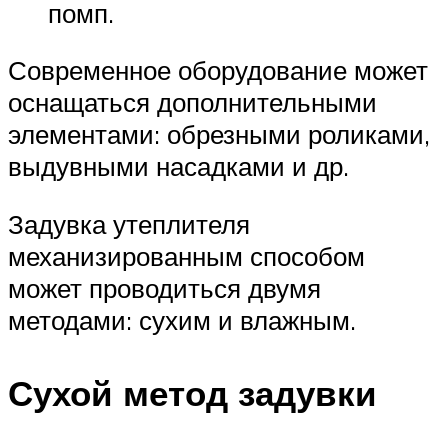
помп.
Современное оборудование может
оснащаться дополнительными
элементами: обрезными роликами,
выдувными насадками и др.
Задувка утеплителя
механизированным способом
может проводиться двумя
методами: сухим и влажным.
Сухой метод задувки