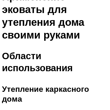
эковаты для
утепления дома
своими руками
Области
использования
Утепление каркасного
дома