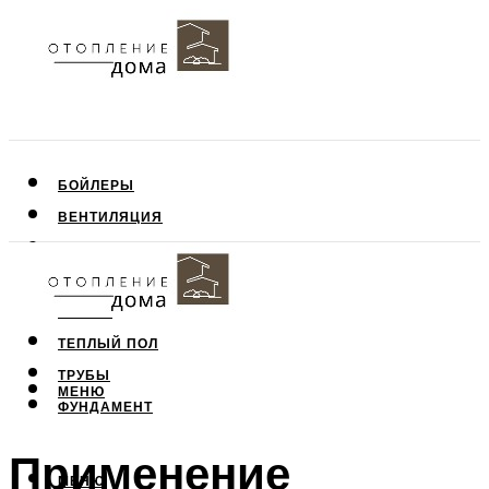
БОЙЛЕРЫ
ВЕНТИЛЯЦИЯ
КРЫША
ПОТОЛОК
СТЕНЫ
ТЕПЛЫЙ ПОЛ
ТРУБЫ
МЕНЮ
ФУНДАМЕНТ
Применение
МЕНЮ