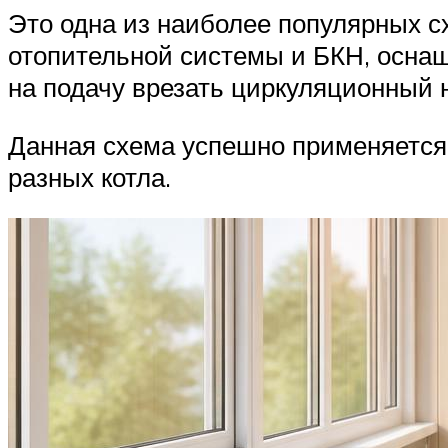
Это одна из наиболее популярных с
отопительной системы и БКН, оснащ
на подачу врезать циркуляционный н
Данная схема успешно применяется,
разных котла.