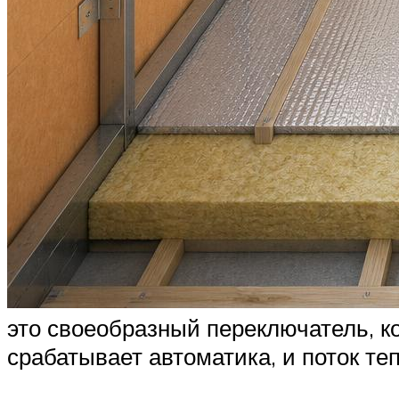
это своеобразный переключатель, к
срабатывает автоматика, и поток те