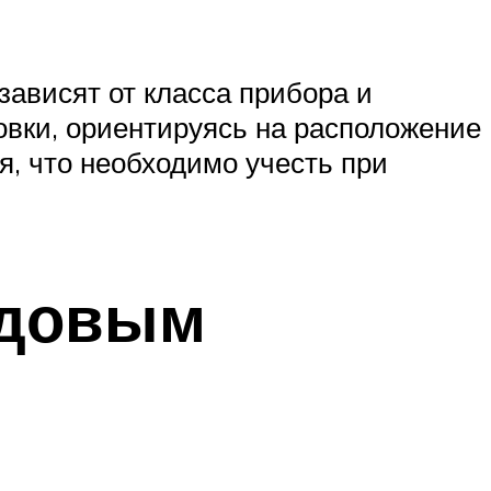
зависят от класса прибора и
овки, ориентируясь на расположение
я, что необходимо учесть при
одовым