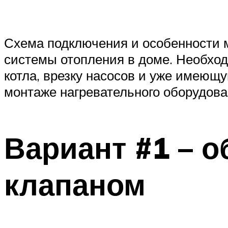
Схема подключения и особенности м
системы отопления в доме. Необход
котла, врезку насосов и уже имеющу
монтаже нагревательного оборудова
Вариант #1 – 
клапаном