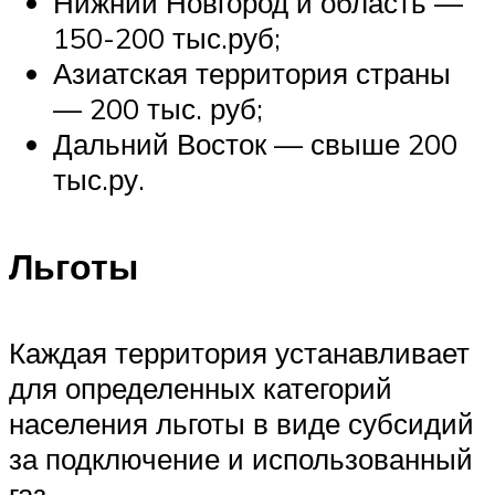
Нижний Новгород и область —
150-200 тыс.руб;
Азиатская территория страны
— 200 тыс. руб;
Дальний Восток — свыше 200
тыс.ру.
Льготы
Каждая территория устанавливает
для определенных категорий
населения льготы в виде субсидий
за подключение и использованный
газ.