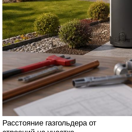
Расстояние газгольдера от