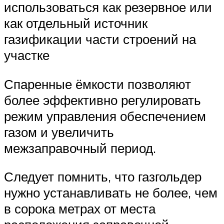
использоваться как резервное или
как отдельный источник
газификации части строений на
участке
Спаренные ёмкости позволяют
более эффективно регулировать
режим управления обеспечением
газом и увеличить
межзаправочный период.
Следует помнить, что газгольдер
нужно устанавливать не более, чем
в сорока метрах от места