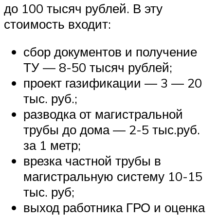
до 100 тысяч рублей. В эту
стоимость входит:
сбор документов и получение
ТУ — 8-50 тысяч рублей;
проект газификации — 3 — 20
тыс. руб.;
разводка от магистральной
трубы до дома — 2-5 тыс.руб.
за 1 метр;
врезка частной трубы в
магистральную систему 10-15
тыс. руб;
выход работника ГРО и оценка