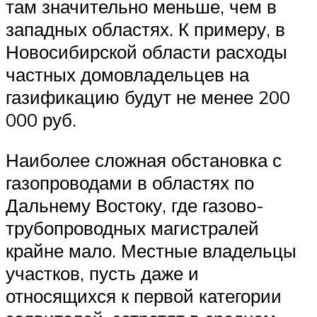
там значительно меньше, чем в
западных областях. К примеру, в
Новосибирской области расходы
частных домовладельцев на
газификацию будут не менее 200
000 руб.
Наиболее сложная обстановка с
газопроводами в областях по
Дальнему Востоку, где газово-
трубопроводных магистралей
крайне мало. Местные владельцы
участков, пусть даже и
относящихся к первой категории