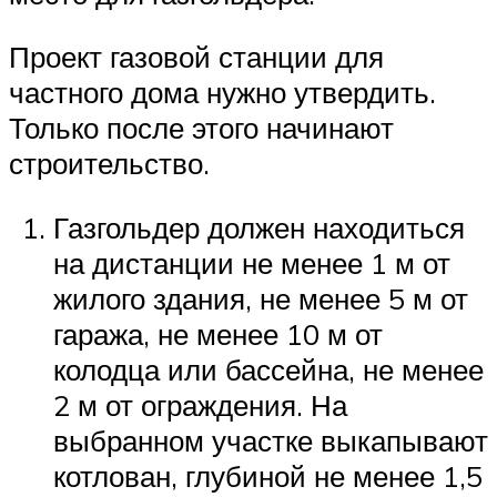
Проект газовой станции для
частного дома нужно утвердить.
Только после этого начинают
строительство.
Газгольдер должен находиться
на дистанции не менее 1 м от
жилого здания, не менее 5 м от
гаража, не менее 10 м от
колодца или бассейна, не менее
2 м от ограждения. На
выбранном участке выкапывают
котлован, глубиной не менее 1,5