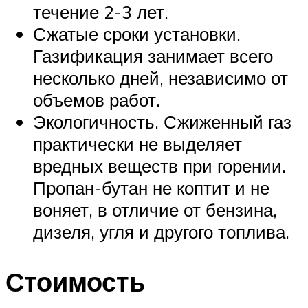
течение 2-3 лет.
Сжатые сроки установки.
Газификация занимает всего
несколько дней, независимо от
объемов работ.
Экологичность. Сжиженный газ
практически не выделяет
вредных веществ при горении.
Пропан-бутан не коптит и не
воняет, в отличие от бензина,
дизеля, угля и другого топлива.
Стоимость