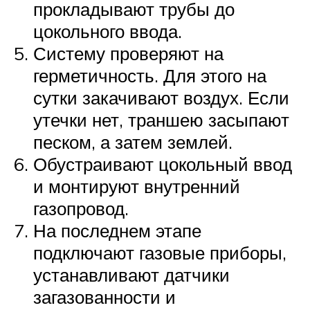
прокладывают трубы до
цокольного ввода.
Систему проверяют на
герметичность. Для этого на
сутки закачивают воздух. Если
утечки нет, траншею засыпают
песком, а затем землей.
Обустраивают цокольный ввод
и монтируют внутренний
газопровод.
На последнем этапе
подключают газовые приборы,
устанавливают датчики
загазованности и