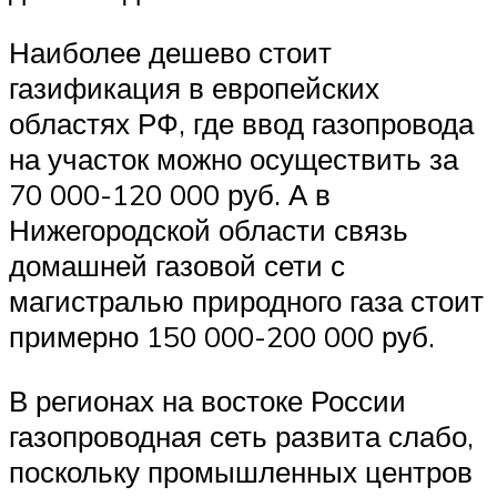
Наиболее дешево стоит
газификация в европейских
областях РФ, где ввод газопровода
на участок можно осуществить за
70 000-120 000 руб. А в
Нижегородской области связь
домашней газовой сети с
магистралью природного газа стоит
примерно 150 000-200 000 руб.
В регионах на востоке России
газопроводная сеть развита слабо,
поскольку промышленных центров