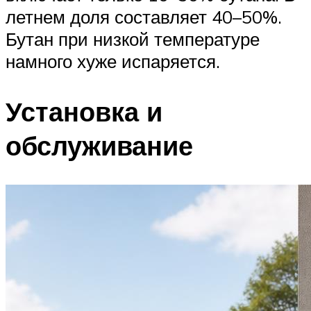
летнем доля составляет 40–50%.
Бутан при низкой температуре
намного хуже испаряется.
Установка и
обслуживание