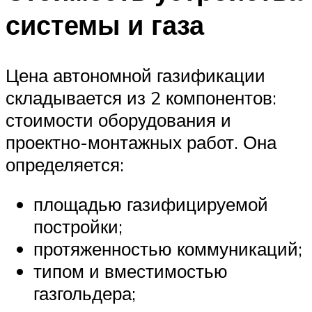
системы и газа
Цена автономной газификации
складывается из 2 компонентов:
стоимости оборудования и
проектно-монтажных работ. Она
определяется:
площадью газифицируемой
постройки;
протяженностью коммуникаций;
типом и вместимостью
газгольдера;