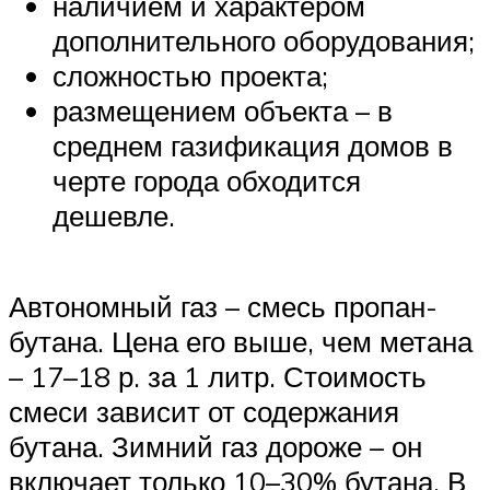
наличием и характером
дополнительного оборудования;
сложностью проекта;
размещением объекта – в
среднем газификация домов в
черте города обходится
дешевле.
Автономный газ – смесь пропан-
бутана. Цена его выше, чем метана
– 17–18 р. за 1 литр. Стоимость
смеси зависит от содержания
бутана. Зимний газ дороже – он
включает только 10–30% бутана. В