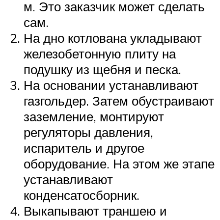
м. Это заказчик может сделать
сам.
На дно котлована укладывают
железобетонную плиту на
подушку из щебня и песка.
На основании устанавливают
газгольдер. Затем обустраивают
заземление, монтируют
регуляторы давления,
испаритель и другое
оборудование. На этом же этапе
устанавливают
конденсатосборник.
Выкапывают траншею и