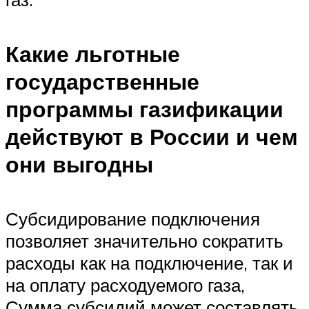
Какие льготные
государственные
программы газификации
действуют в России и чем
они выгодны
Субсидирование подключения
позволяет значительно сократить
расходы как на подключение, так и
на оплату расходуемого газа,
Сумма субсидий может составлять