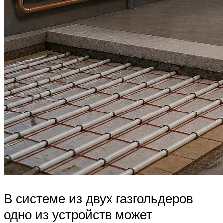
В системе из двух газгольдеров
одно из устройств может