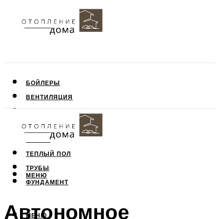
БОЙЛЕРЫ
ВЕНТИЛЯЦИЯ
КРЫША
ПОТОЛОК
СТЕНЫ
ТЕПЛЫЙ ПОЛ
ТРУБЫ
МЕНЮ
ФУНДАМЕНТ
Автономное
МЕНЮ