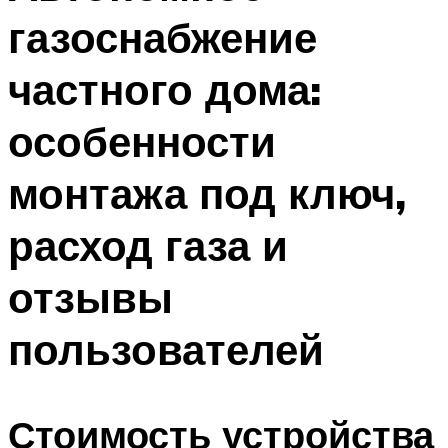
газоснабжение
частного дома:
особенности
монтажа под ключ,
расход газа и
отзывы
пользователей
Стоимость устройства