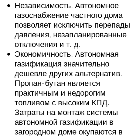
Независимость. Автономное
газоснабжение частного дома
позволяет исключить перепады
давления, незапланированные
отключения и т. д.
Экономичность. Автономная
газификация значительно
дешевле других альтернатив.
Пропан-бутан является
практичным и недорогим
топливом с высоким КПД.
Затраты на монтаж системы
автономной газификации в
загородном доме окупаются в