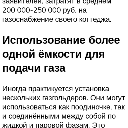
заявителей, затратят в среднем
200 000-250 000 руб. на
газоснабжение своего коттеджа.
Использование более
одной ёмкости для
подачи газа
Иногда практикуется установка
нескольких газгольдеров. Они могут
использоваться как поодиночке, так
и соединёнными между собой по
жидкой и паровой фазам. Это