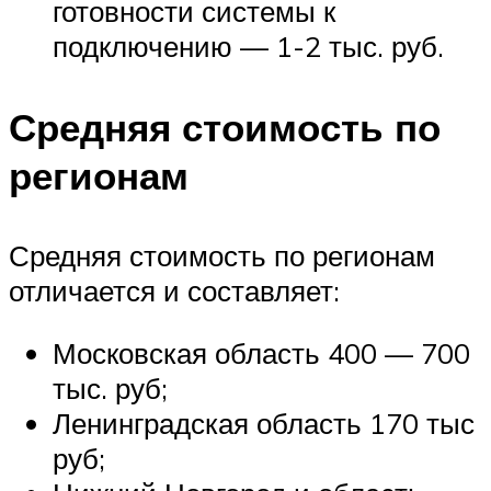
готовности системы к
подключению — 1-2 тыс. руб.
Средняя стоимость по
регионам
Средняя стоимость по регионам
отличается и составляет:
Московская область 400 — 700
тыс. руб;
Ленинградская область 170 тыс
руб;