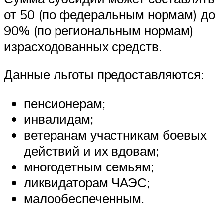
от 50 (по федеральным нормам) до
90% (по региональным нормам)
израсходованных средств.
Данные льготы предоставляются:
пенсионерам;
инвалидам;
ветеранам участникам боевых
действий и их вдовам;
многодетным семьям;
ликвидаторам ЧАЭС;
малообеспеченным.