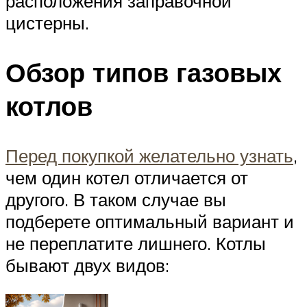
расположения заправочной
цистерны.
Обзор типов газовых
котлов
Перед покупкой желательно узнать
,
чем один котел отличается от
другого. В таком случае вы
подберете оптимальный вариант и
не переплатите лишнего. Котлы
бывают двух видов: