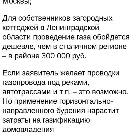
Москвы).
Для собственников загородных
коттеджей в Ленинградской
области проведение газа обойдется
дешевле, чем в столичном регионе
– в районе 300 000 руб.
Если заявитель желает проводки
газопровода под реками,
автотрассами и т.п. – это возможно.
Но применение горизонтально-
направленного бурения нарастит
затраты на газификацию
домовладения