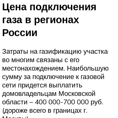
Цена подключения
газа в регионах
России
Затраты на газификацию участка
во многим связаны с его
местонахождением. Наибольшую
сумму за подключение к газовой
сети придется выплатить
домовладельцам Московской
области – 400 000-700 000 руб.
(дороже всего в границах г.