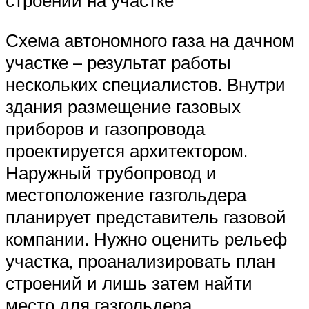
строений на участке
Схема автономного газа на дачном
участке – результат работы
нескольких специалистов. Внутри
здания размещение газовых
приборов и газопровода
проектируется архитектором.
Наружный трубопровод и
местоположение газгольдера
планирует представитель газовой
компании. Нужно оценить рельеф
участка, проанализировать план
строений и лишь затем найти
место для газгольдера.