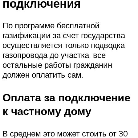
подключения
По программе бесплатной
газификации за счет государства
осуществляется только подводка
газопровода до участка, все
остальные работы гражданин
должен оплатить сам.
Оплата за подключение
к частному дому
В среднем это может стоить от 30