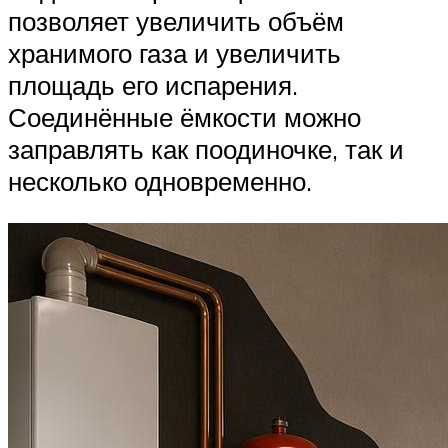
позволяет увеличить объём
хранимого газа и увеличить
площадь его испарения.
Соединённые ёмкости можно
заправлять как поодиночке, так и
несколько одновременно.