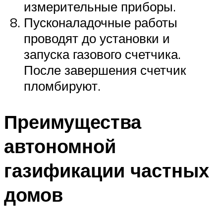
измерительные приборы.
Пусконаладочные работы
проводят до установки и
запуска газового счетчика.
После завершения счетчик
пломбируют.
Преимущества
автономной
газификации частных
домов