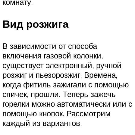
комнату.
Вид розжига
В зависимости от способа
включения газовой колонки,
существует электронный, ручной
розжиг и пьезорозжиг. Времена,
когда фитиль зажигали с помощью
спичек, прошли. Теперь зажечь
горелки можно автоматически или с
помощью кнопок. Рассмотрим
каждый из вариантов.