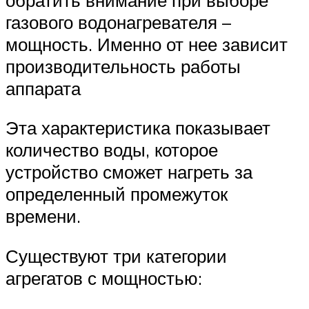
газового водонагревателя –
мощность. Именно от нее зависит
производительность работы
аппарата
Эта характеристика показывает
количество воды, которое
устройство сможет нагреть за
определенный промежуток
времени.
Существуют три категории
агрегатов с мощностью: