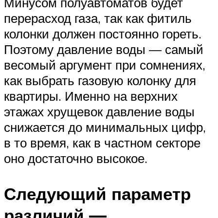
Минусом полуавтоматов будет
перерасход газа, так как фитиль
колонки должен постоянно гореть.
Поэтому давление воды — самый
весомый аргумент при сомнениях,
как выбрать газовую колонку для
квартиры. Именно на верхних
этажах хрущевок давление воды
снижается до минимальных цифр,
в то время, как в частном секторе
оно достаточно высокое.
Следующий параметр
различий —