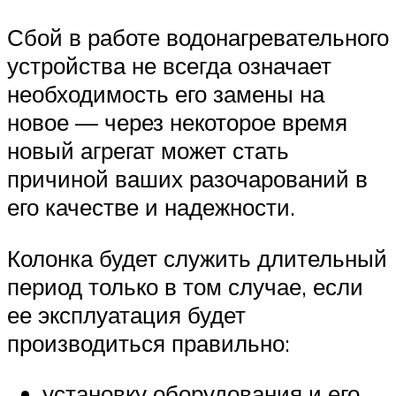
Сбой в работе водонагревательного
устройства не всегда означает
необходимость его замены на
новое — через некоторое время
новый агрегат может стать
причиной ваших разочарований в
его качестве и надежности.
Колонка будет служить длительный
период только в том случае, если
ее эксплуатация будет
производиться правильно:
установку оборудования и его