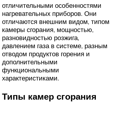
отличительными особенностями
нагревательных приборов. Они
отличаются внешним видом, типом
камеры сгорания, мощностью,
разновидностью розжига,
давлением газа в системе, разным
отводом продуктов горения и
дополнительными
функциональными
характеристиками.
Типы камер сгорания