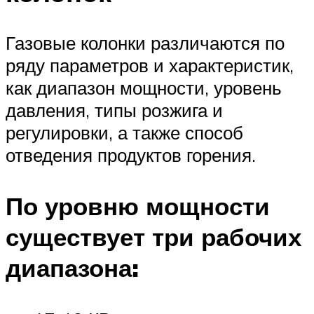
Газовые колонки различаются по
ряду параметров и характеристик,
как диапазон мощности, уровень
давления, типы розжига и
регулировки, а также способ
отведения продуктов горения.
По уровню мощности
существует три рабочих
диапазона: