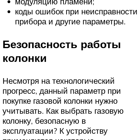
модуляцию пламени;
коды ошибок при неисправности
прибора и другие параметры.
Безопасность работы
колонки
Несмотря на технологический
прогресс, данный параметр при
покупке газовой колонки нужно
учитывать. Как выбрать газовую
колонку, безопасную в
эксплуатации? К устройству