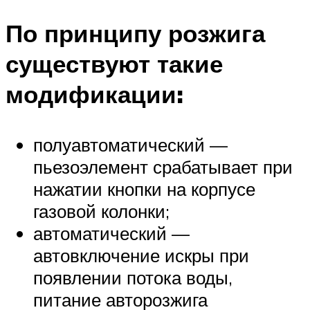
По принципу розжига
существуют такие
модификации:
полуавтоматический —
пьезоэлемент срабатывает при
нажатии кнопки на корпусе
газовой колонки;
автоматический —
автовключение искры при
появлении потока воды,
питание авторозжига