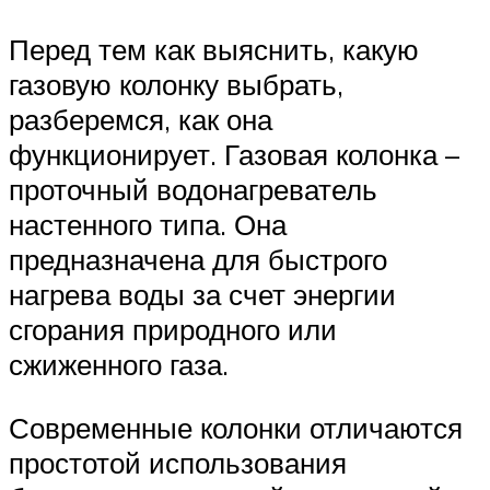
Перед тем как выяснить, какую
газовую колонку выбрать,
разберемся, как она
функционирует. Газовая колонка –
проточный водонагреватель
настенного типа. Она
предназначена для быстрого
нагрева воды за счет энергии
сгорания природного или
сжиженного газа.
Современные колонки отличаются
простотой использования