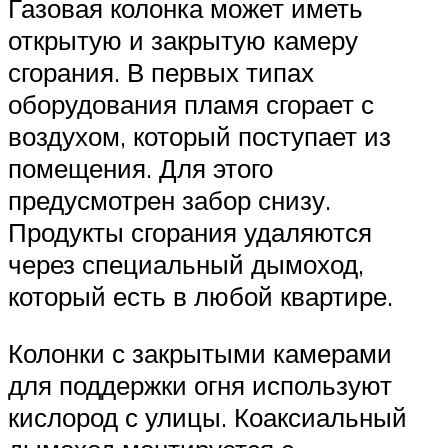
Газовая колонка может иметь
открытую и закрытую камеру
сгорания. В первых типах
оборудования пламя сгорает с
воздухом, который поступает из
помещения. Для этого
предусмотрен забор снизу.
Продукты сгорания удаляются
через специальный дымоход,
который есть в любой квартире.
Колонки с закрытыми камерами
для поддержки огня используют
кислород с улицы. Коаксиальный