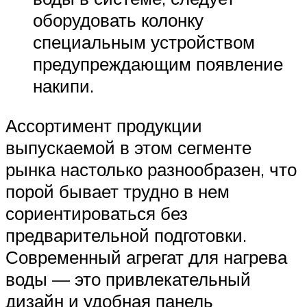
оборудовать колонку
специальным устройством
предупреждающим появление
накипи.
Ассортимент продукции
выпускаемой в этом сегменте
рынка настолько разнообразен, что
порой бывает трудно в нем
сориентироваться без
предварительной подготовки.
Современный агрегат для нагрева
воды — это привлекательный
дизайн и удобная панель