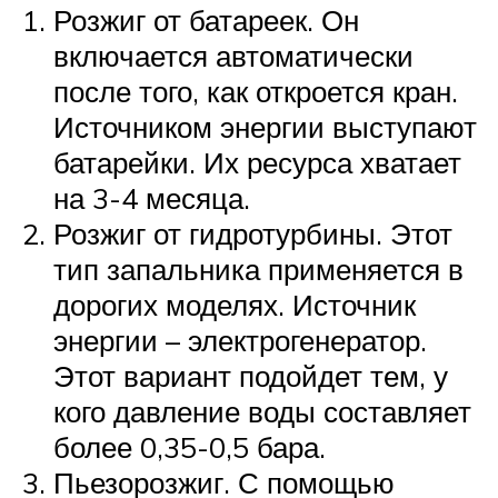
Розжиг от батареек. Он
включается автоматически
после того, как откроется кран.
Источником энергии выступают
батарейки. Их ресурса хватает
на 3-4 месяца.
Розжиг от гидротурбины. Этот
тип запальника применяется в
дорогих моделях. Источник
энергии – электрогенератор.
Этот вариант подойдет тем, у
кого давление воды составляет
более 0,35-0,5 бара.
Пьезорозжиг. С помощью