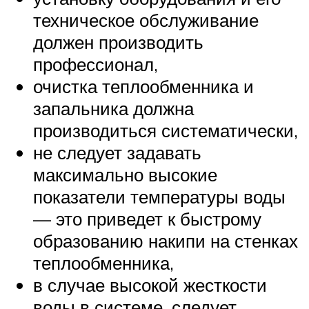
техническое обслуживание
должен производить
профессионал,
очистка теплообменника и
запальника должна
производиться систематически,
не следует задавать
максимально высокие
показатели температуры воды
— это приведет к быстрому
образованию накипи на стенках
теплообменника,
в случае высокой жесткости
воды в системе, следует