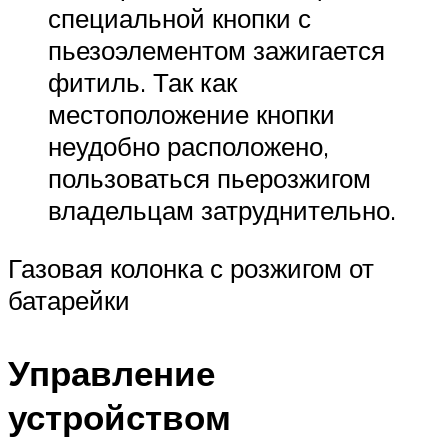
специальной кнопки с
пьезоэлементом зажигается
фитиль. Так как
местоположение кнопки
неудобно расположено,
пользоваться пьерозжигом
владельцам затруднительно.
Газовая колонка с розжигом от
батарейки
Управление
устройством