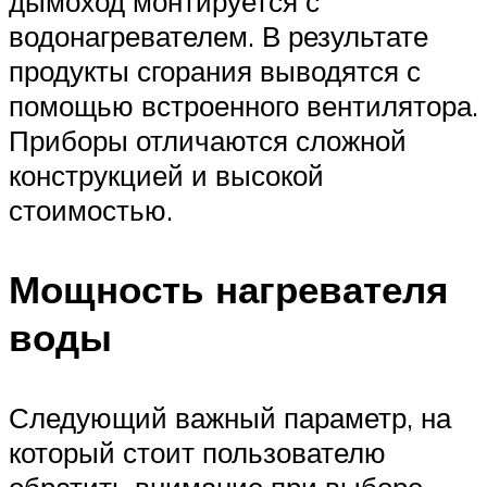
дымоход монтируется с
водонагревателем. В результате
продукты сгорания выводятся с
помощью встроенного вентилятора.
Приборы отличаются сложной
конструкцией и высокой
стоимостью.
Мощность нагревателя
воды
Следующий важный параметр, на
который стоит пользователю
обратить внимание при выборе