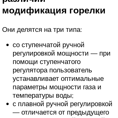
модификация горелки
Они делятся на три типа:
со ступенчатой ручной
регулировкой мощности — при
помощи ступенчатого
регулятора пользователь
устанавливает оптимальные
параметры мощности газа и
температуры воды;
с плавной ручной регулировкой
— отличается от предыдущего