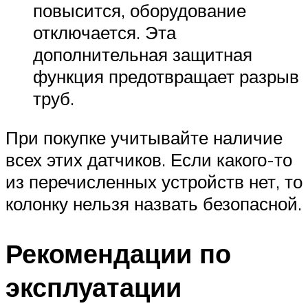
повысится, оборудование
отключается. Эта
дополнительная защитная
функция предотвращает разрыв
труб.
При покупке учитывайте наличие
всех этих датчиков. Если какого-то
из перечисленных устройств нет, то
колонку нельзя назвать безопасной.
Рекомендации по
эксплуатации