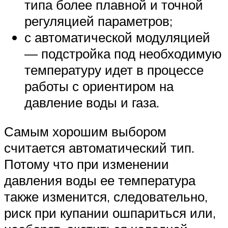
типа более плавной и точной
регуляцией параметров;
с автоматической модуляцией
— подстройка под необходимую
температуру идет в процессе
работы с ориентиром на
давление воды и газа.
Самым хорошим выбором
считается автоматический тип.
Потому что при изменении
давления воды ее температура
также изменится, следовательно,
риск при купании ошпариться или,