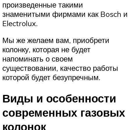
произведенные такими
знаменитыми фирмами как Bosch и
Electrolux.
Мы же желаем вам, приобрети
колонку, которая не будет
напоминать о своем
существовании, качество работы
которой будет безупречным.
Виды и особенности
современных газовых
колонок