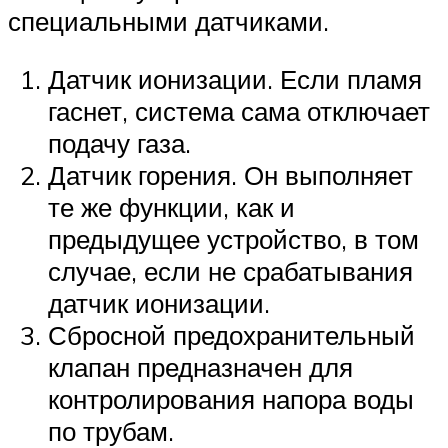
специальными датчиками.
Датчик ионизации. Если пламя
гаснет, система сама отключает
подачу газа.
Датчик горения. Он выполняет
те же функции, как и
предыдущее устройство, в том
случае, если не срабатывания
датчик ионизации.
Сбросной предохранительный
клапан предназначен для
контролирования напора воды
по трубам.