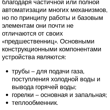
благодаря частичной или полной
автоматизации многих механизмов,
но по принципу работы и базовым
элементам они почти не
отличаются от своих
«предшественниц». Основными
конструкционными компонентами
устройства являются:
трубы – для подачи газа,
поступления холодной воды и
вывода горячей воды;
горелки – основная и запальная;
теплообменник.