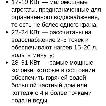
17-19 КВт — маломощные
агрегаты, предназначенные для
ограниченного водоснабжения,
то есть не более одного крана;
22-24 КВт — рассчитаны на
водоснабжение 2-3 точек и
обеспечивают нагрев 15-20 л.
воды в минуту;
28-31 КВт — самые мощные
колонки, которые в состоянии
обеспечить горячей водой
большой частный дом или
коттедж с 4 и более точками
подачи воды.