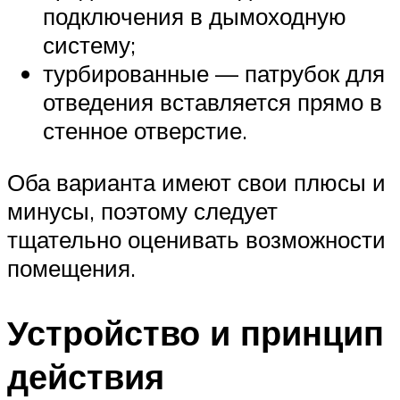
подключения в дымоходную
систему;
турбированные — патрубок для
отведения вставляется прямо в
стенное отверстие.
Оба варианта имеют свои плюсы и
минусы, поэтому следует
тщательно оценивать возможности
помещения.
Устройство и принцип
действия