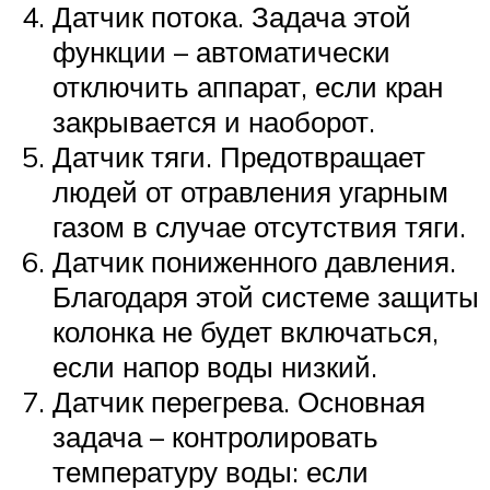
Датчик потока. Задача этой
функции – автоматически
отключить аппарат, если кран
закрывается и наоборот.
Датчик тяги. Предотвращает
людей от отравления угарным
газом в случае отсутствия тяги.
Датчик пониженного давления.
Благодаря этой системе защиты
колонка не будет включаться,
если напор воды низкий.
Датчик перегрева. Основная
задача – контролировать
температуру воды: если