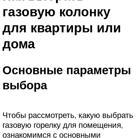
газовую колонку
для квартиры или
дома
Основные параметры
выбора
Чтобы рассмотреть, какую выбрать
газовую горелку для помещения,
ознакомимся с основными