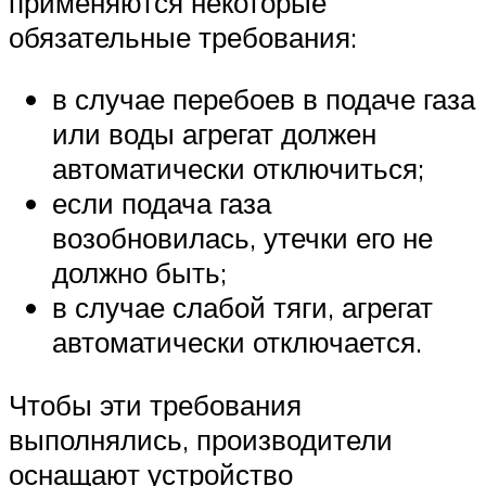
применяются некоторые
обязательные требования:
в случае перебоев в подаче газа
или воды агрегат должен
автоматически отключиться;
если подача газа
возобновилась, утечки его не
должно быть;
в случае слабой тяги, агрегат
автоматически отключается.
Чтобы эти требования
выполнялись, производители
оснащают устройство