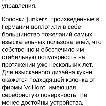
управления.
Колонки Junkers, произведенные в
Германии воплотили в себе
большинство пожеланий самых
взыскательных пользователей, что
собственно и обеспечило им
стабильную популярность на
протяжении уже нескольких лет.
Для изысканного дизайна кухни
окажется подходящей колонка от
фирмы Vaillant, имеющая
серебристую поверхность. Не
менее достойны устройства,