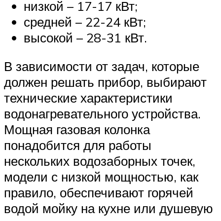
низкой – 17-17 кВт;
средней – 22-24 кВт;
высокой – 28-31 кВт.
В зависимости от задач, которые
должен решать прибор, выбирают
технические характеристики
водонагревательного устройства.
Мощная газовая колонка
понадобится для работы
нескольких водозаборных точек,
модели с низкой мощностью, как
правило, обеспечивают горячей
водой мойку на кухне или душевую