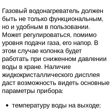
Газовый водонагреватель должен
быть не только функциональным,
но и удобным в пользовании.
Может регулироваться, помимо
уровня подачи газа, его напор. В
этом случае колонка будет
работать при сниженном давлении
воды в кране. Наличие
жидкокристаллического дисплея
даст возможность видеть основные
параметры прибора:
температуру воды на выходе;