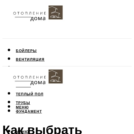
БОЙЛЕРЫ
ВЕНТИЛЯЦИЯ
КРЫША
ПОТОЛОК
СТЕНЫ
ТЕПЛЫЙ ПОЛ
ТРУБЫ
МЕНЮ
ФУНДАМЕНТ
Как выбрать
МЕНЮ