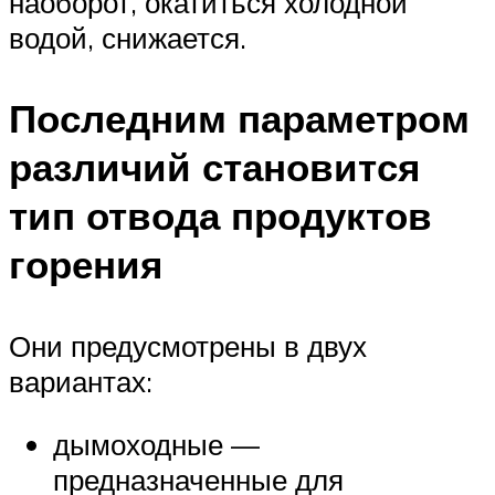
наоборот, окатиться холодной
водой, снижается.
Последним параметром
различий становится
тип отвода продуктов
горения
Они предусмотрены в двух
вариантах:
дымоходные —
предназначенные для