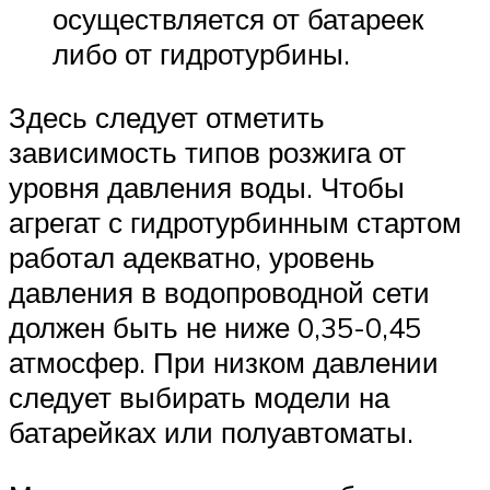
осуществляется от батареек
либо от гидротурбины.
Здесь следует отметить
зависимость типов розжига от
уровня давления воды. Чтобы
агрегат с гидротурбинным стартом
работал адекватно, уровень
давления в водопроводной сети
должен быть не ниже 0,35-0,45
атмосфер. При низком давлении
следует выбирать модели на
батарейках или полуавтоматы.