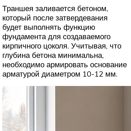
Траншея заливается бетоном,
который после затвердевания
будет выполнять функцию
фундамента для создаваемого
кирпичного цоколя. Учитывая, что
глубина бетона минимальна,
необходимо армировать основание
арматурой диаметром 10-12 мм.