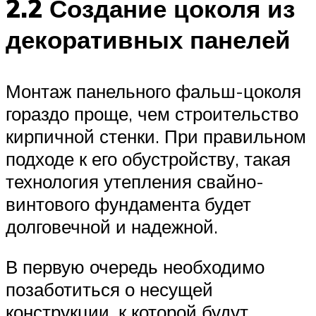
2.2 Создание цоколя из
декоративных панелей
Монтаж панельного фальш-цоколя
гораздо проще, чем строительство
кирпичной стенки. При правильном
подходе к его обустройству, такая
технология утепления свайно-
винтового фундамента будет
долговечной и надежной.
В первую очередь необходимо
позаботиться о несущей
конструкции, к которой будут