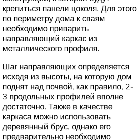
крепиться панели цоколя. Для этого
по периметру дома к сваям
необходимо приварить
направляющий каркас из
металлического профиля.
Шаг направляющих определяется
исходя из высоты, на которую дом
поднят над почвой, как правило, 2-
3 продольных профилей вполне
достаточно. Также в качестве
каркаса можно использовать
деревянный брус, однако его
предварительно необходимо