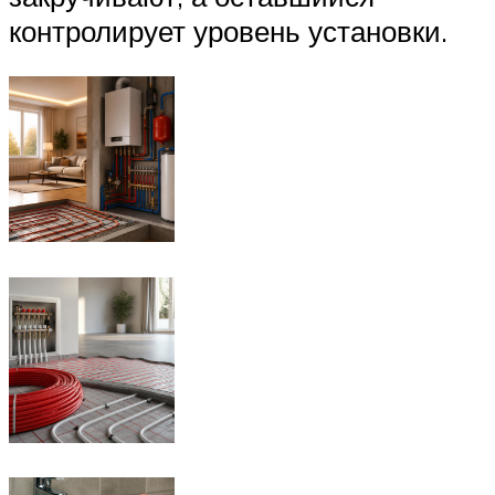
контролирует уровень установки.