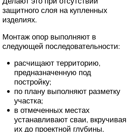
Делают это при отсутствии
защитного слоя на купленных
изделиях.
Монтаж опор выполняют в
следующей последовательности:
расчищают территорию,
предназначенную под
постройку;
по плану выполняют разметку
участка;
в отмеченных местах
устанавливают сваи, вкручивая
их до проектной глубины,