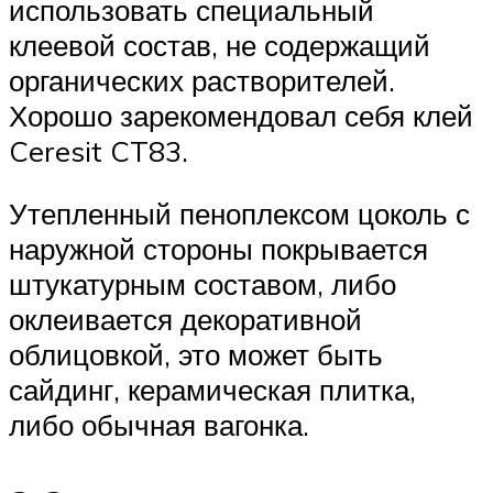
использовать специальный
клеевой состав, не содержащий
органических растворителей.
Хорошо зарекомендовал себя клей
Ceresit CT83.
Утепленный пеноплексом цоколь с
наружной стороны покрывается
штукатурным составом, либо
оклеивается декоративной
облицовкой, это может быть
сайдинг, керамическая плитка,
либо обычная вагонка.