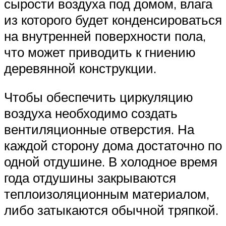
сырости воздуха под домом, влага
из которого будет конденсироваться
на внутренней поверхности пола,
что может приводить к гниению
деревянной конструкции.
Чтобы обеспечить циркуляцию
воздуха необходимо создать
вентиляционные отверстия. На
каждой сторону дома достаточно по
одной отдушине. В холодное время
года отдушины закрываются
теплоизоляционным материалом,
либо затыкаются обычной тряпкой.