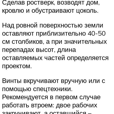
Сделав ростверк, возводят дом,
кровлю и обустраивают цоколь.
Над ровной поверхностью земли
оставляют приблизительно 40-50
см столбиков, а при значительных
перепадах высот, длина
оставляемых частей определяется
проектом.
Винты вкручивают вручную или с
помощью спецтехники.
Рекомендуется в первом случае
работать втроем: двое рабочих
закручивают, а оставшийся –