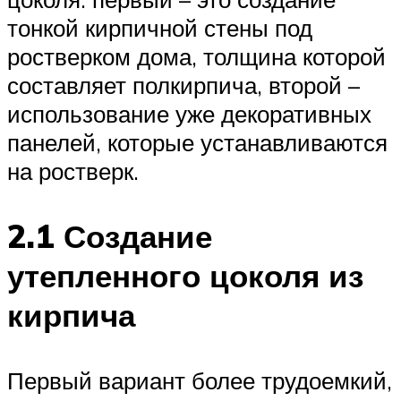
тонкой кирпичной стены под
ростверком дома, толщина которой
составляет полкирпича, второй –
использование уже декоративных
панелей, которые устанавливаются
на ростверк.
2.1 Создание
утепленного цоколя из
кирпича
Первый вариант более трудоемкий,