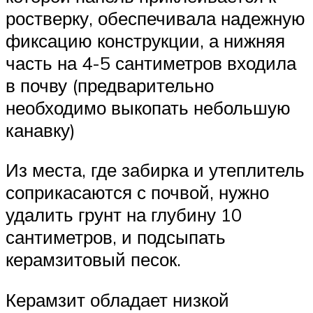
ростверку, обеспечивала надежную
фиксацию конструкции, а нижняя
часть на 4-5 сантиметров входила
в почву (предварительно
необходимо выкопать небольшую
канавку)
Из места, где забирка и утеплитель
соприкасаются с почвой, нужно
удалить грунт на глубину 10
сантиметров, и подсыпать
керамзитовый песок.
Керамзит обладает низкой