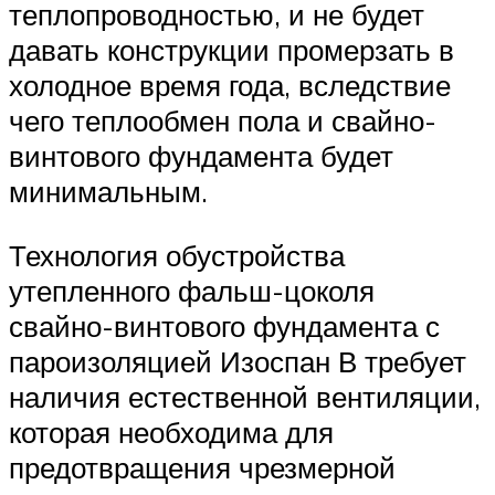
теплопроводностью, и не будет
давать конструкции промерзать в
холодное время года, вследствие
чего теплообмен пола и свайно-
винтового фундамента будет
минимальным.
Технология обустройства
утепленного фальш-цоколя
свайно-винтового фундамента с
пароизоляцией Изоспан В требует
наличия естественной вентиляции,
которая необходима для
предотвращения чрезмерной