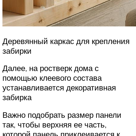
Деревянный каркас для крепления
забирки
Далее, на ростверк дома с
помощью клеевого состава
устанавливается декоративная
забирка
Важно подобрать размер панели
так, чтобы верхняя ее часть,
которой панель приклеивается к