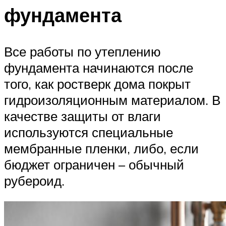
фундамента
Все работы по утеплению
фундамента начинаются после
того, как ростверк дома покрыт
гидроизоляционным материалом. В
качестве защиты от влаги
используются специальные
мембранные пленки, либо, если
бюджет ограничен – обычный
рубероид.