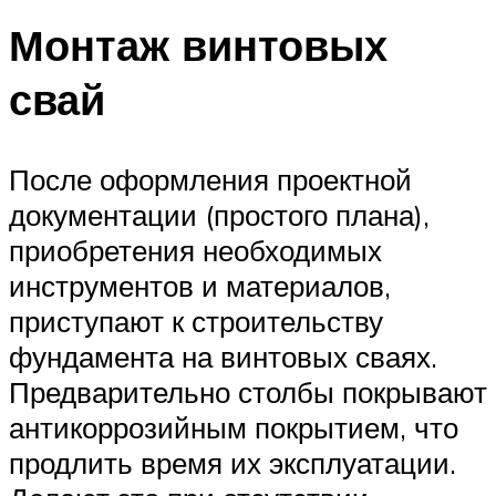
Монтаж винтовых
свай
После оформления проектной
документации (простого плана),
приобретения необходимых
инструментов и материалов,
приступают к строительству
фундамента на винтовых сваях.
Предварительно столбы покрывают
антикоррозийным покрытием, что
продлить время их эксплуатации.