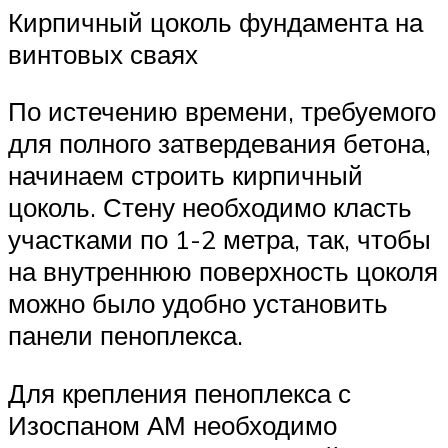
Кирпичный цоколь фундамента на
винтовых сваях
По истечению времени, требуемого
для полного затвердевания бетона,
начинаем строить кирпичный
цоколь. Стену необходимо класть
участками по 1-2 метра, так, чтобы
на внутреннюю поверхность цоколя
можно было удобно установить
панели пеноплекса.
Для крепления пеноплекса с
Изоспаном АМ необходимо