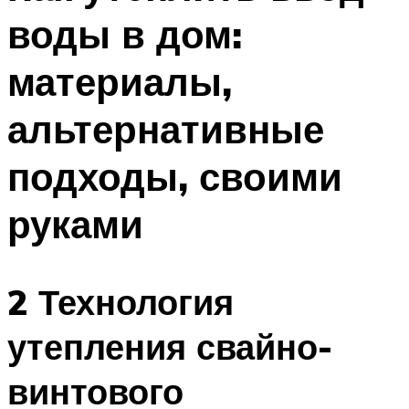
воды в дом:
материалы,
альтернативные
подходы, своими
руками
2 Технология
утепления свайно-
винтового