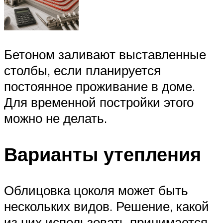
Бетоном заливают выставленные
столбы, если планируется
постоянное проживание в доме.
Для временной постройки этого
можно не делать.
Варианты утепления
Облицовка цоколя может быть
нескольких видов. Решение, какой
из них использовать принимается