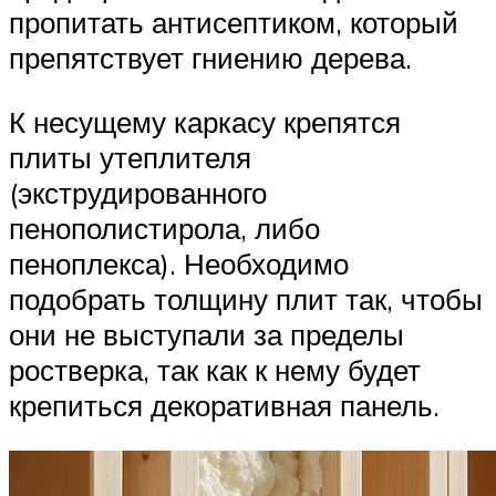
пропитать антисептиком, который
препятствует гниению дерева.
К несущему каркасу крепятся
плиты утеплителя
(экструдированного
пенополистирола, либо
пеноплекса). Необходимо
подобрать толщину плит так, чтобы
они не выступали за пределы
ростверка, так как к нему будет
крепиться декоративная панель.