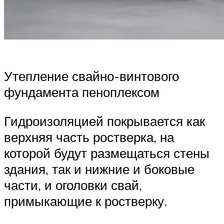
Утепление свайно-винтового
фундамента пеноплексом
Гидроизоляцией покрывается как
верхняя часть ростверка, на
которой будут размещаться стены
здания, так и нижние и боковые
части, и оголовки свай,
примыкающие к ростверку.