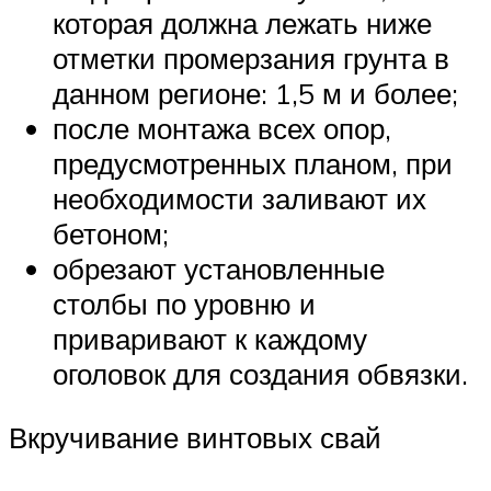
которая должна лежать ниже
отметки промерзания грунта в
данном регионе: 1,5 м и более;
после монтажа всех опор,
предусмотренных планом, при
необходимости заливают их
бетоном;
обрезают установленные
столбы по уровню и
приваривают к каждому
оголовок для создания обвязки.
Вкручивание винтовых свай