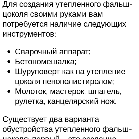
Для создания утепленного фальш-
цоколя своими руками вам
потребуется наличие следующих
инструментов:
Сварочный аппарат;
Бетономешалка;
Шуруповерт как на утепление
цоколя пенополистиролом;
Молоток, мастерок, шпатель,
рулетка, канцелярский нож.
Существует два варианта
обустройства утепленного фальш-
цоколя: первый – это создание