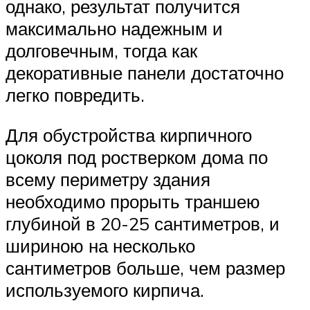
однако, результат получится
максимально надежным и
долговечным, тогда как
декоративные панели достаточно
легко повредить.
Для обустройства кирпичного
цоколя под ростверком дома по
всему периметру здания
необходимо прорыть траншею
глубиной в 20-25 сантиметров, и
шириною на несколько
сантиметров больше, чем размер
используемого кирпича.