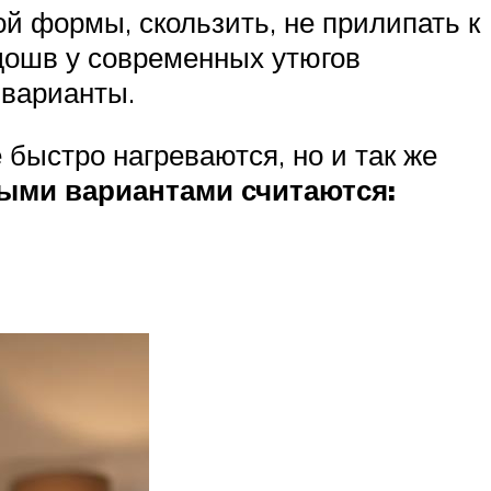
й формы, скользить, не прилипать к
дошв у современных утюгов
 варианты.
быстро нагреваются, но и так же
ми вариантами считаются: