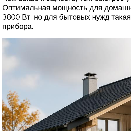
Оптимальная мощность для домашнег
3800 Вт, но для бытовых нужд така
прибора.