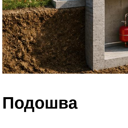
Подошва