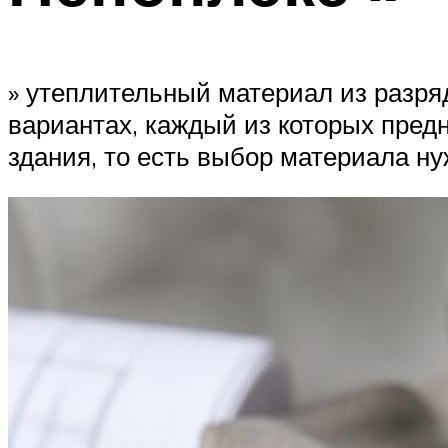
» утеплительный материал из разря
вариантах, каждый из которых пред
здания, то есть выбор материала ну