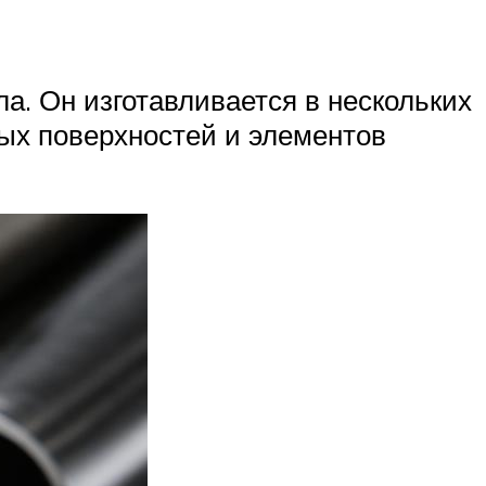
а. Он изготавливается в нескольких
ых поверхностей и элементов