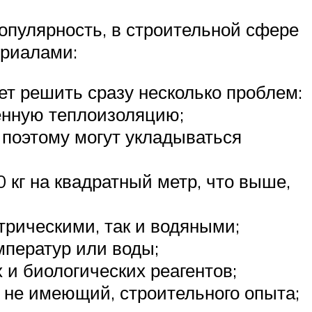
опулярность, в строительной сфере
ериалами:
ет решить сразу несколько проблем:
енную теплоизоляцию;
 поэтому могут укладываться
 кг на квадратный метр, что выше,
трическими, так и водяными;
мператур или воды;
и биологических реагентов;
 не имеющий, строительного опыта;