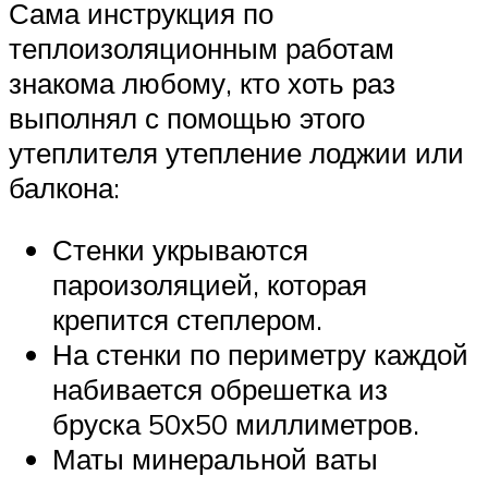
Сама инструкция по
теплоизоляционным работам
знакома любому, кто хоть раз
выполнял с помощью этого
утеплителя утепление лоджии или
балкона:
Стенки укрываются
пароизоляцией, которая
крепится степлером.
На стенки по периметру каждой
набивается обрешетка из
бруска 50х50 миллиметров.
Маты минеральной ваты