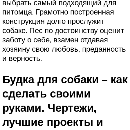
выбрать самый подходящий для
питомца. Грамотно построенная
конструкция долго прослужит
собаке. Пес по достоинству оценит
заботу о себе, взамен отдавая
хозяину свою любовь, преданность
и верность.
Будка для собаки – как
сделать своими
руками. Чертежи,
лучшие проекты и