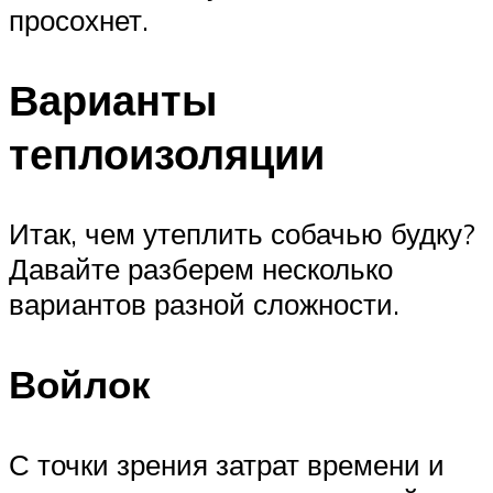
просохнет.
Варианты
теплоизоляции
Итак, чем утеплить собачью будку?
Давайте разберем несколько
вариантов разной сложности.
Войлок
С точки зрения затрат времени и