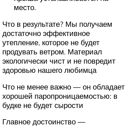
место.
Что в результате? Мы получаем
достаточно эффективное
утепление, которое не будет
продувать ветром. Материал
экологически чист и не повредит
здоровью нашего любимца
Что не менее важно — он обладает
хорошей паропроницаемостью: в
будке не будет сырости
Главное достоинство —