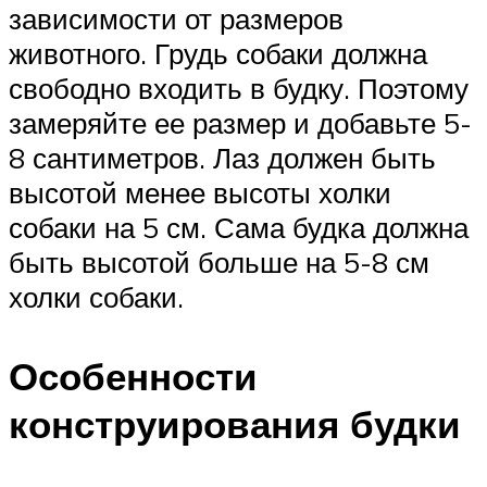
зависимости от размеров
животного. Грудь собаки должна
свободно входить в будку. Поэтому
замеряйте ее размер и добавьте 5-
8 сантиметров. Лаз должен быть
высотой менее высоты холки
собаки на 5 см. Сама будка должна
быть высотой больше на 5-8 см
холки собаки.
Особенности
конструирования будки