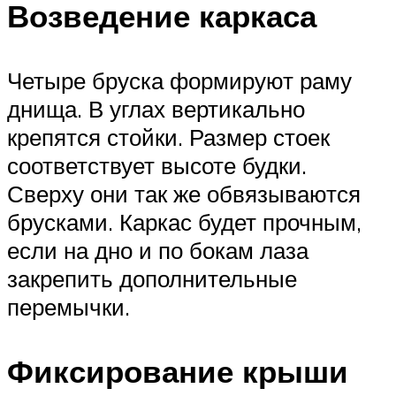
Возведение каркаса
Четыре бруска формируют раму
днища. В углах вертикально
крепятся стойки. Размер стоек
соответствует высоте будки.
Сверху они так же обвязываются
брусками. Каркас будет прочным,
если на дно и по бокам лаза
закрепить дополнительные
перемычки.
Фиксирование крыши