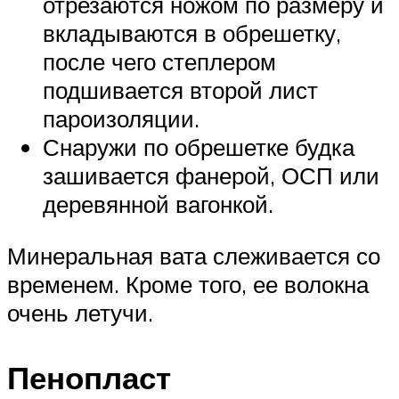
отрезаются ножом по размеру и
вкладываются в обрешетку,
после чего степлером
подшивается второй лист
пароизоляции.
Снаружи по обрешетке будка
зашивается фанерой, ОСП или
деревянной вагонкой.
Минеральная вата слеживается со
временем. Кроме того, ее волокна
очень летучи.
Пенопласт