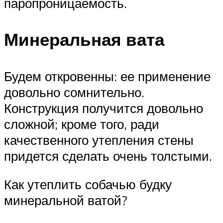
паропроницаемость.
Минеральная вата
Будем откровенны: ее применение
довольно сомнительно.
Конструкция получится довольно
сложной; кроме того, ради
качественного утепления стены
придется сделать очень толстыми.
Как утеплить собачью будку
минеральной ватой?