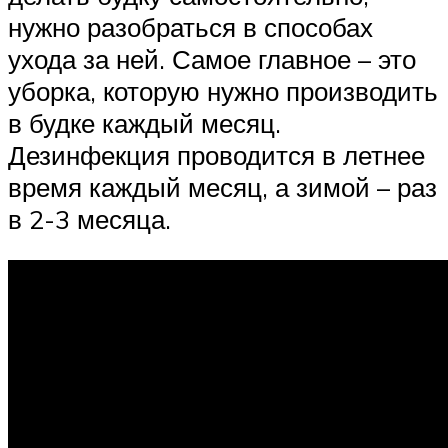
нужно разобраться в способах
ухода за ней. Самое главное – это
уборка, которую нужно производить
в будке каждый месяц.
Дезинфекция проводится в летнее
время каждый месяц, а зимой – раз
в 2-3 месяца.