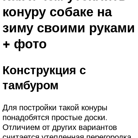
конуру собаке на
зиму своими руками
+ фото
Конструкция с
тамбуром
Для постройки такой конуры
понадобятся простые доски.
Отличием от других вариантов
считается утепленная перегородка