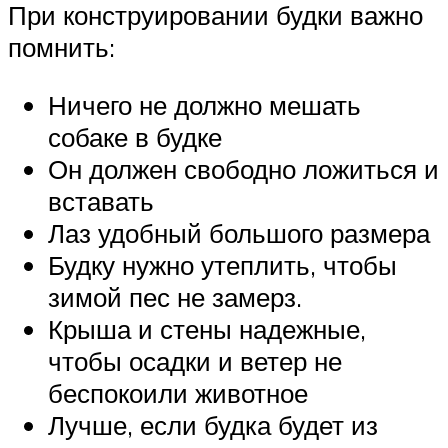
При конструировании будки важно
помнить:
Ничего не должно мешать
собаке в будке
Он должен свободно ложиться и
вставать
Лаз удобный большого размера
Будку нужно утеплить, чтобы
зимой пес не замерз.
Крыша и стены надежные,
чтобы осадки и ветер не
беспокоили животное
Лучше, если будка будет из