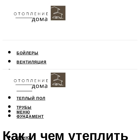
БОЙЛЕРЫ
ВЕНТИЛЯЦИЯ
КРЫША
ПОТОЛОК
СТЕНЫ
ТЕПЛЫЙ ПОЛ
ТРУБЫ
МЕНЮ
ФУНДАМЕНТ
Как и чем утеплить
МЕНЮ