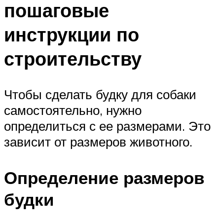
пошаговые
инструкции по
строительству
Чтобы сделать будку для собаки
самостоятельно, нужно
определиться с ее размерами. Это
зависит от размеров животного.
Определение размеров
будки