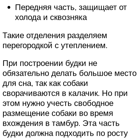
Передняя часть, защищает от
холода и сквозняка
Такие отделения разделяем
перегородкой с утеплением.
При построении будки не
обязательно делать большое место
для сна, так как собаки
сворачиваются в калачик. Но при
этом нужно учесть свободное
размещение собаки во время
вхождения в тамбур. Эта часть
будки должна подходить по росту