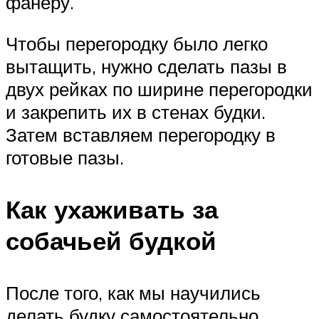
фанеру.
Чтобы перегородку было легко
вытащить, нужно сделать пазы в
двух рейках по ширине перегородки
и закрепить их в стенах будки.
Затем вставляем перегородку в
готовые пазы.
Как ухаживать за
собачьей будкой
После того, как мы научились
делать будку самостоятельно,