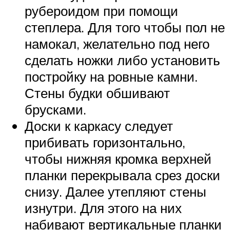
рубероидом при помощи
степлера. Для того чтобы пол не
намокал, желательно под него
сделать ножки либо установить
постройку на ровные камни.
Стены будки обшивают
брусками.
Доски к каркасу следует
прибивать горизонтально,
чтобы нижняя кромка верхней
планки перекрывала срез доски
снизу. Далее утепляют стены
изнутри. Для этого на них
набивают вертикальные планки