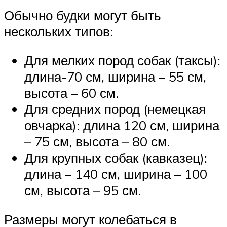
Обычно будки могут быть
нескольких типов:
Для мелких пород собак (таксы):
длина-70 см, ширина – 55 см,
высота – 60 см.
Для средних пород (немецкая
овчарка): длина 120 см, ширина
– 75 см, высота – 80 см.
Для крупных собак (кавказец):
длина – 140 см, ширина – 100
см, высота – 95 см.
Размеры могут колебаться в