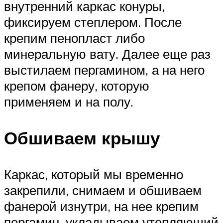
внутренний каркас конуры,
фиксируем степлером. После
крепим пенопласт либо
минеральную вату. Далее еще раз
выстилаем пергамином, а на него
крепом фанеру, которую
применяем и на полу.
Обшиваем крышу
Каркас, который мы временно
закрепили, снимаем и обшиваем
фанерой изнутри, на нее крепим
пергамин, укладываем утепляющий