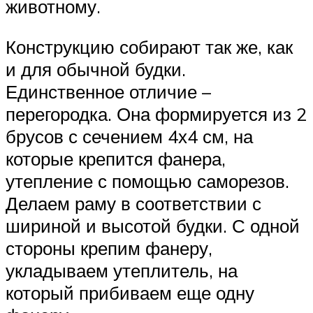
животному.
Конструкцию собирают так же, как
и для обычной будки.
Единственное отличие –
перегородка. Она формируется из 2
брусов с сечением 4х4 см, на
которые крепится фанера,
утепление с помощью саморезов.
Делаем раму в соответствии с
шириной и высотой будки. С одной
стороны крепим фанеру,
укладываем утеплитель, на
который прибиваем еще одну