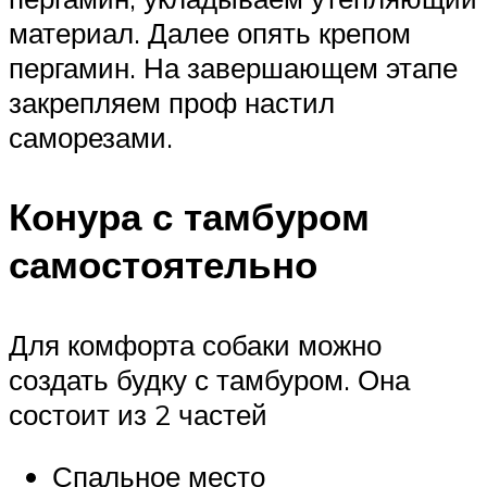
материал. Далее опять крепом
пергамин. На завершающем этапе
закрепляем проф настил
саморезами.
Конура с тамбуром
самостоятельно
Для комфорта собаки можно
создать будку с тамбуром. Она
состоит из 2 частей
Спальное место