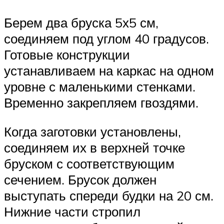
Берем два бруска 5х5 см,
соединяем под углом 40 градусов.
Готовые конструкции
устанавливаем на каркас на одном
уровне с маленькими стенками.
Временно закрепляем гвоздями.
Когда заготовки установлены,
соединяем их в верхней точке
бруском с соответствующим
сечением. Брусок должен
выступать спереди будки на 20 см.
Нижние части стропил