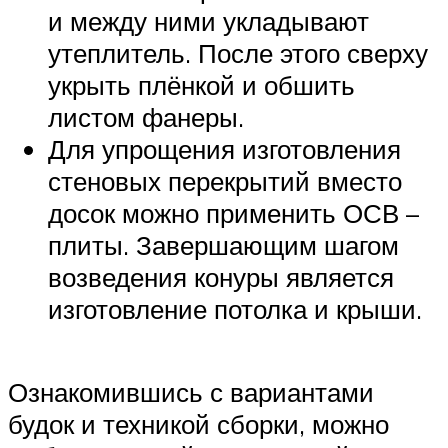
и между ними укладывают
утеплитель. После этого сверху
укрыть плёнкой и обшить
листом фанеры.
Для упрощения изготовления
стеновых перекрытий вместо
досок можно применить ОСВ –
плиты. Завершающим шагом
возведения конуры является
изготовление потолка и крыши.
Ознакомившись с вариантами
будок и техникой сборки, можно