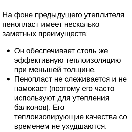
На фоне предыдущего утеплителя
пенопласт имеет несколько
заметных преимуществ:
Он обеспечивает столь же
эффективную теплоизоляцию
при меньшей толщине.
Пенопласт не слеживается и не
намокает (поэтому его часто
используют для утепления
балконов). Его
теплоизолирующие качества со
временем не ухудшаются.