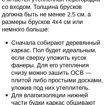
со входом. Толщина брусков
должна быть не менее 2,5 см, а
размеры брусков 4х4 см или
немного больше:
Сначала собирают деревянный
каркас. Пол будет идеальным,
если сверху уложить кусок
фанеры. Для его утепления
снизу можно зашить ОСВ —
плитой либо простыми досками,
уложив под них утеплитель.
Для влагоизоляции нижней
части будки каркас обшивают