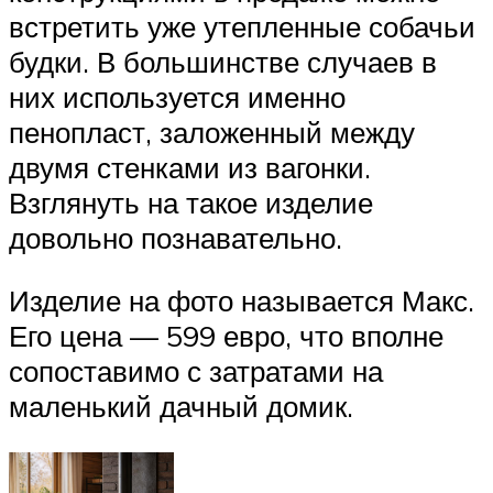
встретить уже утепленные собачьи
будки. В большинстве случаев в
них используется именно
пенопласт, заложенный между
двумя стенками из вагонки.
Взглянуть на такое изделие
довольно познавательно.
Изделие на фото называется Макс.
Его цена — 599 евро, что вполне
сопоставимо с затратами на
маленький дачный домик.