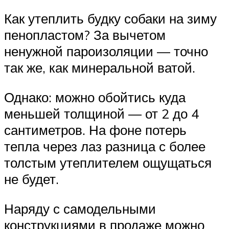
Как утеплить будку собаки на зиму
пенопластом? За вычетом
ненужной пароизоляции — точно
так же, как минеральной ватой.
Однако: можно обойтись куда
меньшей толщиной — от 2 до 4
сантиметров. На фоне потерь
тепла через лаз разница с более
толстым утеплителем ощущаться
не будет.
Наряду с самодельными
конструкциями в продаже можно