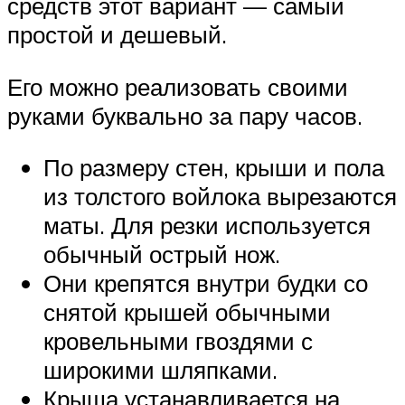
средств этот вариант — самый
простой и дешевый.
Его можно реализовать своими
руками буквально за пару часов.
По размеру стен, крыши и пола
из толстого войлока вырезаются
маты. Для резки используется
обычный острый нож.
Они крепятся внутри будки со
снятой крышей обычными
кровельными гвоздями с
широкими шляпками.
Крыша устанавливается на