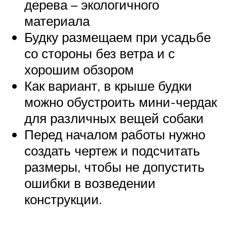
дерева – экологичного
материала
Будку размещаем при усадьбе
со стороны без ветра и с
хорошим обзором
Как вариант, в крыше будки
можно обустроить мини-чердак
для различных вещей собаки
Перед началом работы нужно
создать чертеж и подсчитать
размеры, чтобы не допустить
ошибки в возведении
конструкции.