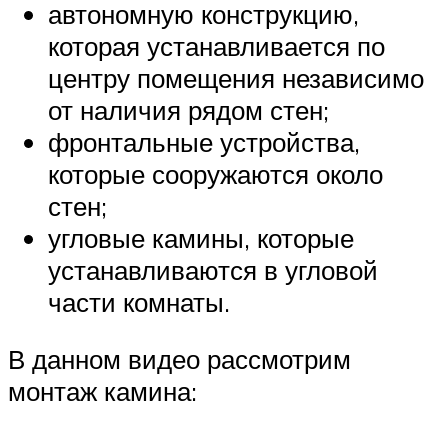
автономную конструкцию,
которая устанавливается по
центру помещения независимо
от наличия рядом стен;
фронтальные устройства,
которые сооружаются около
стен;
угловые камины, которые
устанавливаются в угловой
части комнаты.
В данном видео рассмотрим
монтаж камина: