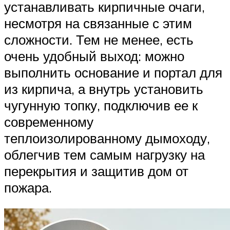
устанавливать кирпичные очаги,
несмотря на связанные с этим
сложности. Тем не менее, есть
очень удобный выход: можно
выполнить основание и портал для
из кирпича, а внутрь установить
чугунную топку, подключив ее к
современному
теплоизолированному дымоходу,
облегчив тем самым нагрузку на
перекрытия и защитив дом от
пожара.