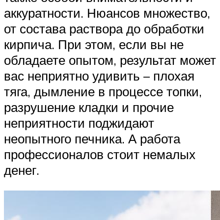
аккуратности. Нюансов множество,
от состава раствора до обработки
кирпича. При этом, если вы не
обладаете опытом, результат может
вас неприятно удивить – плохая
тяга, дымление в процессе топки,
разрушение кладки и прочие
неприятности поджидают
неопытного печника. А работа
профессионалов стоит немалых
денег.