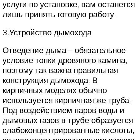
услуги по установке, вам останется
лишь принять готовую работу.
3.Устройство дымохода
Отведение дыма – обязательное
условие топки дровяного камина,
поэтому так важна правильная
конструкция дымохода. В
кирпичных моделях обычно
используется кирпичная же труба.
Под воздействием паров воды и
дымовых газов в трубе образуется
слабоконцентрированные кислоты,