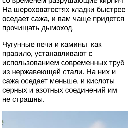
со временем разрушающие кирпич.
На шероховатостях кладки быстрее
оседает сажа, и вам чаще придется
прочищать дымоход.
Чугунные печи и камины, как
правило, устанавливают с
использованием современных труб
из нержавеющей стали. На них и
сажа оседает меньше, и кислоты
серных и азотных соединений им
не страшны.