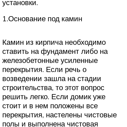
установки.
1.Основание под камин
Камин из кирпича необходимо
ставить на фундамент либо на
железобетонные усиленные
перекрытия. Если речь о
возведении зашла на стадии
строительства, то этот вопрос
решить легко. Если домик уже
стоит и в нем положены все
перекрытия, настелены чистовые
полы и выполнена чистовая