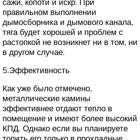
сажи, копоти и искр. При
правильном выполнении
дымосборника и дымового канала,
тяга будет хорошей и проблем с
растопкой не возникнет ни в том, ни
в другом случае.
5.Эффективность
Как уже было отмечено,
металлические камины
эффективнее отдают тепло в
помещение и имеют более высокий
КПД. Однако если вы планируете
топить его только в прохладные