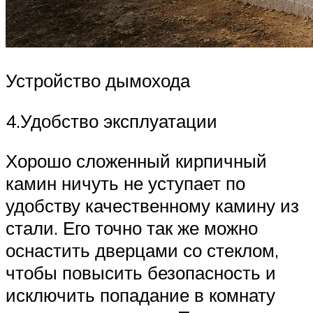
Устройство дымохода
4.Удобство эксплуатации
Хорошо сложенный кирпичный
камин ничуть не уступает по
удобству качественному камину из
стали. Его точно так же можно
оснастить дверцами со стеклом,
чтобы повысить безопасность и
исключить попадание в комнату