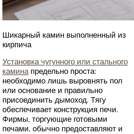
Шикарный камин выполненный из
кирпича
Установка чугунного или стального
камина
предельно проста:
необходимо лишь выровнять пол
или основание и правильно
присоединить дымоход. Тягу
обеспечивает конструкция печи.
Фирмы, торгующие готовыми
печами, обычно предоставляют и