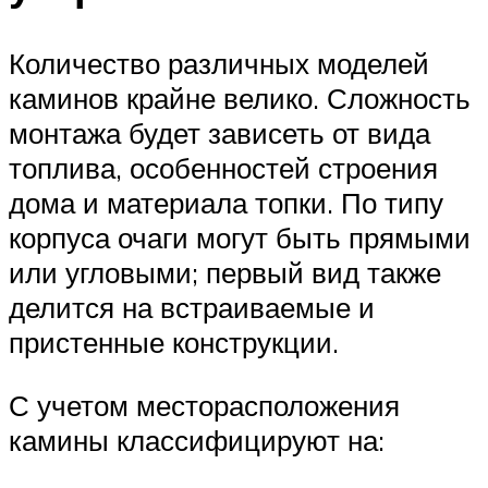
Количество различных моделей
каминов крайне велико. Сложность
монтажа будет зависеть от вида
топлива, особенностей строения
дома и материала топки. По типу
корпуса очаги могут быть прямыми
или угловыми; первый вид также
делится на встраиваемые и
пристенные конструкции.
С учетом месторасположения
камины классифицируют на: