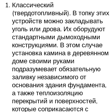
Классический
(твердотопливный). В топку этих
устройств можно закладывать
уголь или дрова. Их оборудуют
стандартными дымоходными
конструкциями. В этом случае
установка камина в деревянном
доме своими руками
подразумевает обязательную
заливку независимого от
основания здания фундамента,
а также теплоизоляцию
перекрытий и поверхностей,
которые соприкасаются с