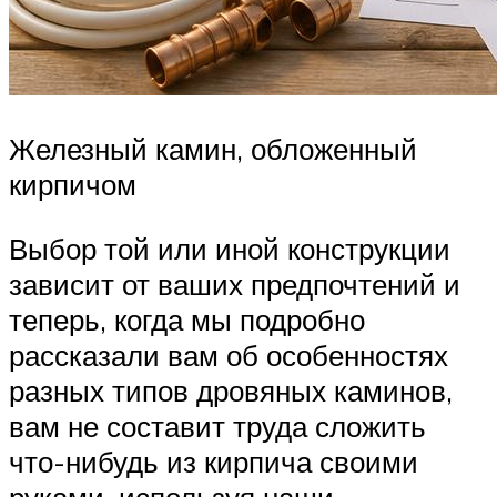
Железный камин, обложенный
кирпичом
Выбор той или иной конструкции
зависит от ваших предпочтений и
теперь, когда мы подробно
рассказали вам об особенностях
разных типов дровяных каминов,
вам не составит труда сложить
что-нибудь из кирпича своими
руками, используя наши