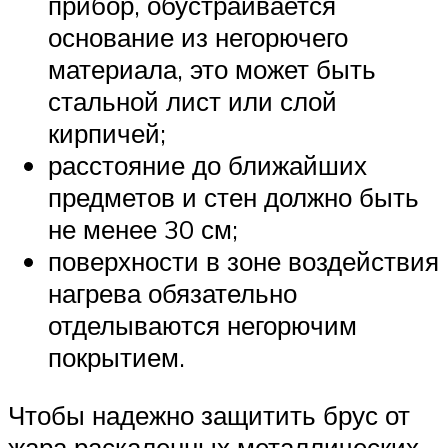
прибор, обустраивается
основание из негорючего
материала, это может быть
стальной лист или слой
кирпичей;
расстояние до ближайших
предметов и стен должно быть
не менее 30 см;
поверхности в зоне воздействия
нагрева обязательно
отделываются негорючим
покрытием.
Чтобы надежно защитить брус от
жара раскаленных металлических