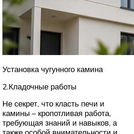
Установка чугунного камина
2.Кладочные работы
Не секрет, что класть печи и
камины – кропотливая работа,
требующая знаний и навыков, а
также особой внимательности и