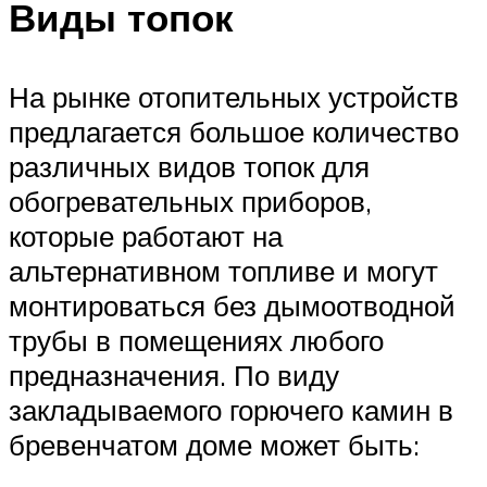
Виды топок
На рынке отопительных устройств
предлагается большое количество
различных видов топок для
обогревательных приборов,
которые работают на
альтернативном топливе и могут
монтироваться без дымоотводной
трубы в помещениях любого
предназначения. По виду
закладываемого горючего камин в
бревенчатом доме может быть: