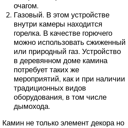
очагом.
Газовый. В этом устройстве
внутри камеры находится
горелка. В качестве горючего
можно использовать сжиженный
или природный газ. Устройство
в деревянном доме камина
потребует таких же
мероприятий, как и при наличии
традиционных видов
оборудования, в том числе
дымохода.
Камин не только элемент декора но