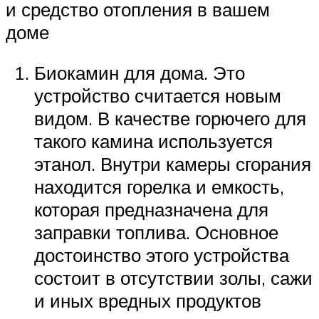
и средство отопления в вашем
доме
Биокамин для дома. Это
устройство считается новым
видом. В качестве горючего для
такого камина используется
этанол. Внутри камеры сгорания
находится горелка и емкость,
которая предназначена для
заправки топлива. Основное
достоинство этого устройства
состоит в отсутствии золы, сажи
и иных вредных продуктов