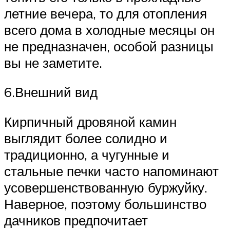
летние вечера, то для отопления
всего дома в холодные месяцы он
не предназначен, особой разницы
вы не заметите.
6.Внешний вид
Кирпичный дровяной камин
выглядит более солидно и
традиционно, а чугунные и
стальные печки часто напоминают
усовершенствованную буржуйку.
Наверное, поэтому большинство
дачников предпочитает