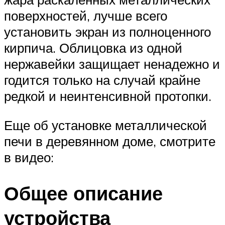
поверхностей, лучше всего
установить экран из полноценного
кирпича. Облицовка из одной
нержавейки защищает ненадежно и
годится только на случай крайне
редкой и неинтенсивной протопки.
Еще об установке металлической
печи в деревянном доме, смотрите
в видео:
Общее описание
устройства