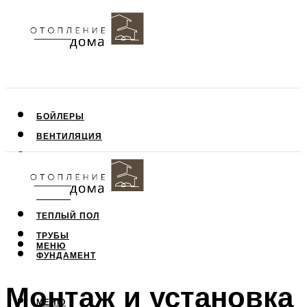
БОЙЛЕРЫ
ВЕНТИЛЯЦИЯ
КРЫША
ПОТОЛОК
СТЕНЫ
ТЕПЛЫЙ ПОЛ
ТРУБЫ
МЕНЮ
ФУНДАМЕНТ
Монтаж и установка
МЕНЮ