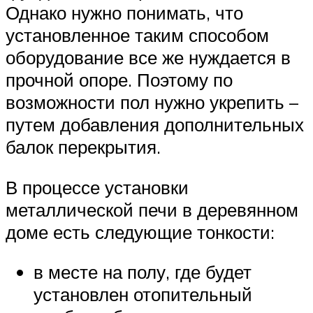
Однако нужно понимать, что
установленное таким способом
оборудование все же нуждается в
прочной опоре. Поэтому по
возможности пол нужно укрепить –
путем добавления дополнительных
балок перекрытия.
В процессе установки
металлической печи в деревянном
доме есть следующие тонкости:
в месте на полу, где будет
установлен отопительный