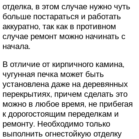
отделка, в этом случае нужно чуть
больше постараться и работать
аккуратно, так как в противном
случае ремонт можно начинать с
начала.
В отличие от кирпичного камина,
чугунная печка может быть
установлена даже на деревянных
перекрытиях, причем сделать это
можно в любое время, не прибегая
к дорогостоящим переделкам и
ремонту. Необходимо только
выполнить огнестойкую отделку