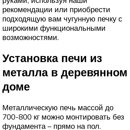
рекомендации или приобрести
подходящую вам чугунную печку с
широкими функциональными
возможностями.
Установка печи из
металла в деревянном
доме
Металлическую печь массой до
700-800 кг можно монтировать без
фундамента – прямо на пол.