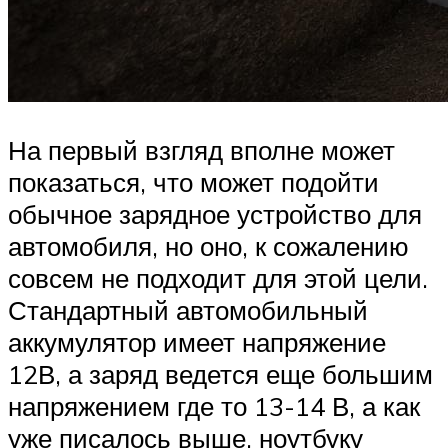
На первый взгляд вполне может
показаться, что может подойти
обычное зарядное устройство для
автомобиля, но оно, к сожалению
совсем не подходит для этой цели.
Стандартный автомобильный
аккумулятор имеет напряжение
12В, а заряд ведется еще большим
напряжением где то 13-14 В, а как
уже писалось выше, ноутбуку