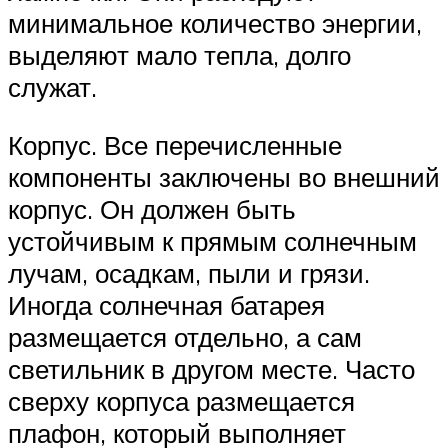
минимальное количество энергии,
выделяют мало тепла, долго
служат.
Корпус. Все перечисленные
компоненты заключены во внешний
корпус. Он должен быть
устойчивым к прямым солнечным
лучам, осадкам, пыли и грязи.
Иногда солнечная батарея
размещается отдельно, а сам
светильник в другом месте. Часто
сверху корпуса размещается
плафон, который выполняет