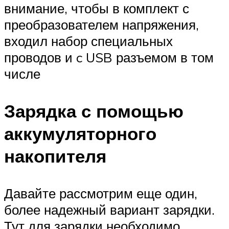
внимание, чтобы в комплект с
преобразователем напряжения,
входил набор специальных
проводов и c USB разъемом в том
числе
Зарядка с помощью
аккумуляторного
накопителя
Давайте рассмотрим еще один,
более надежный вариант зарядки.
Тут для зарядки необходимо