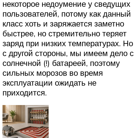
некоторое недоумение у сведущих
пользователей, потому как данный
класс хоть и заряжается заметно
быстрее, но стремительно теряет
заряд при низких температурах. Но
с другой стороны, мы имеем дело с
солнечной (!) батареей, поэтому
сильных морозов во время
эксплуатации ожидать не
приходится.