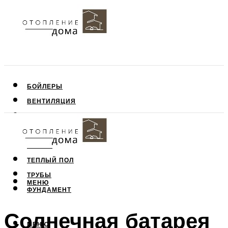
БОЙЛЕРЫ
ВЕНТИЛЯЦИЯ
КРЫША
ПОТОЛОК
СТЕНЫ
ТЕПЛЫЙ ПОЛ
ТРУБЫ
МЕНЮ
ФУНДАМЕНТ
Солнечная батарея
МЕНЮ