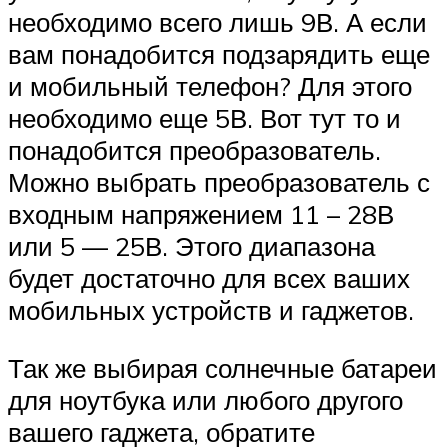
необходимо всего лишь 9В. А если
вам понадобится подзарядить еще
и мобильный телефон? Для этого
необходимо еще 5В. Вот тут то и
понадобится преобразователь.
Можно выбрать преобразователь с
входным напряжением 11 – 28В
или 5 — 25В. Этого диапазона
будет достаточно для всех ваших
мобильных устройств и гаджетов.
Так же выбирая солнечные батареи
для ноутбука или любого другого
вашего гаджета, обратите