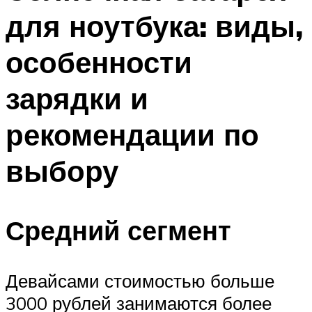
для ноутбука: виды,
особенности
зарядки и
рекомендации по
выбору
Средний сегмент
Девайсами стоимостью больше
3000 рублей занимаются более