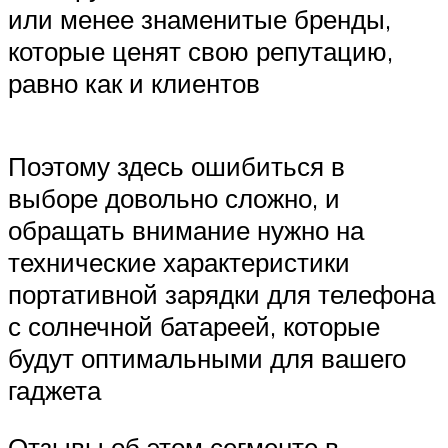
или менее знаменитые бренды,
которые ценят свою репутацию,
равно как и клиентов
Поэтому здесь ошибиться в
выборе довольно сложно, и
обращать внимание нужно на
технические характеристики
портативной зарядки для телефона
с солнечной батареей, которые
будут оптимальными для вашего
гаджета
Отзывы об этом сегменте в