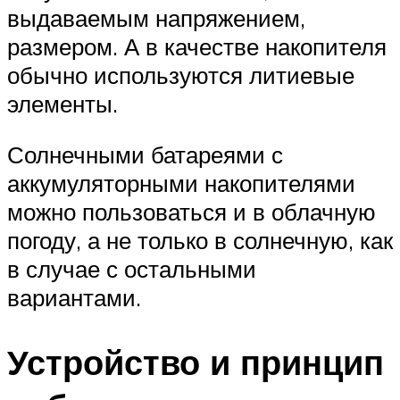
выдаваемым напряжением,
размером. А в качестве накопителя
обычно используются литиевые
элементы.
Солнечными батареями с
аккумуляторными накопителями
можно пользоваться и в облачную
погоду, а не только в солнечную, как
в случае с остальными
вариантами.
Устройство и принцип