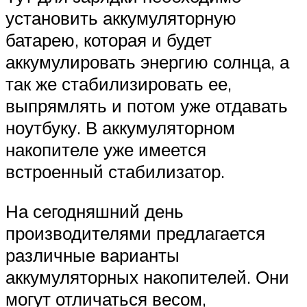
установить аккумуляторную
батарею, которая и будет
аккумулировать энергию солнца, а
так же стабилизировать ее,
выпрямлять и потом уже отдавать
ноутбуку. В аккумуляторном
накопителе уже имеется
встроенный стабилизатор.
На сегодняшний день
производителями предлагается
различные варианты
аккумуляторных накопителей. Они
могут отличаться весом,