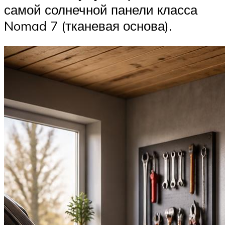
самой солнечной панели класса
Nomad 7 (тканевая основа).