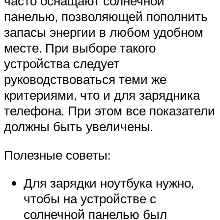
часто оснащают солнечной
панелью, позволяющей пополнить
запасы энергии в любом удобном
месте. При выборе такого
устройства следует
руководствоваться теми же
критериями, что и для зарядника
телефона. При этом все показатели
должны быть увеличены.
Полезные советы:
Для зарядки ноутбука нужно,
чтобы на устройстве с
солнечной панелью был