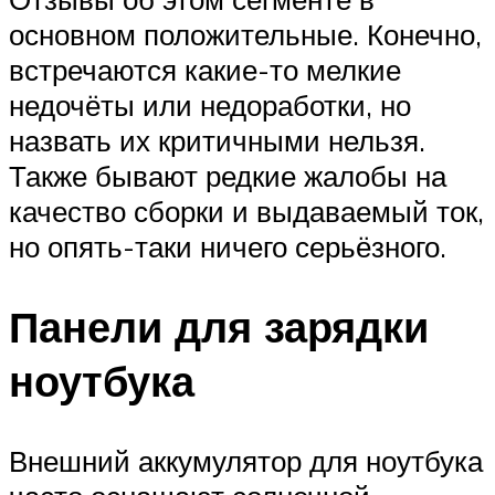
основном положительные. Конечно,
встречаются какие-то мелкие
недочёты или недоработки, но
назвать их критичными нельзя.
Также бывают редкие жалобы на
качество сборки и выдаваемый ток,
но опять-таки ничего серьёзного.
Панели для зарядки
ноутбука
Внешний аккумулятор для ноутбука