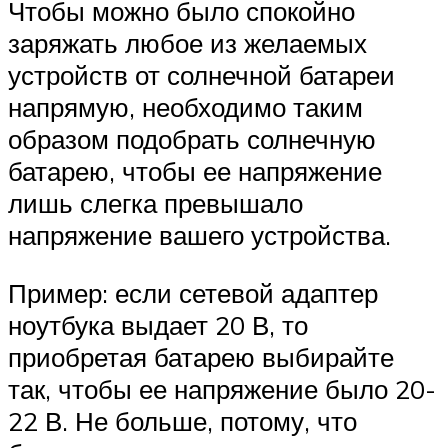
Чтобы можно было спокойно
заряжать любое из желаемых
устройств от солнечной батареи
напрямую, необходимо таким
образом подобрать солнечную
батарею, чтобы ее напряжение
лишь слегка превышало
напряжение вашего устройства.
Пример: если сетевой адаптер
ноутбука выдает 20 В, то
приобретая батарею выбирайте
так, чтобы ее напряжение было 20-
22 В. Не больше, потому, что