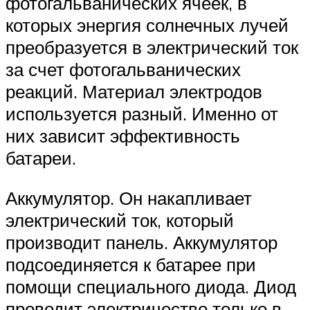
фотогальванических ячеек, в
которых энергия солнечных лучей
преобразуется в электрический ток
за счет фотогальванических
реакций. Материал электродов
используется разный. Именно от
них зависит эффективность
батареи.
Аккумулятор. Он накапливает
электрический ток, который
производит панель. Аккумулятор
подсоединяется к батарее при
помощи специального диода. Диод
проводит электричество только в