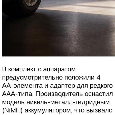
В комплект с аппаратом
предусмотрительно положили 4
АА-элемента и адаптер для редкого
ААА-типа. Производитель оснастил
модель никель-металл-гидридным
(NiMH) аккумулятором, что вызвало