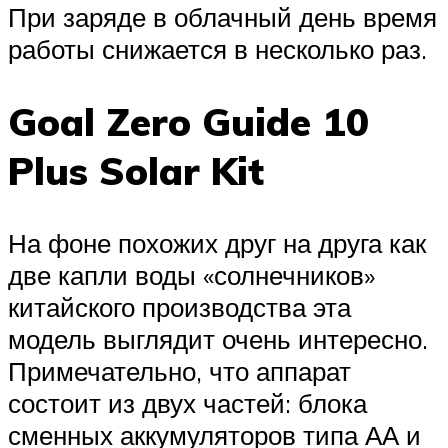
При заряде в облачный день время
работы снижается в несколько раз.
Goal Zero Guide 10
Plus Solar Kit
На фоне похожих друг на друга как
две капли воды «солнечников»
китайского производства эта
модель выглядит очень интересно.
Примечательно, что аппарат
состоит из двух частей: блока
сменных аккумуляторов типа АА и