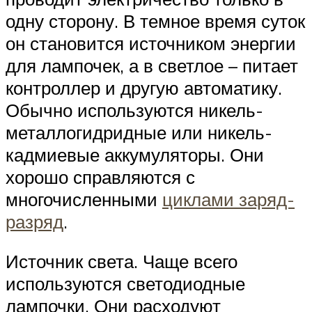
одну сторону. В темное время суток
он становится источником энергии
для лампочек, а в светлое – питает
контроллер и другую автоматику.
Обычно используются никель-
металлогидридные или никель-
кадмиевые аккумуляторы. Они
хорошо справляются с
многочисленными
циклами заряд-
разряд
.
Источник света. Чаще всего
используются светодиодные
лампочки. Они расходуют