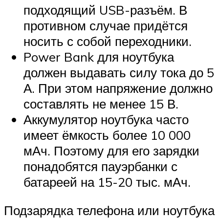
подходящий USB-разъём. В
противном случае придётся
носить с собой переходники.
Power Bank для ноутбука
должен выдавать силу тока до 5
А. При этом напряжение должно
составлять не менее 15 В.
Аккумулятор ноутбука часто
имеет ёмкость более 10 000
мАч. Поэтому для его зарядки
понадобятся пауэрбанки с
батареей на 15-20 тыс. мАч.
Подзарядка телефона или ноутбука