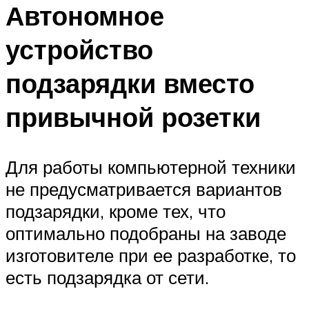
Автономное
устройство
подзарядки вместо
привычной розетки
Для работы компьютерной техники
не предусматривается вариантов
подзарядки, кроме тех, что
оптимально подобраны на заводе
изготовителе при ее разработке, то
есть подзарядка от сети.