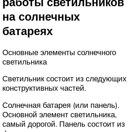
работы светильников
на солнечных
батареях
Основные элементы солнечного
светильника
Светильник состоит из следующих
конструктивных частей.
Солнечная батарея (или панель).
Основной элемент светильника,
самый дорогой. Панель состоит из