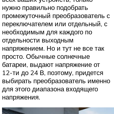
нужно правильно подобрать
промежуточный преобразователь с
переключателем или отдельный, с
необходимым для каждого по
отдельности выходным
напряжением. Но и тут не все так
просто. Обычные солнечные
батареи, выдают напряжение от
12-ти до 24 В, поэтому, придется
выбирать преобразователь именно
для этого диапазона входящего
напряжения.