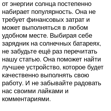
от энергии солнца постепенно
набирает популярность. Она не
требует финансовых затрат и
может выполняться в любом
удобном месте. Выбирая себе
зарядник на солнечных батареях,
не забудьте ещё раз перечитать
нашу статью. Она поможет найти
лучшее устройство, которое будет
качественно выполнять свою
работу. И не забывайте радовать
нас своими лайками и
комментариями.