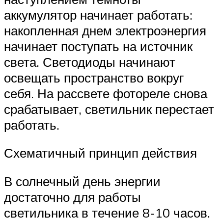
аккумулятор начинает работать:
накопленная днем электроэнергия
начинает поступать на источник
света. Светодиоды начинают
освещать пространство вокруг
себя. На рассвете фотореле снова
срабатывает, светильник перестает
работать.
Схематичный принцип действия
В солнечный день энергии
достаточно для работы
светильника в течение 8-10 часов.