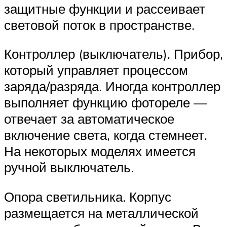
защитные функции и рассеивает
световой поток в пространстве.
Контроллер (выключатель). Прибор,
который управляет процессом
заряда/разряда. Иногда контроллер
выполняет функцию фотореле —
отвечает за автоматическое
включение света, когда стемнеет.
На некоторых моделях имеется
ручной выключатель.
Опора светильника. Корпус
размещается на металлической