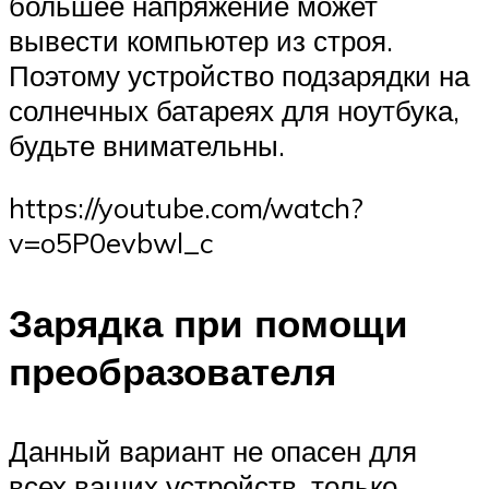
большее напряжение может
вывести компьютер из строя.
Поэтому устройство подзарядки на
солнечных батареях для ноутбука,
будьте внимательны.
https://youtube.com/watch?
v=o5P0evbwl_c
Зарядка при помощи
преобразователя
Данный вариант не опасен для
всех ваших устройств, только