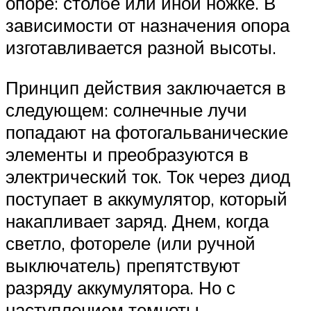
опоре: столбе или иной ножке. В
зависимости от назначения опора
изготавливается разной высоты.
Принцип действия заключается в
следующем: солнечные лучи
попадают на фотогальванические
элементы и преобразуются в
электрический ток. Ток через диод
поступает в аккумулятор, который
накапливает заряд. Днем, когда
светло, фотореле (или ручной
выключатель) препятствуют
разряду аккумулятора. Но с
наступлением темноты