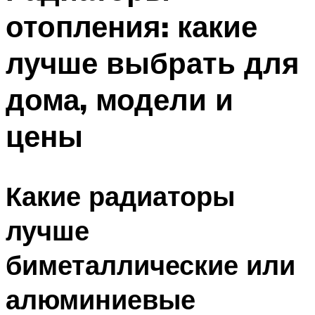
отопления: какие
лучше выбрать для
дома, модели и
цены
Какие радиаторы
лучше
биметаллические или
алюминиевые