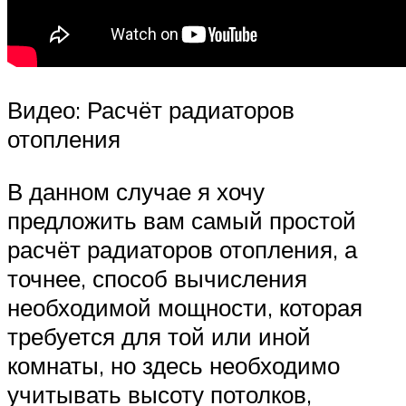
Видео: Расчёт радиаторов
отопления
В данном случае я хочу
предложить вам самый простой
расчёт радиаторов отопления, а
точнее, способ вычисления
необходимой мощности, которая
требуется для той или иной
комнаты, но здесь необходимо
учитывать высоту потолков,