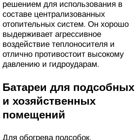
решением для использования в
составе централизованных
отопительных систем. Он хорошо
выдерживает агрессивное
воздействие теплоносителя и
отлично противостоит высокому
давлению и гидроударам.
Батареи для подсобных
и хозяйственных
помещений
Для обогрева подсобок,