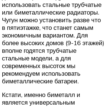
использовать стальные трубчатые
или биметаллические радиаторы.
Чугун можно установить разве что
в пятиэтажке, что станет самым
экономичным вариантом. Для
более высоких домов (9-16 этажей)
вполне годятся трубчатые
стальные модели, а для
современных высоток мы
рекомендуем использовать
биметаллические батареи.
Кстати, именно биметалл и
является универсальным