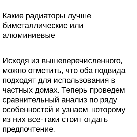
Какие радиаторы лучше
биметаллические или
алюминиевые
Исходя из вышеперечисленного,
можно отметить, что оба подвида
подходят для использования в
частных домах. Теперь проведем
сравнительный анализ по ряду
особенностей и узнаем, которому
из них все-таки стоит отдать
предпочтение.