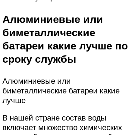
Алюминиевые или
биметаллические
батареи какие лучше по
сроку службы
Алюминиевые или
биметаллические батареи какие
лучше
В нашей стране состав воды
включает множество химических