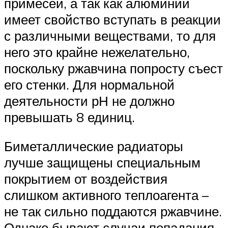
примесей, а так как алюминий
имеет свойство вступать в реакции
с различными веществами, то для
него это крайне нежелательно,
поскольку ржавчина попросту съест
его стенки. Для нормальной
деятельности рН не должно
превышать 8 единиц.
Биметаллические радиаторы
лучше защищены специальным
покрытием от воздействия
слишком активного теплоагента –
не так сильно поддаются ржавчине.
Однако бывают случаи попадания