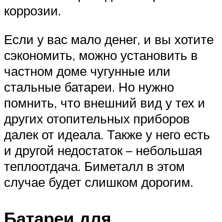
коррозии.
Если у вас мало денег, и вы хотите
сэкономить, можно установить в
частном доме чугунные или
стальные батареи. Но нужно
помнить, что внешний вид у тех и
других отопительных приборов
далек от идеала. Также у него есть
и другой недостаток – небольшая
теплоотдача. Биметалл в этом
случае будет слишком дорогим.
Батареи для