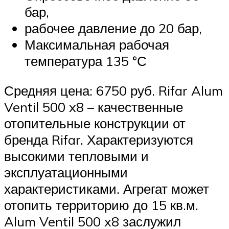
бар,
рабочее давление до 20 бар,
Максимальная рабочая
температура 135 °С
Средняя цена: 6750 руб. Rifar Alum
Ventil 500 x8 – качественные
отопительные конструкции от
бренда Rifar. Характеризуются
высокими тепловыми и
эксплуатационными
характеристиками. Агрегат может
отопить территорию до 15 кв.м.
Alum Ventil 500 x8 заслужил