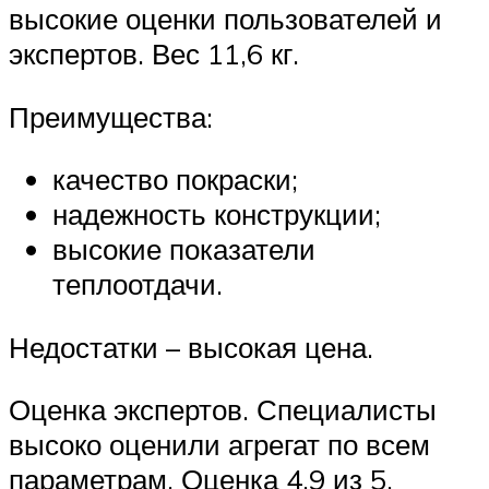
высокие оценки пользователей и
экспертов. Вес 11,6 кг.
Преимущества:
качество покраски;
надежность конструкции;
высокие показатели
теплоотдачи.
Недостатки – высокая цена.
Оценка экспертов. Специалисты
высоко оценили агрегат по всем
параметрам. Оценка 4.9 из 5.