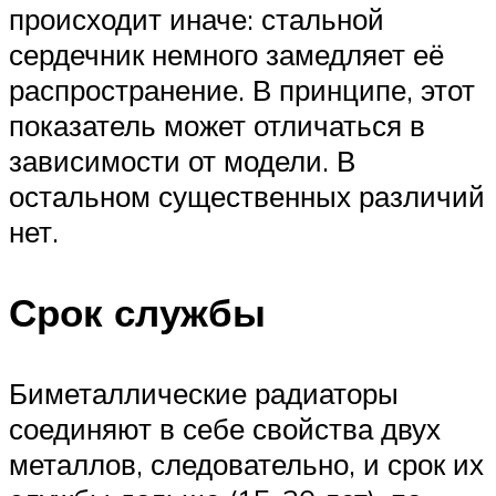
происходит иначе: стальной
сердечник немного замедляет её
распространение. В принципе, этот
показатель может отличаться в
зависимости от модели. В
остальном существенных различий
нет.
Срок службы
Биметаллические радиаторы
соединяют в себе свойства двух
металлов, следовательно, и срок их