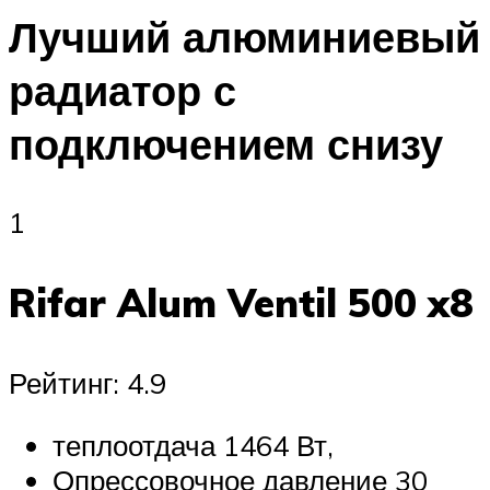
Лучший алюминиевый
радиатор с
подключением снизу
1
Rifar Alum Ventil 500 x8
Рейтинг: 4.9
теплоотдача 1464 Вт,
Опрессовочное давление 30