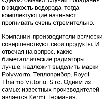
в жидкость водорода, тогда
комплектующие начинают
прогнивать очень стремительно.
Компании-производители всячески
совершенствуют свои продукты. И
отвечая на вопрос, какие
биметаллические радиаторы
лучше, надлежит выделить марки
Polywarm, Теплоприбор, Royal
Thermo Vittoria, Sira. Одним из
самых известных производителей
является Kermi, Германия.