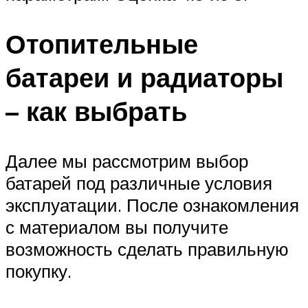
Отопительные
батареи и радиаторы
– как выбрать
Далее мы рассмотрим выбор
батарей под различные условия
эксплуатации. После ознакомления
с материалом вы получите
возможность сделать правильную
покупку.