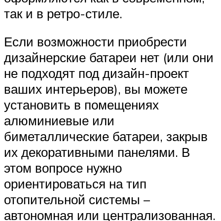
так и в ретро-стиле.
Если возможности приобрести
дизайнерские батареи нет (или они
не подходят под дизайн-проект
ваших интерьеров), вы можете
установить в помещениях
алюминиевые или
биметаллические батареи, закрыв
их декоративными панелями. В
этом вопросе нужно
ориентироваться на тип
отопительной системы –
автономная или централизованная.