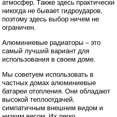
атмосфер. Также здесь практически
никогда не бывает гидроударов,
поэтому здесь выбор ничем не
ограничен.
Алюминиевые радиаторы – это
самый лучший вариант для
использования в своем доме.
Мы советуем использовать в
частных домах алюминиевые
батареи отопления. Они обладают
высокой теплоотдачей,
симпатичным внешним видом и
низким весом. Их легко