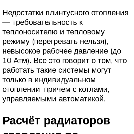
Недостатки плинтусного отопления
— требовательность к
теплоносителю и тепловому
режиму (перегревать нельзя),
невысокое рабочее давление (до
10 Атм). Все это говорит о том, что
работать такие системы могут
только в индивидуальном
отоплении, причем с котлами,
управляемыми автоматикой.
Расчёт радиаторов