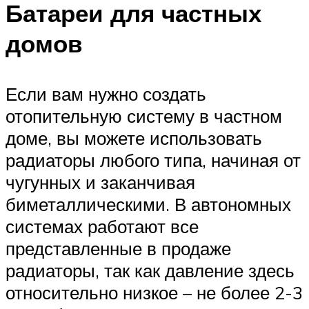
Батареи для частных
домов
Если вам нужно создать
отопительную систему в частном
доме, вы можете использовать
радиаторы любого типа, начиная от
чугунных и заканчивая
биметаллическими. В автономных
системах работают все
представленные в продаже
радиаторы, так как давление здесь
относительно низкое – не более 2-3