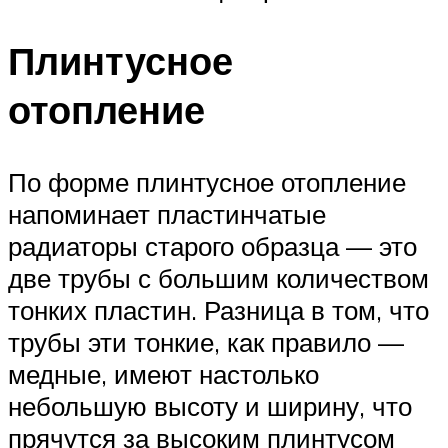
Плинтусное
отопление
По форме плинтусное отопление
напоминает пластинчатые
радиаторы старого образца — это
две трубы с большим количеством
тонких пластин. Разница в том, что
трубы эти тонкие, как правило —
медные, имеют настолько
небольшую высоту и ширину, что
прячутся за высоким плинтусом