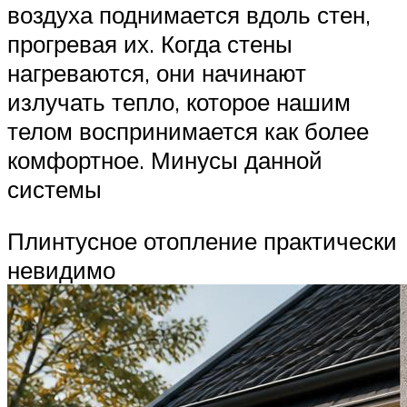
воздуха поднимается вдоль стен,
прогревая их. Когда стены
нагреваются, они начинают
излучать тепло, которое нашим
телом воспринимается как более
комфортное. Минусы данной
системы
Плинтусное отопление практически
невидимо