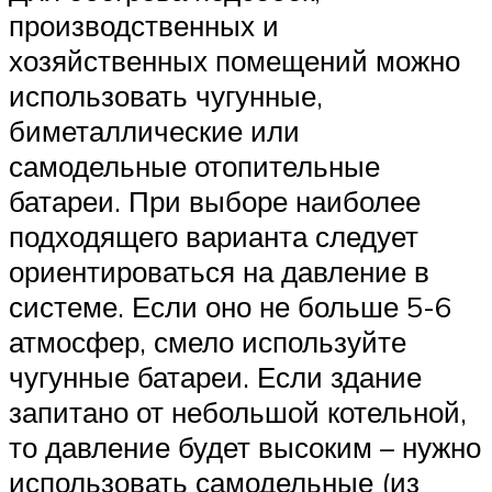
производственных и
хозяйственных помещений можно
использовать чугунные,
биметаллические или
самодельные отопительные
батареи. При выборе наиболее
подходящего варианта следует
ориентироваться на давление в
системе. Если оно не больше 5-6
атмосфер, смело используйте
чугунные батареи. Если здание
запитано от небольшой котельной,
то давление будет высоким – нужно
использовать самодельные (из