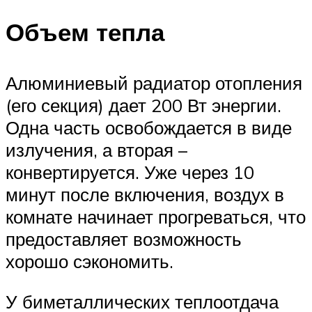
Объем тепла
Алюминиевый радиатор отопления
(его секция) дает 200 Вт энергии.
Одна часть освобождается в виде
излучения, а вторая –
конвертируется. Уже через 10
минут после включения, воздух в
комнате начинает прогреваться, что
предоставляет возможность
хорошо сэкономить.
У биметаллических теплоотдача