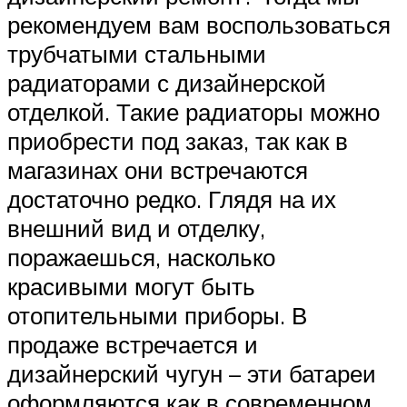
рекомендуем вам воспользоваться
трубчатыми стальными
радиаторами с дизайнерской
отделкой. Такие радиаторы можно
приобрести под заказ, так как в
магазинах они встречаются
достаточно редко. Глядя на их
внешний вид и отделку,
поражаешься, насколько
красивыми могут быть
отопительными приборы. В
продаже встречается и
дизайнерский чугун – эти батареи
оформляются как в современном,