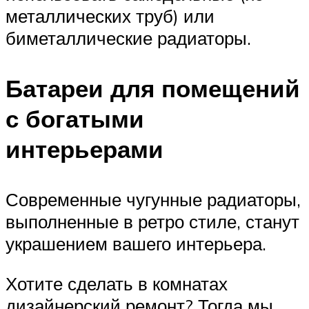
металлических труб) или
биметаллические радиаторы.
Батареи для помещений
с богатыми
интерьерами
Современные чугунные радиаторы,
выполненные в ретро стиле, станут
украшением вашего интерьера.
Хотите сделать в комнатах
дизайнерский ремонт? Тогда мы