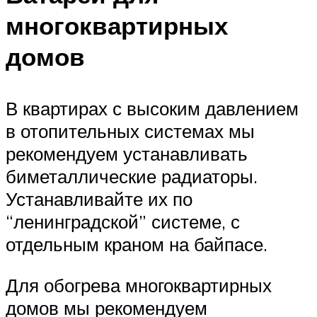
многоквартирных
домов
В квартирах с высоким давлением
в отопительных системах мы
рекомендуем устанавливать
биметаллические радиаторы.
Устанавливайте их по
“ленинградской” системе, с
отдельным краном на байпасе.
Для обогрева многоквартирных
домов мы рекомендуем