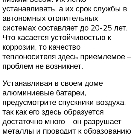
устанавливать, а их срок службы в
автономных отопительных
системах составляет до 20-25 лет.
Что касается устойчивостью к
коррозии, то качество
теплоносителя здесь приемлемое –
проблем не возникнет.
Устанавливая в своем доме
алюминиевые батареи,
предусмотрите спускники воздуха,
так как его здесь образуется
достаточно много – он разрушает
металлы и проводит к образованию