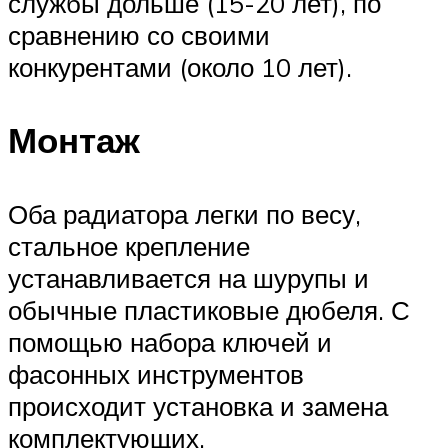
службы дольше (15-20 лет), по
сравнению со своими
конкурентами (около 10 лет).
Монтаж
Оба радиатора легки по весу,
стальное крепление
устанавливается на шурупы и
обычные пластиковые дюбеля. С
помощью набора ключей и
фасонных инструментов
происходит установка и замена
комплектующих.