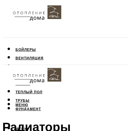
БОЙЛЕРЫ
ВЕНТИЛЯЦИЯ
КРЫША
ПОТОЛОК
СТЕНЫ
ТЕПЛЫЙ ПОЛ
ТРУБЫ
МЕНЮ
ФУНДАМЕНТ
Радиаторы
МЕНЮ