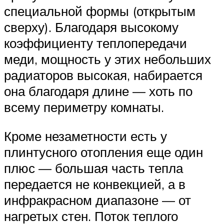
специальной формы (открытым
сверху). Благодаря высокому
коэффициенту теплопередачи
меди, мощность у этих небольших
радиаторов высокая, набирается
она благодаря длине — хоть по
всему периметру комнаты.
Кроме незаметности есть у
плинтусного отопления еще один
плюс — большая часть тепла
передается не конвекцией, а в
инфракрасном диапазоне — от
нагретых стен. Поток теплого