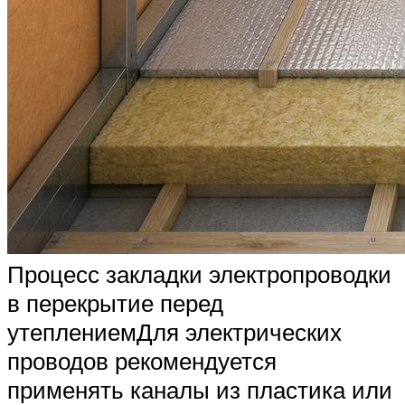
Процесс закладки электропроводки
в перекрытие перед
утеплениемДля электрических
проводов рекомендуется
применять каналы из пластика или