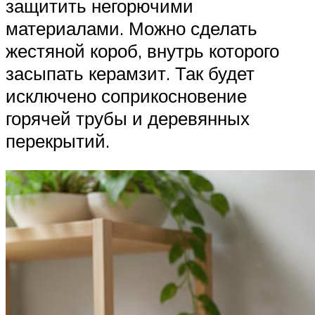
защитить негорючими
материалами. Можно сделать
жестяной короб, внутрь которого
засыпать керамзит. Так будет
исключено соприкосновение
горячей трубы и деревянных
перекрытий.