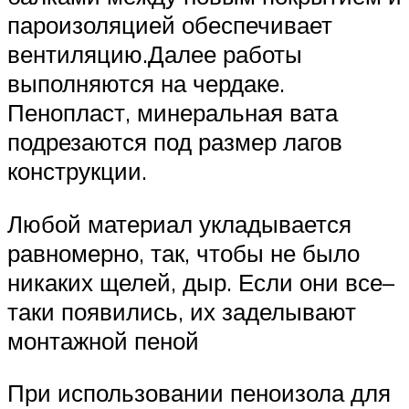
пароизоляцией обеспечивает
вентиляцию.Далее работы
выполняются на чердаке.
Пенопласт, минеральная вата
подрезаются под размер лагов
конструкции.
Любой материал укладывается
равномерно, так, чтобы не было
никаких щелей, дыр. Если они все–
таки появились, их заделывают
монтажной пеной
При использовании пеноизола для