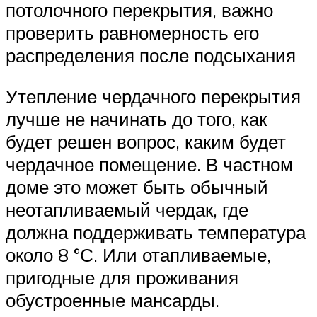
потолочного перекрытия, важно
проверить равномерность его
распределения после подсыхания
Утепление чердачного перекрытия
лучше не начинать до того, как
будет решен вопрос, каким будет
чердачное помещение. В частном
доме это может быть обычный
неотапливаемый чердак, где
должна поддерживать температура
около 8 °С. Или отапливаемые,
пригодные для проживания
обустроенные мансарды.