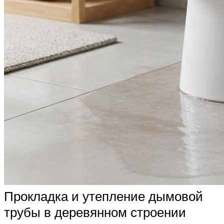
Прокладка и утепление дымовой
трубы в деревянном строении