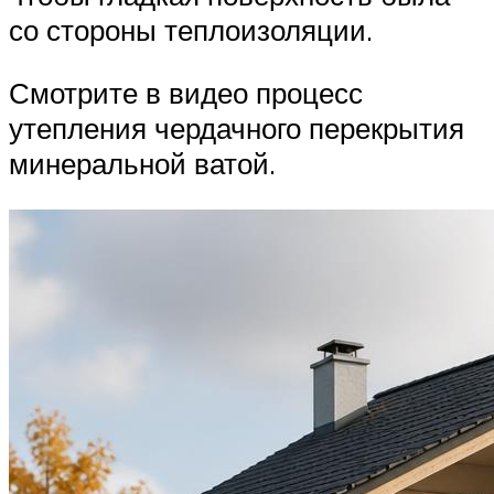
со стороны теплоизоляции.
Смотрите в видео процесс
утепления чердачного перекрытия
минеральной ватой.