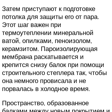
Затем приступают к подготовке
потолка для защиты его от пара.
Этот шаг важен при
термоутеплении минеральной
ватой, опилками, пеноизолом,
керамзитом. Пароизолирующая
мембрана раскатывается и
крепится снизу балок при помощи
строительного степлера так, чтобы
она немного провисала и не
порвалась в холодное время.
Пространство, образованное
балками между новым покрытием и