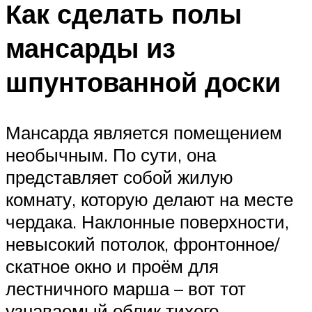
Как сделать полы
мансарды из
шпунтованной доски
Мансарда является помещением
необычным. По сути, она
представляет собой жилую
комнату, которую делают на месте
чердака. Наклонные поверхности,
невысокий потолок, фронтонное/
скатное окно и проём для
лестничного марша – вот тот
узнаваемый облик тихого