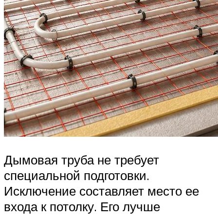
Дымовая труба не требует
специальной подготовки.
Исключение составляет место ее
входа к потолку. Его лучше