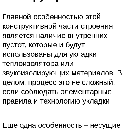
Главной особенностью этой
конструктивной части строения
является наличие внутренних
пустот, которые и будут
использованы для укладки
теплоизолятора или
звукоизолирующих материалов. В
целом, процесс это не сложный,
если соблюдать элементарные
правила и технологию укладки.
Еще одна особенность – несущие