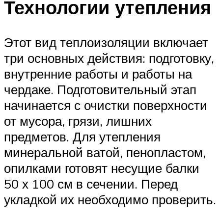
Технологии утепления
Этот вид теплоизоляции включает
три основных действия: подготовку,
внутренние работы и работы на
чердаке. Подготовительный этап
начинается с очистки поверхности
от мусора, грязи, лишних
предметов. Для утепления
минеральной ватой, пенопластом,
опилками готовят несущие балки
50 х 100 см в сечении. Перед
укладкой их необходимо проверить.