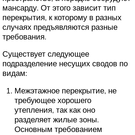
мансарду. От этого зависит тип
перекрытия, к которому в разных
случаях предъявляются разные
требования.
Существует следующее
подразделение несущих сводов по
видам:
Межэтажное перекрытие, не
требующее хорошего
утепления, так как оно
разделяет жилые зоны.
Основным требованием