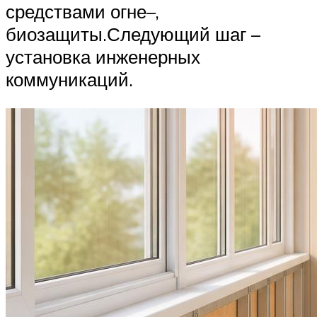
средствами огне–,
биозащиты.Следующий шаг –
установка инженерных
коммуникаций.