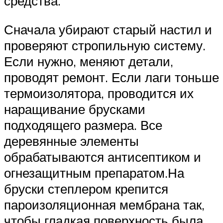
средства.
Сначала убирают старый настил и
проверяют стропильную систему.
Если нужно, меняют детали,
проводят ремонт. Если лаги тоньше
термоизолятора, проводится их
наращивание брусками
подходящего размера. Все
деревянные элементы
обрабатываются антисептиком и
огнезащитным препаратом.На
бруски степлером крепится
пароизоляционная мембрана так,
чтобы гладкая поверхность была