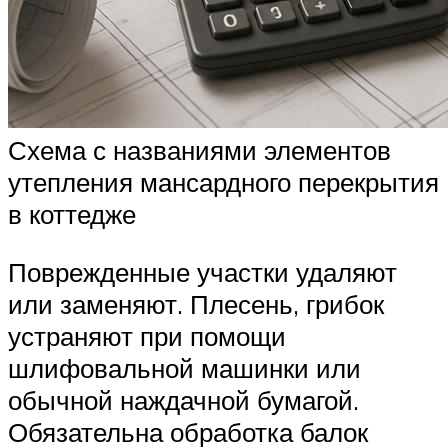
Схема с названиями элементов
утепления мансардного перекрытия
в коттедже
Поврежденные участки удаляют
или заменяют. Плесень, грибок
устраняют при помощи
шлифовальной машинки или
обычной наждачной бумагой.
Обязательна обработка балок