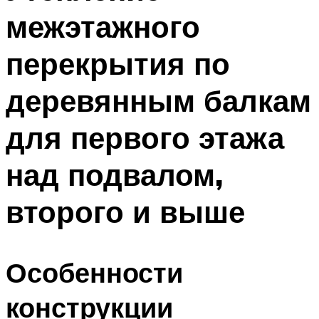
межэтажного
перекрытия по
деревянным балкам
для первого этажа
над подвалом,
второго и выше
Особенности
конструкции