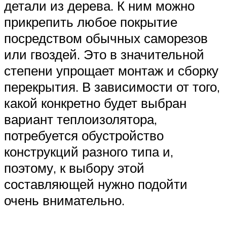
детали из дерева. К ним можно
прикрепить любое покрытие
посредством обычных саморезов
или гвоздей. Это в значительной
степени упрощает монтаж и сборку
перекрытия. В зависимости от того,
какой конкретно будет выбран
вариант теплоизолятора,
потребуется обустройство
конструкций разного типа и,
поэтому, к выбору этой
составляющей нужно подойти
очень внимательно.