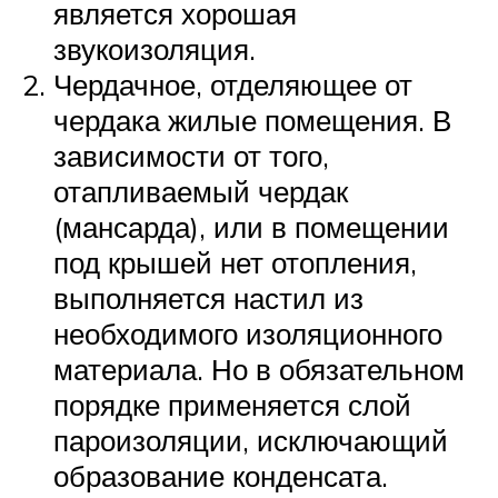
является хорошая
звукоизоляция.
Чердачное, отделяющее от
чердака жилые помещения. В
зависимости от того,
отапливаемый чердак
(мансарда), или в помещении
под крышей нет отопления,
выполняется настил из
необходимого изоляционного
материала. Но в обязательном
порядке применяется слой
пароизоляции, исключающий
образование конденсата.