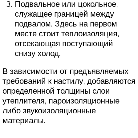
Подвальное или цокольное,
служащее границей между
подвалом. Здесь на первом
месте стоит теплоизоляция,
отсекающая поступающий
снизу холод.
В зависимости от предъявляемых
требований к настилу, добавляются
определенной толщины слои
утеплителя, пароизоляционные
либо звукоизоляционные
материалы.