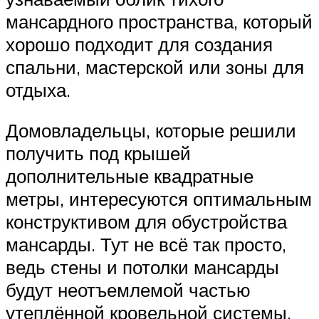
мансардного пространства, который
хорошо подходит для создания
спальни, мастерской или зоны для
отдыха.
Домовладельцы, которые решили
получить под крышей
дополнительные квадратные
метры, интересуются оптимальным
конструктивом для обустройства
мансарды. Тут не всё так просто,
ведь стены и потолки мансарды
будут неотъемлемой частью
утеплённой кровельной системы.