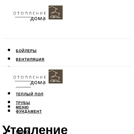
БОЙЛЕРЫ
ВЕНТИЛЯЦИЯ
КРЫША
ПОТОЛОК
СТЕНЫ
ТЕПЛЫЙ ПОЛ
ТРУБЫ
МЕНЮ
ФУНДАМЕНТ
Утепление
МЕНЮ