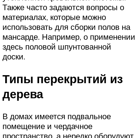
Также часто задаются вопросы о
материалах, которые можно
использовать для сборки полов на
мансарде. Например, о применении
здесь половой шпунтованной
доски.
Типы перекрытий из
дерева
В домах имеется подвальное
помещение и чердачное
пространство, а нередко оборудуют