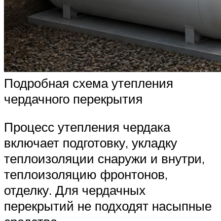
Подробная схема утепления
чердачного перекрытия
Процесс утепления чердака
включает подготовку, укладку
теплоизоляции снаружи и внутри,
теплоизоляцию фронтонов,
отделку. Для чердачных
перекрытий не подходят насыпные