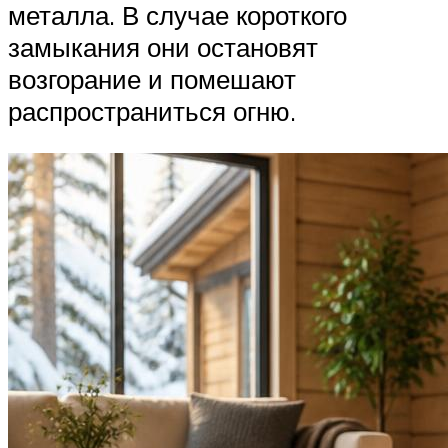
металла. В случае короткого
замыкания они остановят
возгорание и помешают
распространиться огню.