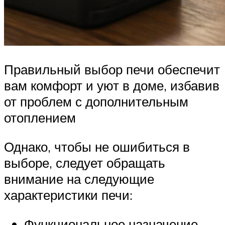
Правильный выбор печи обеспечит
вам комфорт и уют в доме, избавив
от проблем с дополнительным
отоплением
Однако, чтобы не ошибиться в
выборе, следует обращать
внимание на следующие
характеристики печи:
Функциональное назначение.