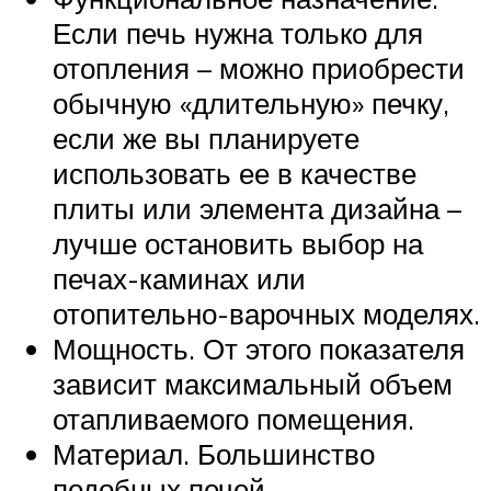
Если печь нужна только для
отопления – можно приобрести
обычную «длительную» печку,
если же вы планируете
использовать ее в качестве
плиты или элемента дизайна –
лучше остановить выбор на
печах-каминах или
отопительно-варочных моделях.
Мощность. От этого показателя
зависит максимальный объем
отапливаемого помещения.
Материал. Большинство
подобных печей