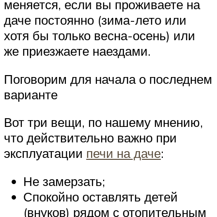
меняется, если вы проживаете на
даче постоянно (зима-лето или
хотя бы только весна-осень) или
же приезжаете наездами.
Поговорим для начала о последнем
варианте
Вот три вещи, по нашему мнению,
что действительно важно при
эксплуатации
печи на даче
:
Не замерзать;
Спокойно оставлять детей
(внуков) рядом с отопительным