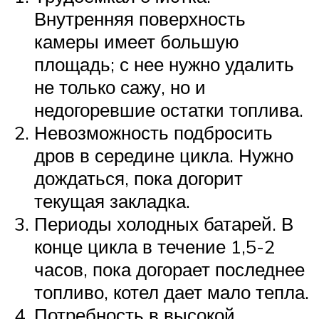
Внутренняя поверхность
камеры имеет большую
площадь; с нее нужно удалить
не только сажу, но и
недогоревшие остатки топлива.
Невозможность подбросить
дров в середине цикла. Нужно
дождаться, пока догорит
текущая закладка.
Периоды холодных батарей. В
конце цикла в течение 1,5-2
часов, пока догорает последнее
топливо, котел дает мало тепла.
Потребность в высокой