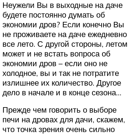
Неужели Вы в выходные на даче
будете постоянно думать об
экономии дров? Если конечно Вы
не проживаете на даче ежедневно
все лето. С другой стороны, летом
может и не встать вопроса об
экономии дров – если оно не
холодное, вы и так не потратите
излишнее их количество. Другое
дело в начале и в конце сезона…
Прежде чем говорить о выборе
печи на дровах для дачи, скажем,
что точка зрения очень сильно