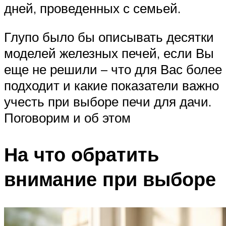
дней, проведенных с семьей.
Глупо было бы описывать десятки
моделей железных печей, если Вы
еще не решили – что для Вас более
подходит и какие показатели важно
учесть при выборе печи для дачи.
Поговорим и об этом
На что обратить
внимание при выборе