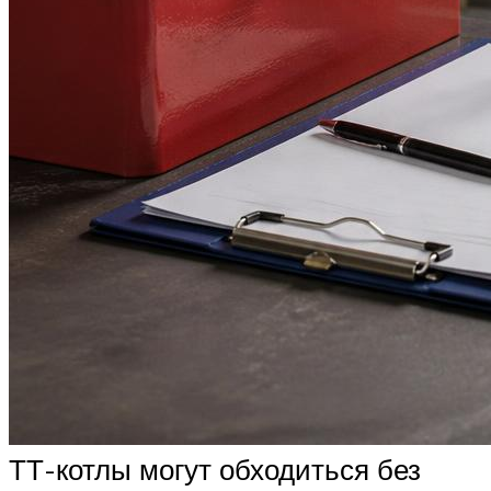
ТТ-котлы могут обходиться без