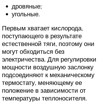
дровяные;
угольные.
Первым хватает кислорода,
поступающего в результате
естественной тяги, поэтому они
могут обходиться без
электричества. Для регулировки
мощности воздушную заслонку
подсоединяют к механическому
термостату, меняющему ее
положение в зависимости от
температуры теплоносителя.