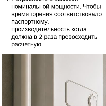
номинальной мощности. Чтобы
время горения соответствовало
паспортному,
производительность котла
должна в 2 раза превосходить
расчетную.