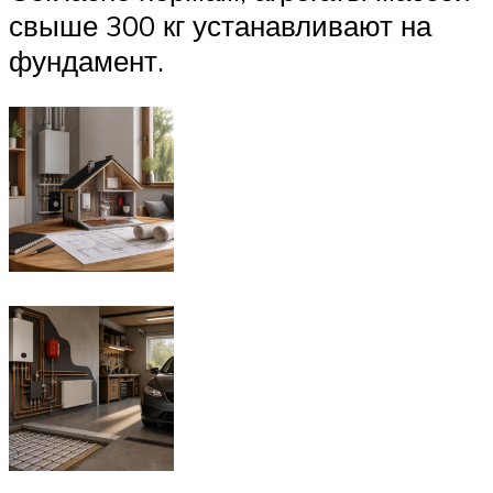
свыше 300 кг устанавливают на
фундамент.