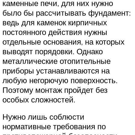
каменные печи, для них нужно
было бы рассчитывать фундамент:
ведь для каменок кирпичных
постоянного действия нужны
отдельные основания, на которых
выводят порядовки. Однако
металлические отопительные
приборы устанавливаются на
любую негорючую поверхность.
Поэтому монтаж пройдет без
особых сложностей.
Нужно лишь соблюсти
нормативные требования по