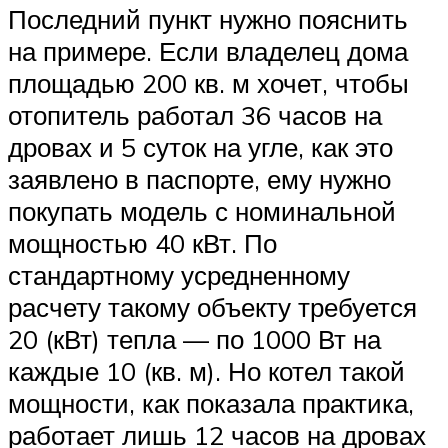
Последний пункт нужно пояснить
на примере. Если владелец дома
площадью 200 кв. м хочет, чтобы
отопитель работал 36 часов на
дровах и 5 суток на угле, как это
заявлено в паспорте, ему нужно
покупать модель с номинальной
мощностью 40 кВт. По
стандартному усредненному
расчету такому объекту требуется
20 (кВт) тепла — по 1000 Вт на
каждые 10 (кв. м). Но котел такой
мощности, как показала практика,
работает лишь 12 часов на дровах