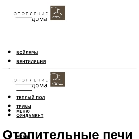
БОЙЛЕРЫ
ВЕНТИЛЯЦИЯ
КРЫША
ПОТОЛОК
СТЕНЫ
ТЕПЛЫЙ ПОЛ
ТРУБЫ
МЕНЮ
ФУНДАМЕНТ
Отопительные печи
МЕНЮ