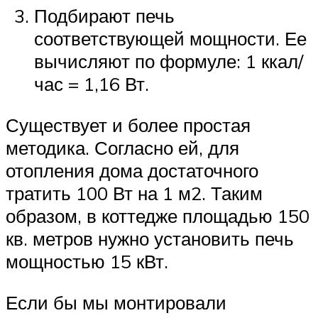
Подбирают печь
соответствующей мощности. Ее
вычисляют по формуле: 1 ккал/
час = 1,16 Вт.
Существует и более простая
методика. Согласно ей, для
отопления дома достаточного
тратить 100 Вт на 1 м2. Таким
образом, в коттедже площадью 150
кв. метров нужно установить печь
мощностью 15 кВт.
Если бы мы монтировали