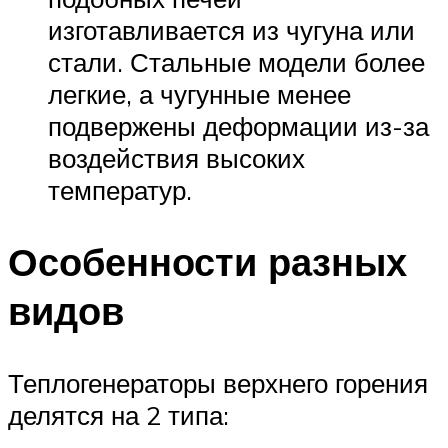
изготавливается из чугуна или
стали. Стальные модели более
легкие, а чугунные менее
подвержены деформации из-за
воздействия высоких
температур.
Особенности разных
видов
Теплогенераторы верхнего горения
делятся на 2 типа: