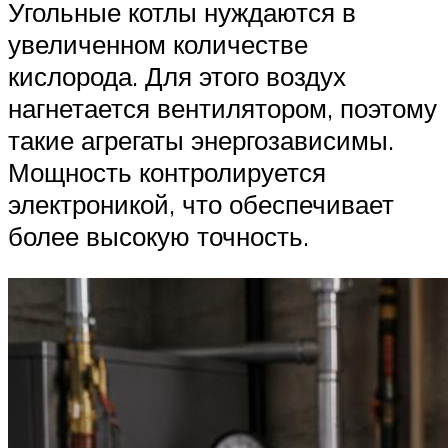
Угольные котлы нуждаются в
увеличенном количестве
кислорода. Для этого воздух
нагнетается вентилятором, поэтому
такие агрегаты энергозависимы.
Мощность контролируется
электроникой, что обеспечивает
более высокую точность.