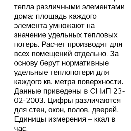
тепла различными элементами
дома: площадь каждого
элемента умножают на
значение удельных тепловых
потерь. Расчет производят для
всех помещений отдельно. За
основу берут нормативные
удельные теплопотери для
каждого кв. метра поверхности.
Данные приведены в СНиП 23-
02-2003. Цифры различаются
для стен, окон, полов, дверей.
Единицы измерения – ккал в
час.