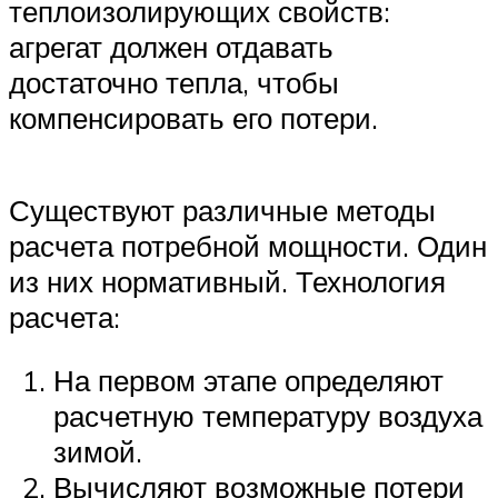
теплоизолирующих свойств:
агрегат должен отдавать
достаточно тепла, чтобы
компенсировать его потери.
Существуют различные методы
расчета потребной мощности. Один
из них нормативный. Технология
расчета:
На первом этапе определяют
расчетную температуру воздуха
зимой.
Вычисляют возможные потери