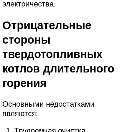
электричества.
Отрицательные
стороны
твердотопливных
котлов длительного
горения
Основными недостатками
являются:
Трудоемкая очистка.