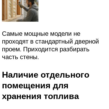
Самые мощные модели не
проходят в стандартный дверной
проем. Приходится разбирать
часть стены.
Наличие отдельного
помещения для
хранения топлива