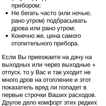
прибором;
Не бегать часто (или ночью,
рано утром) подбрасывать
дрова или рано утром;
Конечно же, цена самого
отопительного прибора.
Если Вы приезжаете на дачу на
выходных или через выходные +
отпуск, то у Вас и так уходит не
много дров на отопление и этот
показатель вряд ли попадет в
первые строчки Ваших расходов.
Другое дело комфорт этих редких