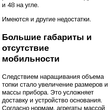
и 48 на угле.
Имеются и другие недостатки.
Большие габариты и
отсутствие
мобильности
Следствием наращивания объема
топки стало увеличение размеров и
массы прибора. Это усложняет
доставку и устройство основания.
Согласно нормам, агрегаты массой