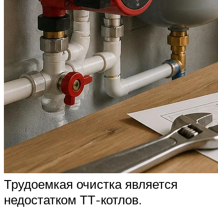
Трудоемкая очистка является
недостатком ТТ-котлов.