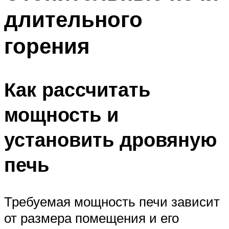
длительного
горения
Как рассчитать
мощность и
установить дровяную
печь
Требуемая мощность печи зависит
от размера помещения и его