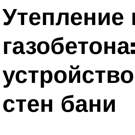
Утепление 
газобетона
устройство
стен бани