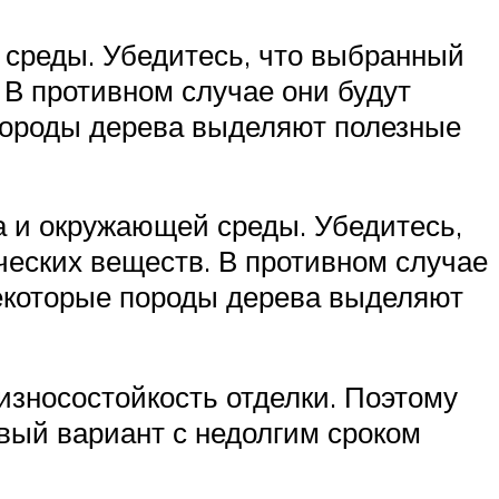
 среды. Убедитесь, что выбранный
 В противном случае они будут
породы дерева выделяют полезные
а и окружающей среды. Убедитесь,
ческих веществ. В противном случае
Некоторые породы дерева выделяют
износостойкость отделки. Поэтому
вый вариант с недолгим сроком