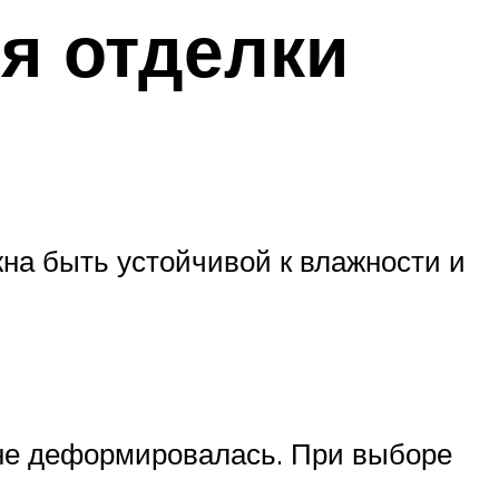
я отделки
на быть устойчивой к влажности и
 не деформировалась. При выборе