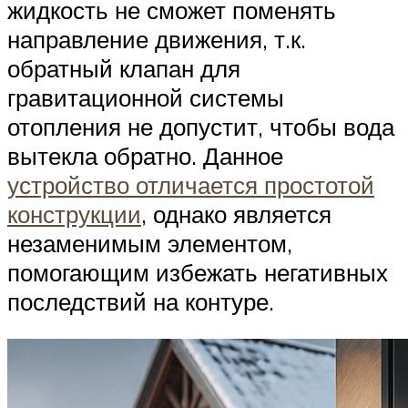
жидкость не сможет поменять
направление движения, т.к.
обратный клапан для
гравитационной системы
отопления не допустит, чтобы вода
вытекла обратно. Данное
устройство отличается простотой
конструкции
, однако является
незаменимым элементом,
помогающим избежать негативных
последствий на контуре.