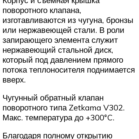
Корпус и съемная крышка
поворотного клапана,
изготавливаются из чугуна, бронзы
или нержавеющей стали. В роли
запирающего элемента служит
нержавеющий стальной диск,
который под давлением прямого
потока теплоносителя поднимается
вверх.
Чугунный обратный клапан
поворотного типа Zetkama V302.
Макс. температура до +300°C.
Благодаря полному открытию