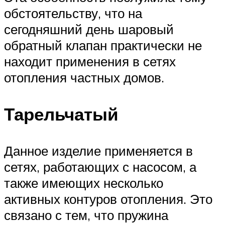
обстоятельству, что на
сегодняшний день шаровый
обратный клапан практически не
находит применения в сетях
отопления частных домов.
Тарельчатый
Данное изделие применяется в
сетях, работающих с насосом, а
также имеющих несколько
активных контуров отопления. Это
связано с тем, что пружина