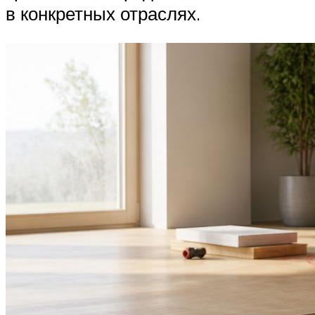
в конкретных отраслях.