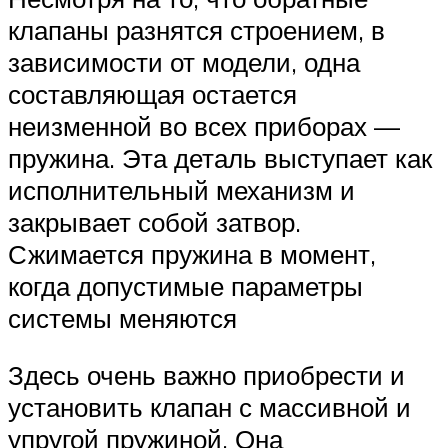
клапаны разнятся строением, в
зависимости от модели, одна
составляющая остается
неизменной во всех приборах —
пружина. Эта деталь выступает как
исполнительный механизм и
закрывает собой затвор.
Сжимается пружина в момент,
когда допустимые параметры
системы меняются
Здесь очень важно приобрести и
установить клапан с массивной и
упругой пружиной. Она