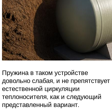
Пружина в таком устройстве
довольно слабая, и не препятствует
естественной циркуляции
теплоносителя, как и следующий
представленный вариант.