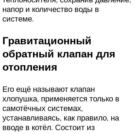
напор и количество воды в
системе.
Гравитационный
обратный клапан для
отопления
Его ещё называют клапан
хлопушка, применяется только в
самотёчных системах,
устанавливаясь, как правило, на
вводе в котёл. Состоит из