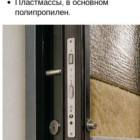
Пластмассы, в основном
полипропилен.