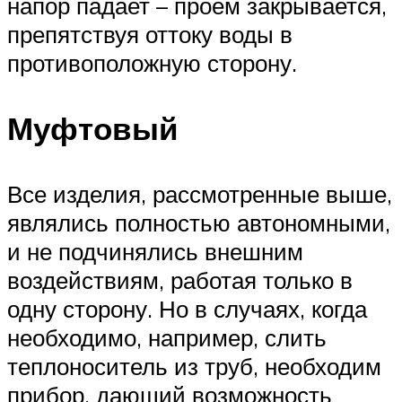
напор падает – проём закрывается,
препятствуя оттоку воды в
противоположную сторону.
Муфтовый
Все изделия, рассмотренные выше,
являлись полностью автономными,
и не подчинялись внешним
воздействиям, работая только в
одну сторону. Но в случаях, когда
необходимо, например, слить
теплоноситель из труб, необходим
прибор, дающий возможность