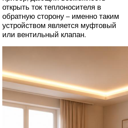
открыть ток теплоносителя в
обратную сторону – именно таким
устройством является муфтовый
или вентильный клапан.