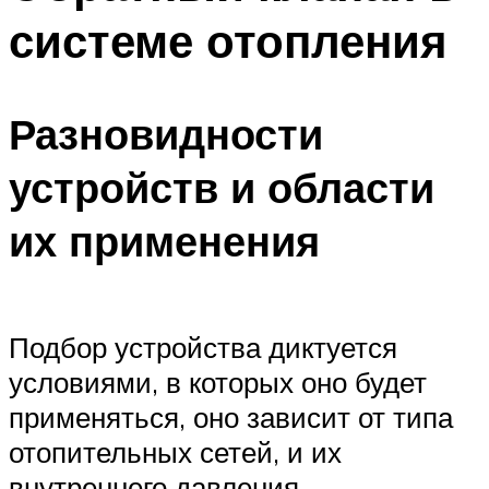
системе отопления
Разновидности
устройств и области
их применения
Подбор устройства диктуется
условиями, в которых оно будет
применяться, оно зависит от типа
отопительных сетей, и их
внутреннего давления.