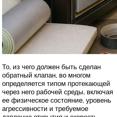
То, из чего должен быть сделан
обратный клапан, во многом
определяется типом протекающей
через него рабочей среды, включая
ее физическое состояние, уровень
агрессивности и требуемое
давление открытия и скорость