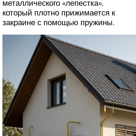
металлического «лепестка»,
который плотно прижимается к
закраине с помощью пружины.