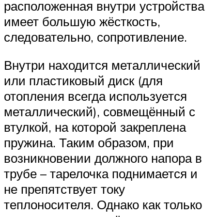
расположенная внутри устройства
имеет большую жёсткость,
следовательно, сопротивление.
Внутри находится металлический
или пластиковый диск (для
отопления всегда используется
металлический), совмещённый с
втулкой, на которой закреплена
пружина. Таким образом, при
возникновении должного напора в
трубе – тарелочка поднимается и
не препятствует току
теплоносителя. Однако как только