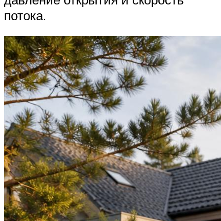
потока.