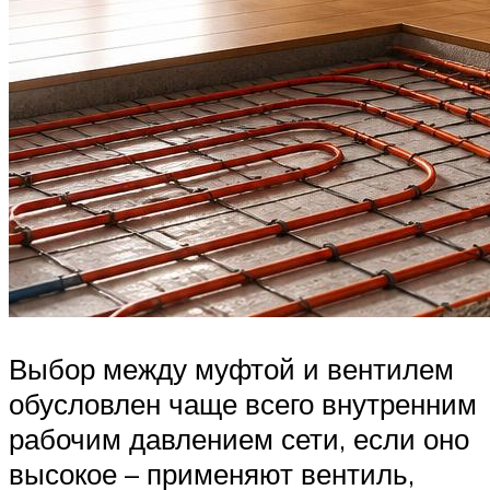
Выбор между муфтой и вентилем
обусловлен чаще всего внутренним
рабочим давлением сети, если оно
высокое – применяют вентиль,