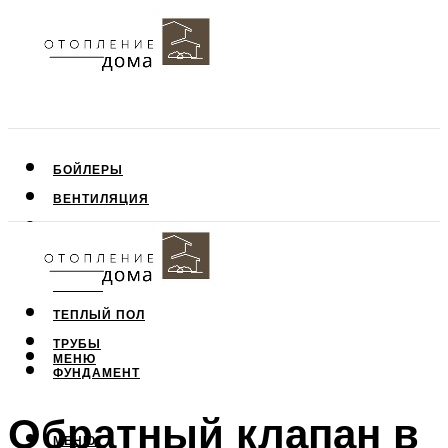
БОЙЛЕРЫ
ВЕНТИЛЯЦИЯ
КРЫША
ПОТОЛОК
СТЕНЫ
ТЕПЛЫЙ ПОЛ
ТРУБЫ
МЕНЮ
ФУНДАМЕНТ
Обратный клапан в
МЕНЮ