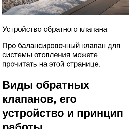
Устройство обратного клапана
Про балансировочный клапан для
системы отопления можете
прочитать на этой странице.
Виды обратных
клапанов, его
устройство и принцип
работы