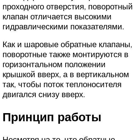
проходного отверстия, поворотный
клапан отличается высокими
гидравлическими показателями.
Как и шаровые обратные клапаны,
поворотные также монтируются в
горизонтальном положении
крышкой вверх, а в вертикальном
так, чтобы поток теплоносителя
двигался снизу вверх.
Принцип работы
Несмотря на то, что обратные