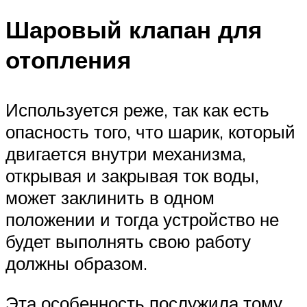
Шаровый клапан для
отопления
Используется реже, так как есть
опасность того, что шарик, который
двигается внутри механизма,
открывая и закрывая ток воды,
может заклинить в одном
положении и тогда устройство не
будет выполнять свою работу
должны образом.
Эта особенность послужила тому