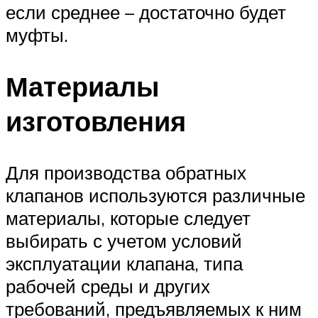
если среднее – достаточно будет
муфты.
Материалы
изготовления
Для производства обратных
клапанов используются различные
материалы, которые следует
выбирать с учетом условий
эксплуатации клапана, типа
рабочей среды и других
требований, предъявляемых к ним