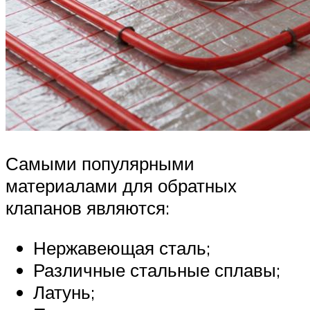
Самыми популярными
материалами для обратных
клапанов являются:
Нержавеющая сталь;
Различные стальные сплавы;
Латунь;