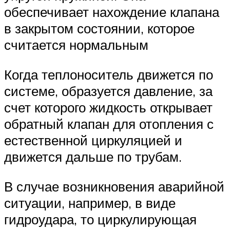
обеспечивает нахождение клапана
в закрытом состоянии, которое
считается нормальным
Когда теплоноситель движется по
системе, образуется давление, за
счет которого жидкость открывает
обратный клапан для отопления с
естественной циркуляцией и
движется дальше по трубам.
В случае возникновения аварийной
ситуации, например, в виде
гидроудара, то циркулирующая