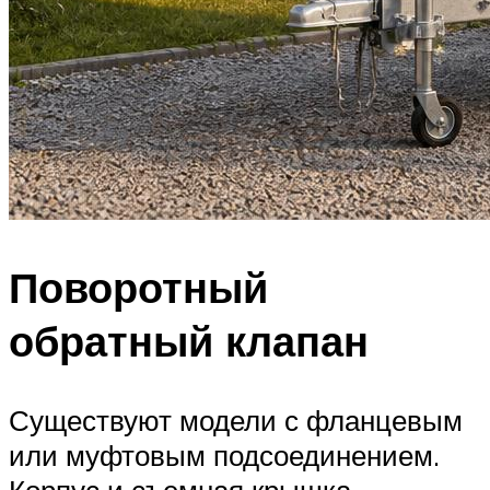
Поворотный
обратный клапан
Существуют модели с фланцевым
или муфтовым подсоединением.