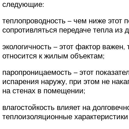
следующие:
теплопроводность – чем ниже этот 
сопротивляться передаче тепла из 
экологичность – этот фактор важен,
относится к жилым объектам;
паропроницаемость – этот показате
испарения наружу, при этом не нака
на стенах в помещении;
влагостойкость влияет на долговечн
теплоизоляционные характеристики