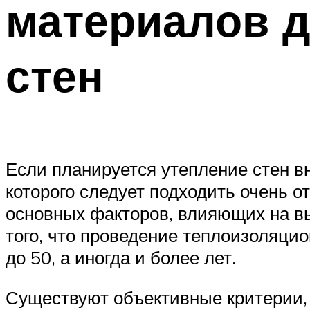
материалов д
стен
Если планируется утепление стен вн
которого следует подходить очень о
основных факторов, влияющих на выб
того, что проведение теплоизоляци
до 50, а иногда и более лет.
Существуют объективные критерии, 