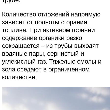
Количество отложений напрямую
зависит от полноты сгорания
топлива. При активном горении
содержание органики резко
сокращается – из трубы выходят
водяные пары, сернистый и
углекислый газ. Тяжелые смолы и
зола оседают в ограниченном
количестве.