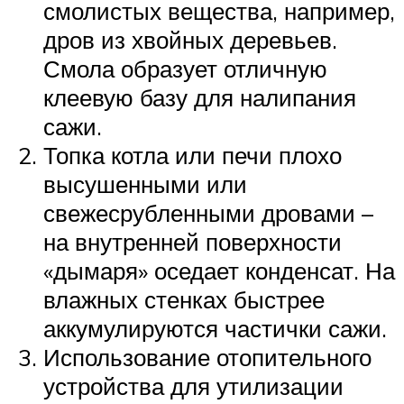
смолистых вещества, например,
дров из хвойных деревьев.
Смола образует отличную
клеевую базу для налипания
сажи.
Топка котла или печи плохо
высушенными или
свежесрубленными дровами –
на внутренней поверхности
«дымаря» оседает конденсат. На
влажных стенках быстрее
аккумулируются частички сажи.
Использование отопительного
устройства для утилизации