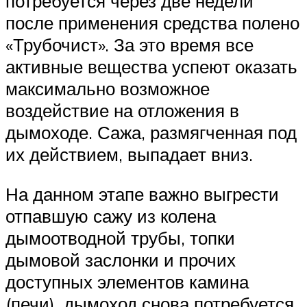
потребуется через две недели
после применения средства полено
«Трубочист». За это время все
активные вещества успеют оказать
максимально возможное
воздействие на отложения в
дымоходе. Сажа, размягченная под
их действием, выпадает вниз.
На данном этапе важно выгрести
отпавшую сажу из колена
дымоотводной трубы, топки
дымовой заслонки и прочих
доступных элементов камина
(печи), дымоход снова потребуется