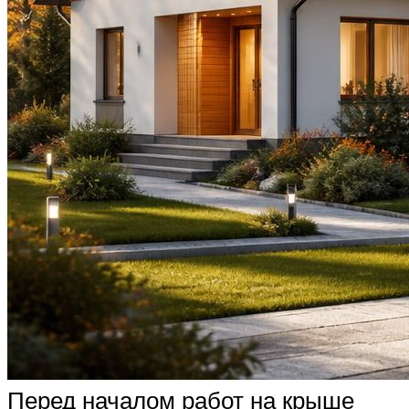
Перед началом работ на крыше