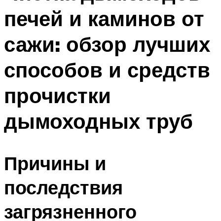
печей и каминов от
сажи: обзор лучших
способов и средств
прочистки
дымоходных труб
Причины и
последствия
загрязненного