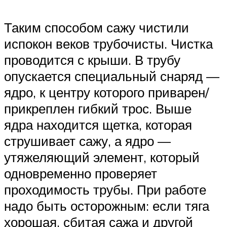
Таким способом сажу чистили
испокон веков трубочисты. Чистка
проводится с крыши. В трубу
опускается специальный снаряд —
ядро, к центру которого приварен/
прикреплен гибкий трос. Выше
ядра находится щетка, которая
струшивает сажу, а ядро —
утяжеляющий элемент, который
одновременно проверяет
проходимость трубы. При работе
надо быть осторожным: если тяга
хорошая, сбитая сажа и другой