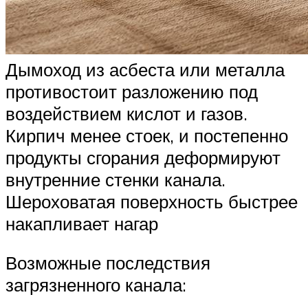
Дымоход из асбеста или металла
противостоит разложению под
воздействием кислот и газов.
Кирпич менее стоек, и постепенно
продукты сгорания деформируют
внутренние стенки канала.
Шероховатая поверхность быстрее
накапливает нагар
Возможные последствия
загрязненного канала: