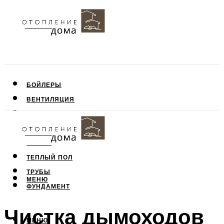
БОЙЛЕРЫ
ВЕНТИЛЯЦИЯ
КРЫША
ПОТОЛОК
СТЕНЫ
ТЕПЛЫЙ ПОЛ
ТРУБЫ
МЕНЮ
ФУНДАМЕНТ
Чистка дымоходов
МЕНЮ