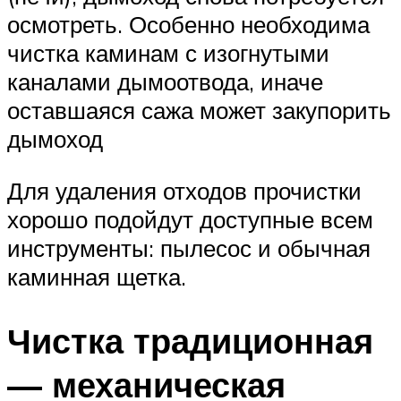
осмотреть. Особенно необходима
чистка каминам с изогнутыми
каналами дымоотвода, иначе
оставшаяся сажа может закупорить
дымоход
Для удаления отходов прочистки
хорошо подойдут доступные всем
инструменты: пылесос и обычная
каминная щетка.
Чистка традиционная
— механическая