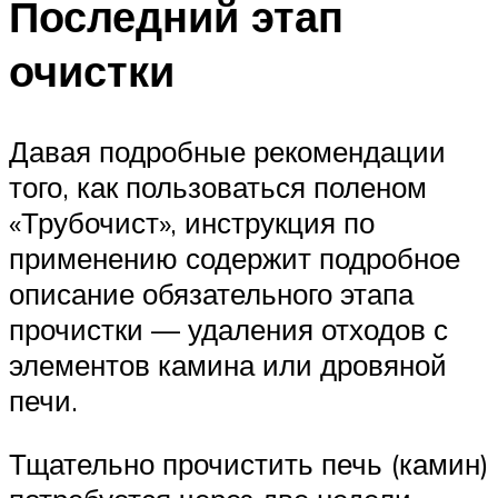
Последний этап
очистки
Давая подробные рекомендации
того, как пользоваться поленом
«Трубочист», инструкция по
применению содержит подробное
описание обязательного этапа
прочистки — удаления отходов с
элементов камина или дровяной
печи.
Тщательно прочистить печь (камин)