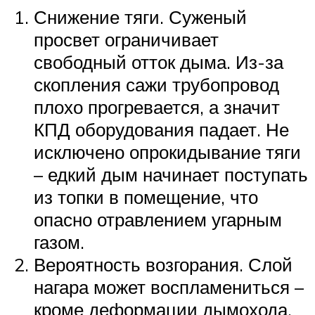
Снижение тяги. Суженый
просвет ограничивает
свободный отток дыма. Из-за
скопления сажи трубопровод
плохо прогревается, а значит
КПД оборудования падает. Не
исключено опрокидывание тяги
– едкий дым начинает поступать
из топки в помещение, что
опасно отравлением угарным
газом.
Вероятность возгорания. Слой
нагара может воспламениться –
кроме деформации дымохода,