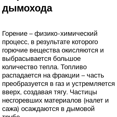
дымохода
Горение – физико-химический
процесс, в результате которого
горючие вещества окисляются и
выбрасывается большое
количество тепла. Топливо
распадается на фракции – часть
преобразуется в газ и устремляется
вверх, создавая тягу. Частицы
несгоревших материалов (налет и
сажа) осаждаются в дымовой
трубе.