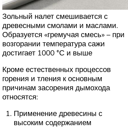
Зольный налет смешивается с
древесными смолами и маслами.
Образуется «гремучая смесь» – при
возгорании температура сажи
достигает 1000 °С и выше
Кроме естественных процессов
горения и тления к основным
причинам засорения дымохода
относятся:
Применение древесины с
высоким содержанием