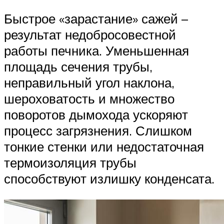
Быстрое «зарастание» сажей –
результат недобросовестной
работы печника. Уменьшенная
площадь сечения трубы,
неправильный угол наклона,
шероховатость и множество
поворотов дымохода ускоряют
процесс загрязнения. Слишком
тонкие стенки или недостаточная
термоизоляция трубы
способствуют излишку конденсата.