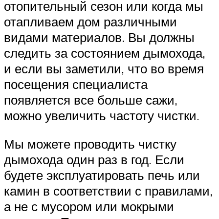
отопительный сезон или когда мы
отапливаем дом различными
видами материалов. Вы должны
следить за состоянием дымохода,
и если вы заметили, что во время
посещения специалиста
появляется все больше сажи,
можно увеличить частоту чистки.
Мы можете проводить чистку
дымохода один раз в год. Если
будете эксплуатировать печь или
камин в соответствии с правилами,
а не с мусором или мокрыми