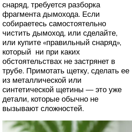
снаряд, требуется разборка
фрагмента дымохода. Если
собираетесь самостоятельно
чистить дымоход, или сделайте,
или купите «правильный снаряд»,
который ни при каких
обстоятельствах не застрянет в
трубе. Примотать щетку, сделать ее
из металлической или
синтетической щетины — это уже
детали, которые обычно не
вызывают сложностей.