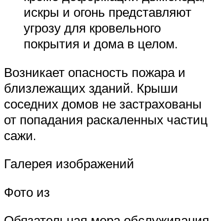
искры и огонь представляют
угрозу для кровельного
покрытия и дома в целом.
Возникает опасность пожара и
близлежащих зданий. Крыши
соседних домов не застрахованы
от попадания раскаленных частиц
сажи.
Галерея изображений
Фото из
Обязательная мера обслуживания