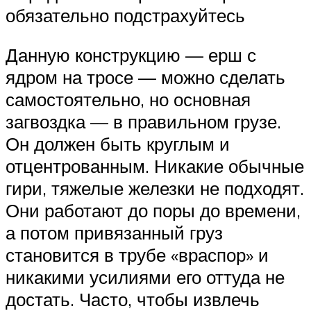
обязательно подстрахуйтесь
Данную конструкцию — ерш с
ядром на тросе — можно сделать
самостоятельно, но основная
загвоздка — в правильном грузе.
Он должен быть круглым и
отцентрованным. Никакие обычные
гири, тяжелые железки не подходят.
Они работают до поры до времени,
а потом привязанный груз
становится в трубе «враспор» и
никакими усилиями его оттуда не
достать. Часто, чтобы извлечь