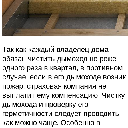
Так как каждый владелец дома
обязан чистить дымоход не реже
одного раза в квартал, в противном
случае, если в его дымоходе возник
пожар, страховая компания не
выплатит ему компенсацию. Чистку
дымохода и проверку его
герметичности следует проводить
как можно чаще. Особенно в