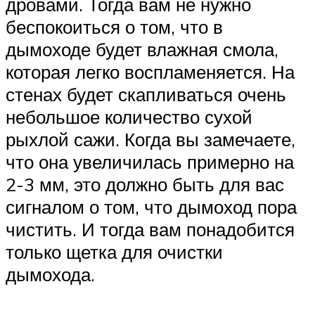
дровами. Тогда вам не нужно
беспокоиться о том, что в
дымоходе будет влажная смола,
которая легко воспламеняется. На
стенах будет скапливаться очень
небольшое количество сухой
рыхлой сажи. Когда вы замечаете,
что она увеличилась примерно на
2-3 мм, это должно быть для вас
сигналом о том, что дымоход пора
чистить. И тогда вам понадобится
только щетка для очистки
дымохода.