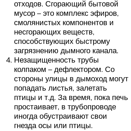
отходов. Сгорающий бытовой
мусор – это комплекс эфиров,
смолянистых компонентов и
несгорающих веществ,
способствующих быстрому
загрязнению дымного канала.
Незащищенность трубы
колпаком – дефлектором. Со
стороны улицы в дымоход могут
попадать листья, залетать
птицы и т.д. За время, пока печь
простаивает, в трубопроводе
иногда обустраивают свои
гнезда осы или птицы.