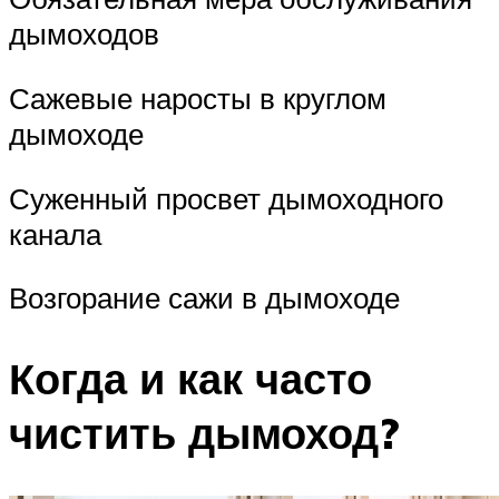
дымоходов
Сажевые наросты в круглом
дымоходе
Суженный просвет дымоходного
канала
Возгорание сажи в дымоходе
Когда и как часто
чистить дымоход?