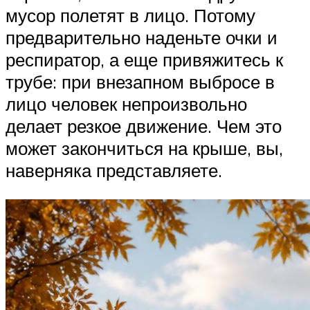
мусор полетят в лицо. Потому
предварительно наденьте очки и
респиратор, а еще привяжитесь к
трубе: при внезапном выбросе в
лицо человек непроизвольно
делает резкое движение. Чем это
может закончиться на крыше, вы,
наверняка представляете.