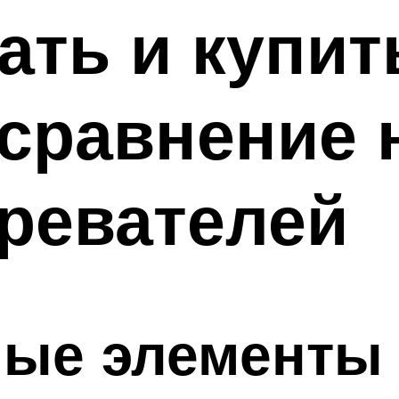
ать и купит
 сравнение 
ревателей
ые элементы 