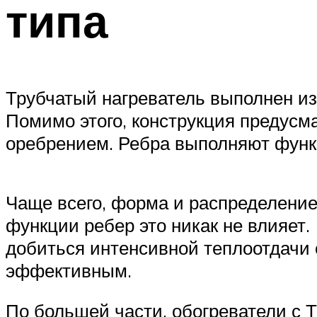
типа
Трубчатый нагреватель выполнен из
Помимо этого, конструкция предус
оребрением. Ребра выполняют функ
Чаще всего, форма и распределение
функции ребер это никак не влияет
добиться интенсивной теплоотдачи 
эффективным.
По большей части, обогреватели с 