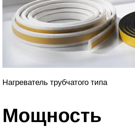
Нагреватель трубчатого типа
Мощность