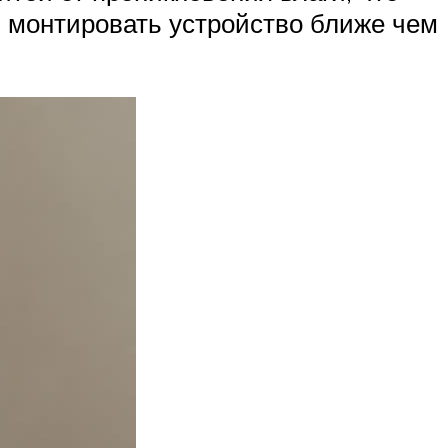
ся монтировать устройство ближе чем