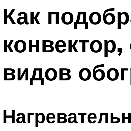
Как подобр
конвектор,
видов обог
Нагревательн