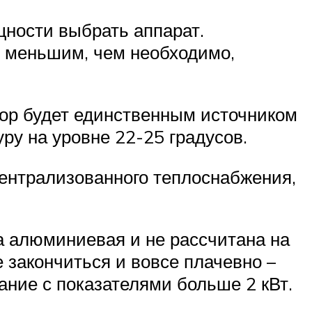
щности выбрать аппарат.
с меньшим, чем необходимо,
ктор будет единственным источником
ру на уровне 22-25 градусов.
централизованного теплоснабжения,
 алюминиевая и не рассчитана на
 закончиться и вовсе плачевно –
ание с показателями больше 2 кВт.