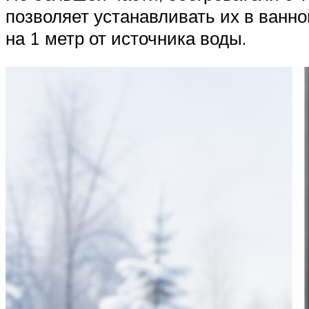
позволяет устанавливать их в ванно
на 1 метр от источника воды.