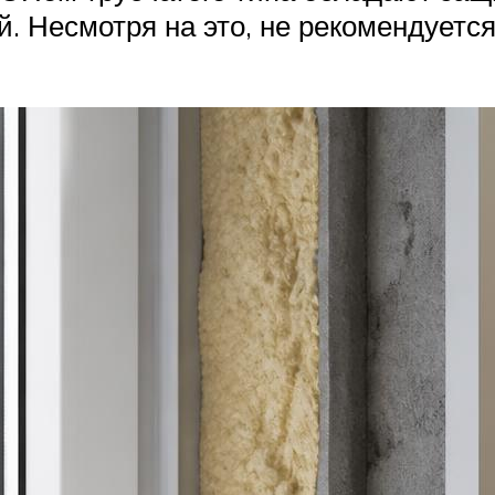
й. Несмотря на это, не рекомендует