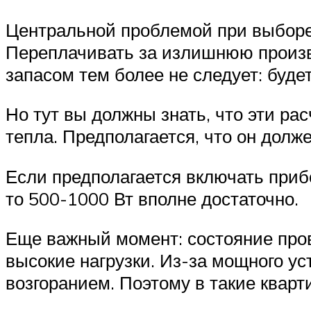
Центральной проблемой при выборе 
Переплачивать за излишнюю произв
запасом тем более не следует: будет
Но тут вы должны знать, что эти ра
тепла. Предполагается, что он долж
Если предполагается включать приб
то 500-1000 Вт вполне достаточно.
Еще важный момент: состояние про
высокие нагрузки. Из-за мощного ус
возгоранием. Поэтому в такие квар