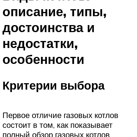
описание, типы,
достоинства и
недостатки,
особенности
Критерии выбора
Первое отличие газовых котлов
состоит в том, как показывает
полный обзор газовых котлов