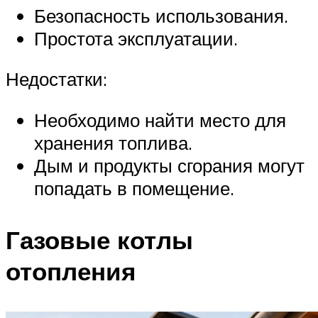
Безопасность использования.
Простота эксплуатации.
Недостатки:
Необходимо найти место для
хранения топлива.
Дым и продукты сгорания могут
попадать в помещение.
Газовые котлы
отопления