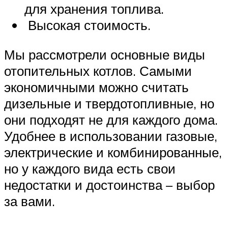
для хранения топлива.
Высокая стоимость.
Мы рассмотрели основные виды
отопительных котлов. Самыми
экономичными можно считать
дизельные и твердотопливные, но
они подходят не для каждого дома.
Удобнее в использовании газовые,
электрические и комбинированные,
но у каждого вида есть свои
недостатки и достоинства – выбор
за вами.