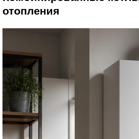
отопления