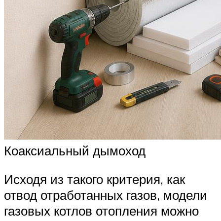
Коаксиальный дымоход
Исходя из такого критерия, как
отвод отработанных газов, модели
газовых котлов отопления можно