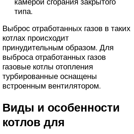
камерой сгорания закрытого
типа.
Выброс отработанных газов в таких
котлах происходит
принудительным образом. Для
выброса отработанных газов
газовые котлы отопления
турбированные оснащены
встроенным вентилятором.
Виды и особенности
котлов для