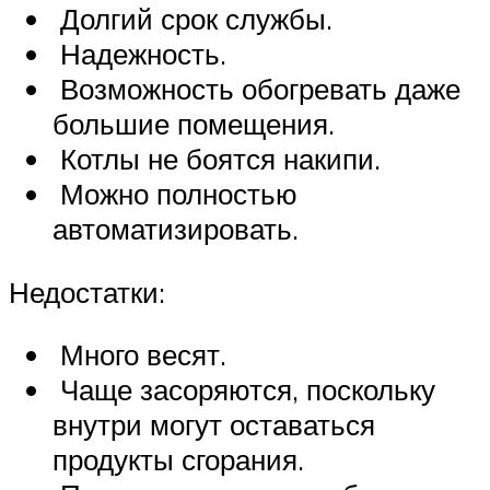
Долгий срок службы.
Надежность.
Возможность обогревать даже
большие помещения.
Котлы не боятся накипи.
Можно полностью
автоматизировать.
Недостатки:
Много весят.
Чаще засоряются, поскольку
внутри могут оставаться
продукты сгорания.