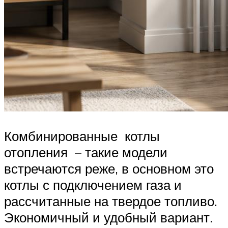
Комбинированные котлы
отопления – такие модели
встречаются реже, в основном это
котлы с подключением газа и
рассчитанные на твердое топливо.
Экономичный и удобный вариант.