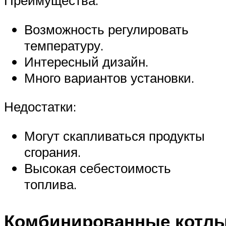
Преимущества:
Возможность регулировать
температуру.
Интересный дизайн.
Много вариантов установки.
Недостатки:
Могут скапливаться продукты
сгорания.
Высокая себестоимость
топлива.
Комбинированные котл