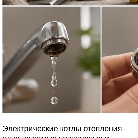
Электрические котлы отопления–