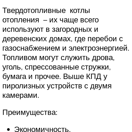
Твердотопливные котлы
отопления – их чаще всего
используют в загородных и
деревенских домах, где перебои с
газоснабжением и электроэнергией.
Топливом могут служить дрова,
уголь, спрессованные стружки,
бумага и прочее. Выше КПД у
пиролизных устройств с двумя
камерами.
Преимущества:
Экономичность.