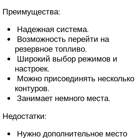
Преимущества:
Надежная система.
Возможность перейти на
резервное топливо.
Широкий выбор режимов и
настроек.
Можно присоединять несколько
контуров.
Занимает немного места.
Недостатки:
Нужно дополнительное место