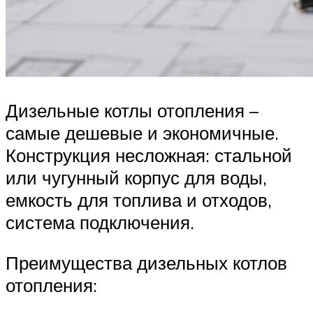
Дизельные котлы отопления –
самые дешевые и экономичные.
Конструкция несложная: стальной
или чугунный корпус для воды,
емкость для топлива и отходов,
система подключения.
Преимущества дизельных котлов
отопления: