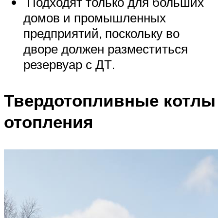
Подходят только для больших
домов и промышленных
предприятий, поскольку во
дворе должен разместиться
резервуар с ДТ.
Твердотопливные котлы
отопления