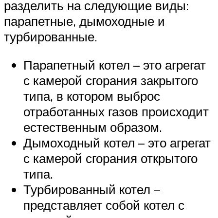
разделить на следующие виды:
парапетные, дымоходные и
турбированные.
Парапетный котел – это агрегат
с камерой сгорания закрытого
типа, в котором выброс
отработанных газов происходит
естественным образом.
Дымоходный котел – это агрегат
с камерой сгорания открытого
типа.
Турбированный котел –
представляет собой котел с