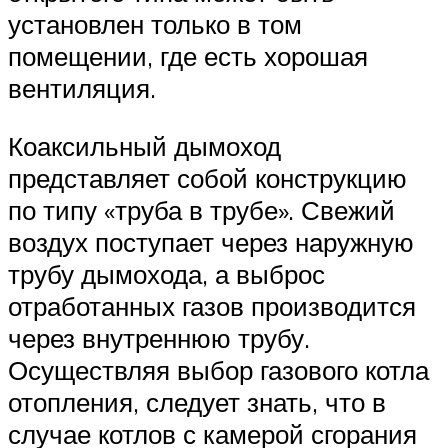
установлен только в том
помещении, где есть хорошая
вентиляция.
Коаксильный дымоход
представляет собой конструкцию
по типу «труба в трубе». Свежий
воздух поступает через наружную
трубу дымохода, а выброс
отработанных газов производится
через внутреннюю трубу.
Осуществляя выбор газового котла
отопления, следует знать, что в
случае котлов с камерой сгорания