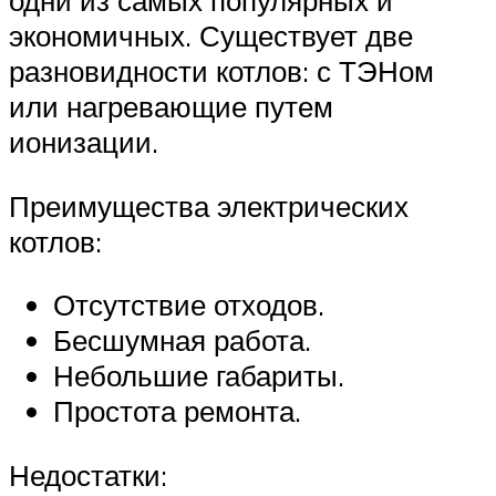
одни из самых популярных и
экономичных. Существует две
разновидности котлов: с ТЭНом
или нагревающие путем
ионизации.
Преимущества электрических
котлов:
Отсутствие отходов.
Бесшумная работа.
Небольшие габариты.
Простота ремонта.
Недостатки: