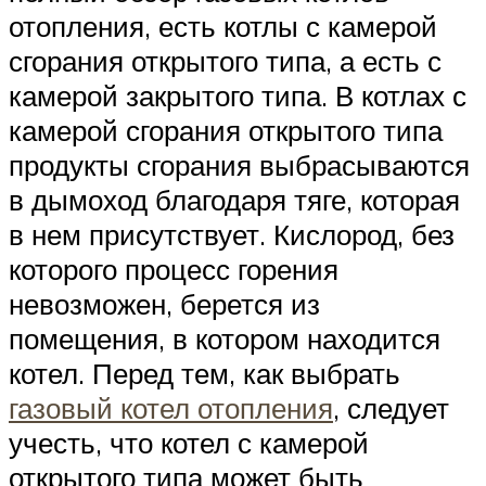
отопления, есть котлы с камерой
сгорания открытого типа, а есть с
камерой закрытого типа. В котлах с
камерой сгорания открытого типа
продукты сгорания выбрасываются
в дымоход благодаря тяге, которая
в нем присутствует. Кислород, без
которого процесс горения
невозможен, берется из
помещения, в котором находится
котел. Перед тем, как выбрать
газовый котел отопления
, следует
учесть, что котел с камерой
открытого типа может быть