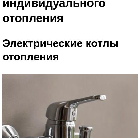
индивидуального
отопления
Электрические котлы
отопления