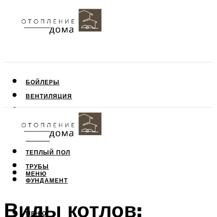
БОЙЛЕРЫ
ВЕНТИЛЯЦИЯ
КРЫША
ПОТОЛОК
СТЕНЫ
ТЕПЛЫЙ ПОЛ
ТРУБЫ
МЕНЮ
ФУНДАМЕНТ
Виды котлов:
МЕНЮ