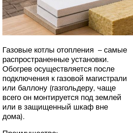
Газовые котлы отопления – самые
распространенные установки.
Обогрев осуществляется после
подключения к газовой магистрали
или баллону (газгольдеру, чаще
всего он монтируется под землей
или в защищенный шкаф вне
дома).