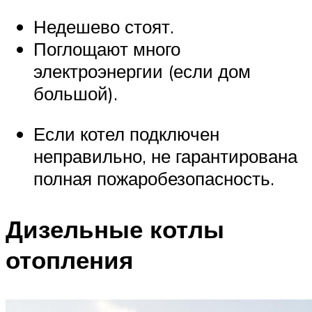
Недешево стоят.
Поглощают много
электроэнергии (если дом
большой).
Если котел подключен
неправильно, не гарантирована
полная пожаробезопасность.
Дизельные котлы
отопления