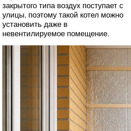
закрытого типа воздух поступает с
улицы, поэтому такой котел можно
установить даже в
невентилируемое помещение.