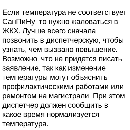
Если температура не соответствует
СанПиНу, то нужно жаловаться в
ЖКХ. Лучше всего сначала
позвонить в диспетчерскую, чтобы
узнать, чем вызвано повышение.
Возможно, что не придется писать
заявление, так как изменение
температуры могут объяснить
профилактическими работами или
ремонтом на магистрали. При этом
диспетчер должен сообщить в
какое время нормализуется
температура.