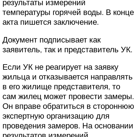
результаты измерений
температуры горячей воды. В конце
акта пишется заключение.
Документ подписывает как
заявитель, так и представитель УК.
Если УК не реагирует на заявку
жильца и отказывается направлять
в его жилище представителя, то
сам жилец может провести замеры.
Он вправе обратиться в стороннюю
экспертную организацию для
проведения замеров. На основании
результатов измерений