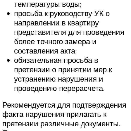
температуры воды;
просьба к руководству УК о
направлении в квартиру
представителя для проведения
более точного замера и
составления акта;
обязательная просьба в
претензии о принятии мер к
устранению нарушения и
проведению перерасчета.
Рекомендуется для подтверждения
факта нарушения прилагать к
претензии различные документы.