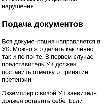
нарушения.
Подача документов
Вся документация направляется в
УК. Можно это делать как лично,
так и по почте. В первом случае
представитель УК должен
поставить отметку о принятии
претензии.
Экземпляр с визой УК заявитель
должен оставить себе. Если