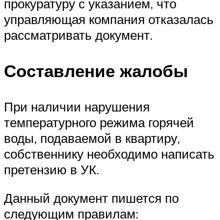
прокуратуру с указанием, что
управляющая компания отказалась
рассматривать документ.
Составление жалобы
При наличии нарушения
температурного режима горячей
воды, подаваемой в квартиру,
собственнику необходимо написать
претензию в УК.
Данный документ пишется по
следующим правилам: