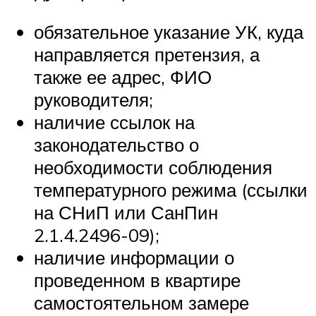
обязательное указание УК, куда
направляется претензия, а
также ее адрес, ФИО
руководителя;
наличие ссылок на
законодательство о
необходимости соблюдения
температурного режима (ссылки
на СНиП или СанПин
2.1.4.2496-09);
наличие информации о
проведенном в квартире
самостоятельном замере