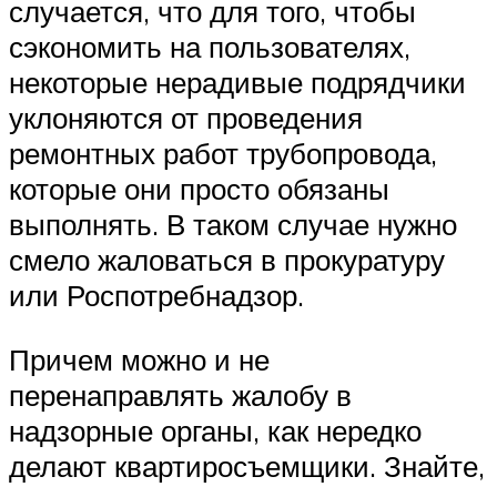
случается, что для того, чтобы
сэкономить на пользователях,
некоторые нерадивые подрядчики
уклоняются от проведения
ремонтных работ трубопровода,
которые они просто обязаны
выполнять. В таком случае нужно
смело жаловаться в прокуратуру
или Роспотребнадзор.
Причем можно и не
перенаправлять жалобу в
надзорные органы, как нередко
делают квартиросъемщики. Знайте,