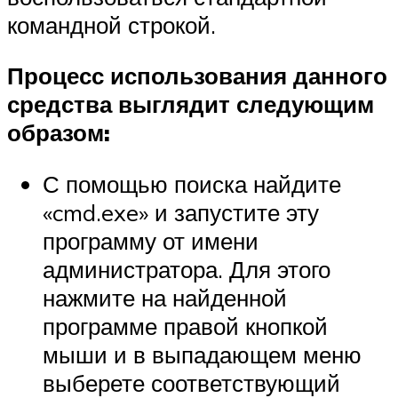
командной строкой.
Процесс использования данного
средства выглядит следующим
образом:
С помощью поиска найдите
«cmd.exe» и запустите эту
программу от имени
администратора. Для этого
нажмите на найденной
программе правой кнопкой
мыши и в выпадающем меню
выберете соответствующий