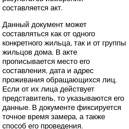
составляется акт.
Данный документ может
составляться как от одного
конкретного жильца, так и от группы
жильцов дома. В акте
прописывается место его
составления, дата и адрес
проживания обращающихся лиц.
Если от их лица действует
представитель, то указываются его
данные. В документе фиксируется
точное время замера, а также
способ его проведения.