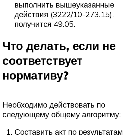
выполнить вышеуказанные
действия (3222/10-273.15),
получится 49.05.
Что делать, если не
соответствует
нормативу?
Необходимо действовать по
следующему общему алгоритму:
Составить акт по результатам