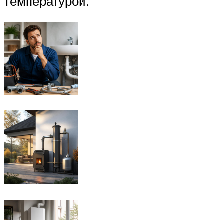
температурой.