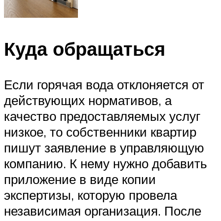
Куда обращаться
Если горячая вода отклоняется от
действующих нормативов, а
качество предоставляемых услуг
низкое, то собственники квартир
пишут заявление в управляющую
компанию. К нему нужно добавить
приложение в виде копии
экспертизы, которую провела
независимая организация. После