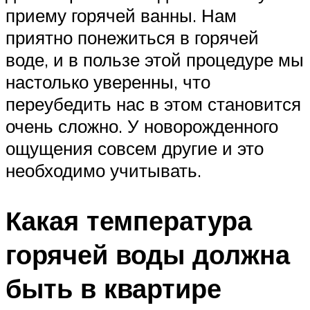
приему горячей ванны. Нам
приятно понежиться в горячей
воде, и в пользе этой процедуре мы
настолько уверенны, что
переубедить нас в этом становится
очень сложно. У новорожденного
ощущения совсем другие и это
необходимо учитывать.
Какая температура
горячей воды должна
быть в квартире