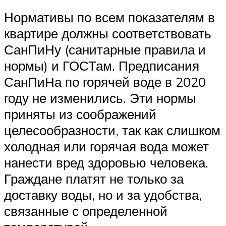
Нормативы по всем показателям в
квартире должны соответствовать
СанПиНу (санитарные правила и
нормы) и ГОСТам. Предписания
СанПиНа по горячей воде в 2020
году не изменились. Эти нормы
приняты из соображений
целесообразности, так как слишком
холодная или горячая вода может
нанести вред здоровью человека.
Граждане платят не только за
доставку воды, но и за удобства,
связанные с определенной