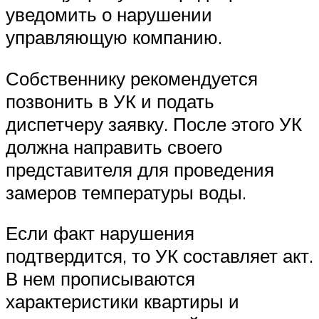
уведомить о нарушении
управляющую компанию.
Собственнику рекомендуется
позвонить в УК и подать
диспетчеру заявку. После этого УК
должна направить своего
представителя для проведения
замеров температуры воды.
Если факт нарушения
подтвердится, то УК составляет акт.
В нем прописываются
характеристики квартиры и