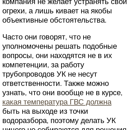
компания не желает устранять свои
огрехи, а лишь кивает на якобы
объективные обстоятельства.
Часто они говорят, что не
уполномочены решать подобные
вопросы, они находятся не в их
компетенции, за работу
трубопроводов УК не несут
ответственности. Также можно
узнать, что они вообще не в курсе,
какая температура ГВС должна
быть на выходе из точки
водоразбора, поэтому делать УК
ничего не собираются для решения