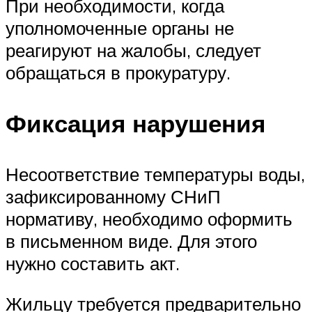
При необходимости, когда
уполномоченные органы не
реагируют на жалобы, следует
обращаться в прокуратуру.
Фиксация нарушения
Несоответствие температуры воды,
зафиксированному СНиП
нормативу, необходимо оформить
в письменном виде. Для этого
нужно составить акт.
Жильцу требуется предварительно