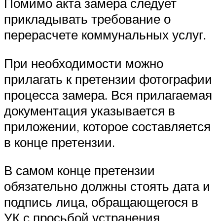
Помимо акта замера следует
прикладывать требование о
перерасчете коммунальных услуг.
При необходимости можно
прилагать к претензии фотографии
процесса замера. Вся прилагаемая
документация указывается в
приложении, которое составляется
в конце претензии.
В самом конце претензии
обязательно должны стоять дата и
подпись лица, обращающегося в
УК с просьбой устранения