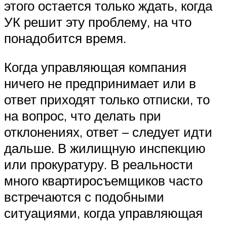
этого остается только ждать, когда
УК решит эту проблему, на что
понадобится время.
Когда управляющая компания
ничего не предпринимает или в
ответ приходят только отписки, то
на вопрос, что делать при
отклонениях, ответ – следует идти
дальше. В жилищную инспекцию
или прокуратуру. В реальности
много квартиросъемщиков часто
встречаются с подобными
ситуациями, когда управляющая