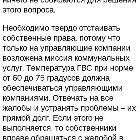
этого вопроса.
Необходимо твердо отстаивать
собственные права, потому что
только на управляющие компании
возложена миссия коммунальных
услуг. Температура ГВС при норме
от 60 до 75 градусов должна
обеспечиваться управляющими
компаниями. Отвечать на все
жалобы и устранять проблемы – их
прямой долг. Если этого не
выполняется, то собственники
вправе обращаться с жалобой в