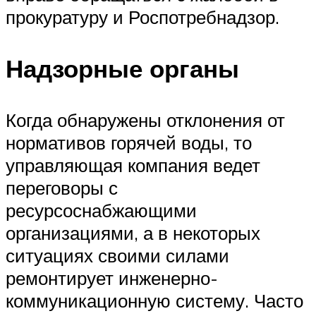
прокуратуру и Роспотребнадзор.
Надзорные органы
Когда обнаружены отклонения от
нормативов горячей воды, то
управляющая компания ведет
переговоры с
ресурсоснабжающими
организациями, а в некоторых
ситуациях своими силами
ремонтирует инженерно-
коммуникационную систему. Часто