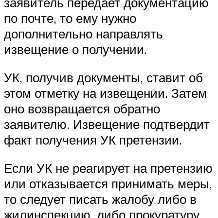
заявитель передает документацию
по почте, то ему нужно
дополнительно направлять
извещение о получении.
УК, получив документы, ставит об
этом отметку на извещении. Затем
оно возвращается обратно
заявителю. Извещение подтвердит
факт получения УК претензии.
Если УК не реагирует на претензию
или отказывается принимать меры,
то следует писать жалобу либо в
жилинспекцию, либо прокуратуру.