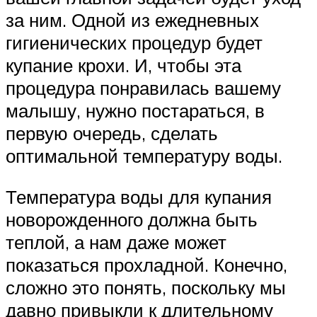
за ним. Одной из ежедневных
гигиенических процедур будет
купание крохи. И, чтобы эта
процедура понравилась вашему
малышу, нужно постараться, в
первую очередь, сделать
оптимальной температуру воды.
Температура воды для купания
новорожденного должна быть
теплой, а нам даже может
показаться прохладной. Конечно,
сложно это понять, поскольку мы
давно привыкли к длительному