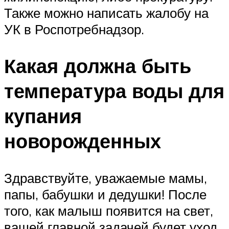
Также можно написать жалобу на
УК в Роспотребнадзор.
Какая должна быть
температура воды для
купания
новорожденных
Здравствуйте, уважаемые мамы,
папы, бабушки и дедушки! После
того, как малыш появится на свет,
вашей главной задачей будет уход