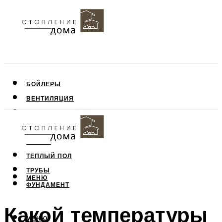
БОЙЛЕРЫ
ВЕНТИЛЯЦИЯ
КРЫША
ПОТОЛОК
СТЕНЫ
ТЕПЛЫЙ ПОЛ
ТРУБЫ
МЕНЮ
ФУНДАМЕНТ
Какой температуры
МЕНЮ