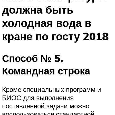
должна быть
холодная вода в
кране по госту 2018
Способ № 5.
Командная строка
Кроме специальных программ и
БИОС для выполнения
поставленной задачи можно
воспользоваться стандартной