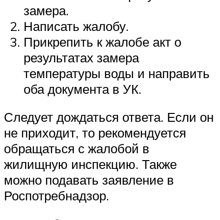
замера.
Написать жалобу.
Прикрепить к жалобе акт о
результатах замера
температуры воды и направить
оба документа в УК.
Следует дождаться ответа. Если он
не приходит, то рекомендуется
обращаться с жалобой в
жилищную инспекцию. Также
можно подавать заявление в
Роспотребнадзор.