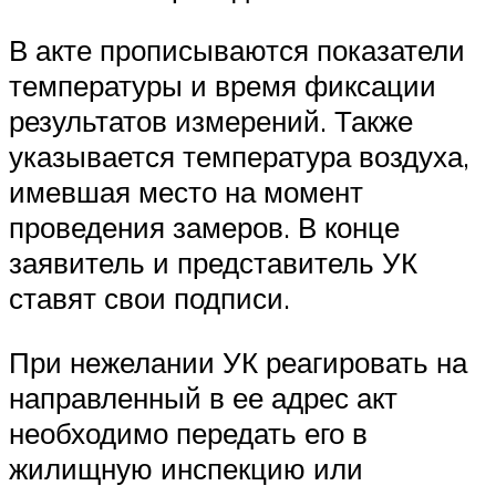
В акте прописываются показатели
температуры и время фиксации
результатов измерений. Также
указывается температура воздуха,
имевшая место на момент
проведения замеров. В конце
заявитель и представитель УК
ставят свои подписи.
При нежелании УК реагировать на
направленный в ее адрес акт
необходимо передать его в
жилищную инспекцию или