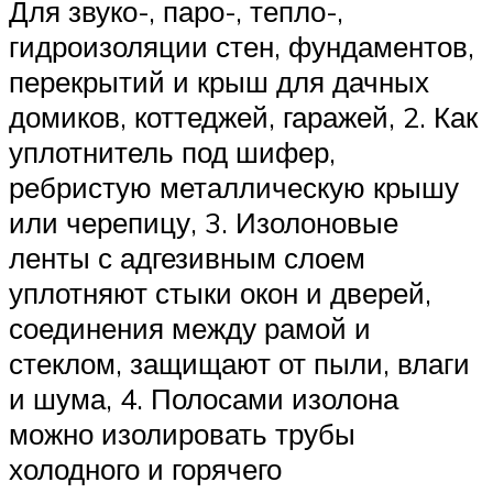
Для звуко-, паро-, тепло-,
гидроизоляции стен, фундаментов,
перекрытий и крыш для дачных
домиков, коттеджей, гаражей, 2. Как
уплотнитель под шифер,
ребристую металлическую крышу
или черепицу, 3. Изолоновые
ленты с адгезивным слоем
уплотняют стыки окон и дверей,
соединения между рамой и
стеклом, защищают от пыли, влаги
и шума, 4. Полосами изолона
можно изолировать трубы
холодного и горячего