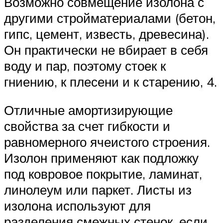
Возможно совмещение изолона с
другими стройматериалами (бетон,
гипс, цемент, известь, древесина).
Он практически не вбирает в себя
воду и пар, поэтому стоек к
гниению, к плесени и к старению, 4.
Отличные амортизирующие
свойства за счет гибкости и
равномерного ячеистого строения.
Изолон применяют как подложку
под ковровое покрытие, ламинат,
линолеум или паркет. Листы из
изолона используют для
разделения смежных стенок, если