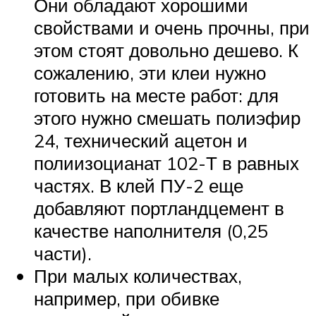
Они обладают хорошими
свойствами и очень прочны, при
этом стоят довольно дешево. К
сожалению, эти клеи нужно
готовить на месте работ: для
этого нужно смешать полиэфир
24, технический ацетон и
полиизоцианат 102-Т в равных
частях. В клей ПУ-2 еще
добавляют портландцемент в
качестве наполнителя (0,25
части).
При малых количествах,
например, при обивке