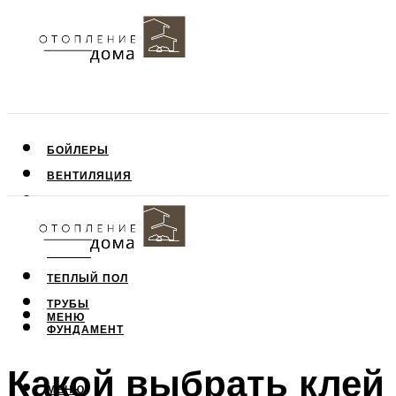
БОЙЛЕРЫ
ВЕНТИЛЯЦИЯ
КРЫША
ПОТОЛОК
СТЕНЫ
ТЕПЛЫЙ ПОЛ
ТРУБЫ
МЕНЮ
ФУНДАМЕНТ
Какой выбрать клей
МЕНЮ