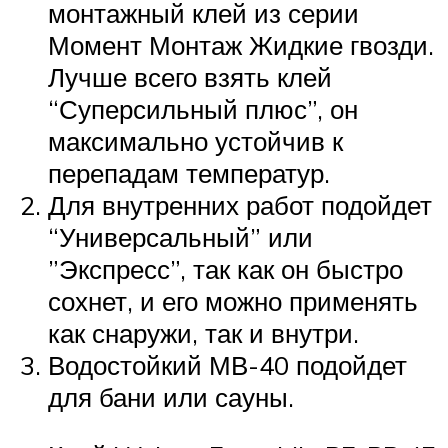
монтажный клей из серии
Момент Монтаж Жидкие гвозди.
Лучше всего взять клей
“Суперсильный плюс”, он
максимально устойчив к
перепадам температур.
Для внутренних работ подойдет
“Универсальный” или
”Экспресс”, так как он быстро
сохнет, и его можно применять
как снаружи, так и внутри.
Водостойкий МВ-40 подойдет
для бани или сауны.