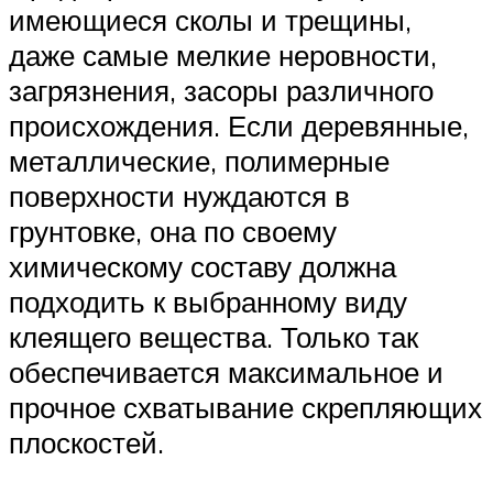
имеющиеся сколы и трещины,
даже самые мелкие неровности,
загрязнения, засоры различного
происхождения. Если деревянные,
металлические, полимерные
поверхности нуждаются в
грунтовке, она по своему
химическому составу должна
подходить к выбранному виду
клеящего вещества. Только так
обеспечивается максимальное и
прочное схватывание скрепляющих
плоскостей.