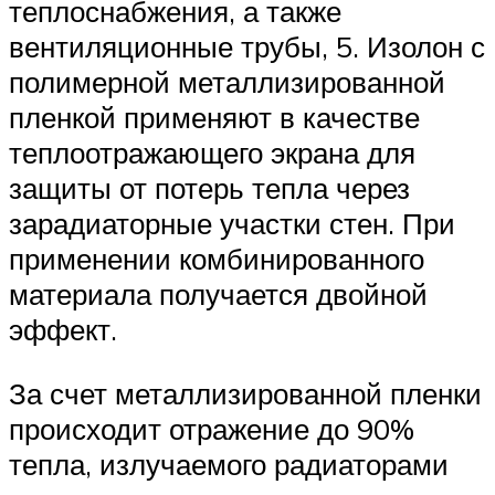
теплоснабжения, а также
вентиляционные трубы, 5. Изолон с
полимерной металлизированной
пленкой применяют в качестве
теплоотражающего экрана для
защиты от потерь тепла через
зарадиаторные участки стен. При
применении комбинированного
материала получается двойной
эффект.
За счет металлизированной пленки
происходит отражение до 90%
тепла, излучаемого радиаторами