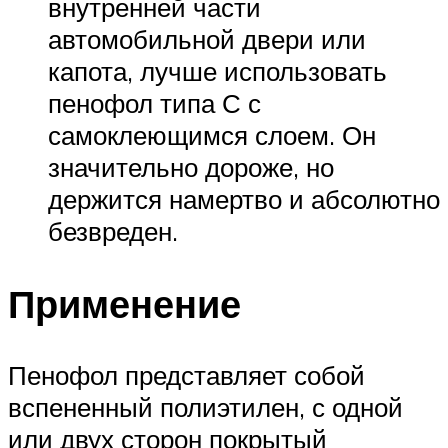
внутренней части
автомобильной двери или
капота, лучше использовать
пенофол типа С с
самоклеющимся слоем. Он
значительно дороже, но
держится намертво и абсолютно
безвреден.
Применение
Пенофол представляет собой
вспененный полиэтилен, с одной
или двух сторон покрытый