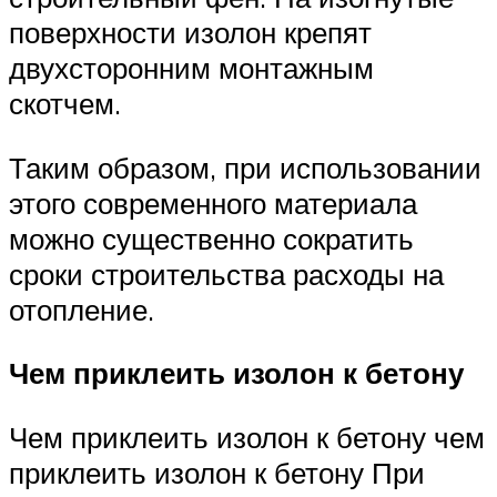
поверхности изолон крепят
двухсторонним монтажным
скотчем.
Таким образом, при использовании
этого современного материала
можно существенно сократить
сроки строительства расходы на
отопление.
Чем приклеить изолон к бетону
Чем приклеить изолон к бетону чем
приклеить изолон к бетону При