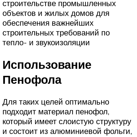
строительстве промышленных
объектов и жилых домов для
обеспечения важнейших
строительных требований по
тепло- и звукоизоляции
Использование
Пенофола
Для таких целей оптимально
подходит материал пенофол,
который имеет слоистую структуру
и состоит из алюминиевой фольги,