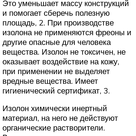
Это уменьшает массу конструкций
и помогает сберечь полезную
площадь, 2. При производстве
изолона не применяются фреоны и
другие опасные для человека
вещества. Изолон не токсичен, не
оказывает воздействие на кожу,
при применении не выделяет
вредные вещества. Имеет
гигиенический сертификат, 3.
Изолон химически инертный
материал, на него не действуют
органические растворители.