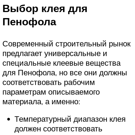
Выбор клея для
Пенофола
Современный строительный рынок
предлагает универсальные и
специальные клеевые вещества
для Пенофола, но все они должны
соответствовать рабочим
параметрам описываемого
материала, а именно:
Температурный диапазон клея
должен соответствовать