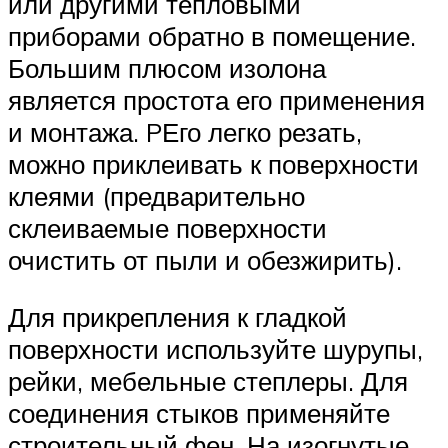
или другими тепловыми
приборами обратно в помещение.
Большим плюсом изолона
является простота его применения
и монтажа. PЕго легко резать,
можно приклеивать к поверхности
клеями (предварительно
склеиваемые поверхности
очистить от пыли и обезжирить).
Для прикрепления к гладкой
поверхности используйте шурупы,
рейки, мебельные степлеры. Для
соединения стыков применяйте
строительный фен. На изогнутые