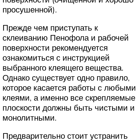
просушенной).
Прежде чем приступать к
склеиванию Пенофола и рабочей
поверхности рекомендуется
ознакомиться с инструкцией
выбранного клеящего вещества.
Однако существует одно правило,
которое касается работы с любыми
клеями, а именно все скрепляемые
плоскости должны быть чистыми и
монолитными.
Предварительно стоит устранить