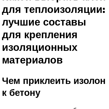
для теплоизоляции:
лучшие составы
для крепления
изоляционных
материалов
Чем приклеить изолон
к бетону