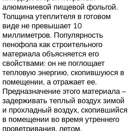
алюминиевой пищевой фольгой.
Толщина утеплителя в готовом
виде не превышает 10
миллиметров. Популярность
пенофола как строительного
материала объясняется его
свойствами: он не поглощает
тепловую энергию, скопившуюся в
помещении, а отражает ее.
Предназначение этого материала –
задерживать теплый воздух зимой
и прохладный воздух, скопившийся
в помещении во время утреннего
проветривания, летом.