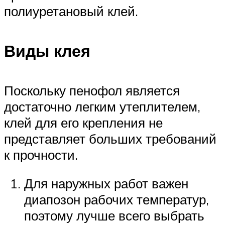
полиуретановый клей.
Виды клея
Поскольку пенофол является
достаточно легким утеплителем,
клей для его крепления не
представляет больших требований
к прочности.
Для наружных работ важен
диапозон рабочих температур,
поэтому лучше всего выбрать