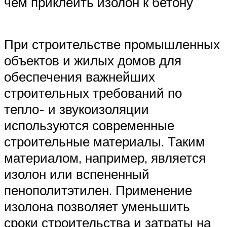
чем приклеить изолон к бетону
При строительстве промышленных
объектов и жилых домов для
обеспечения важнейших
строительных требований по
тепло- и звукоизоляции
используются современные
строительные материалы. Таким
материалом, например, является
изолон или вспененный
пенополитэтилен. Применение
изолона позволяет уменьшить
сроки строительства и затраты на