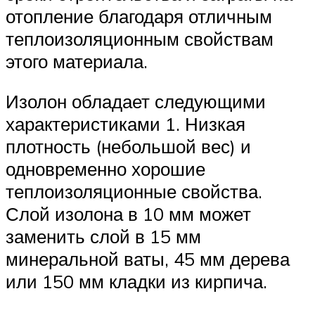
отопление благодаря отличным
теплоизоляционным свойствам
этого материала.
Изолон обладает следующими
характеристиками 1. Низкая
плотность (небольшой вес) и
одновременно хорошие
теплоизоляционные свойства.
Слой изолона в 10 мм может
заменить слой в 15 мм
минеральной ваты, 45 мм дерева
или 150 мм кладки из кирпича.