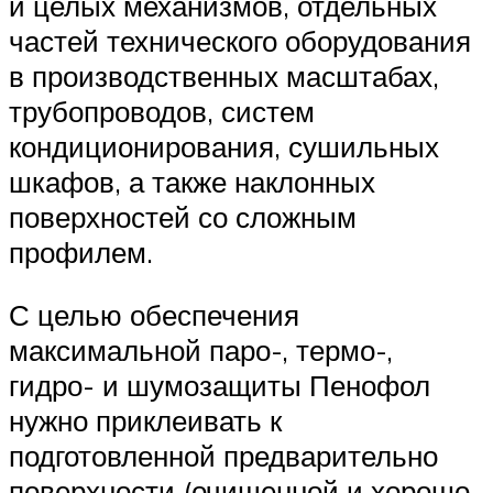
и целых механизмов, отдельных
частей технического оборудования
в производственных масштабах,
трубопроводов, систем
кондиционирования, сушильных
шкафов, а также наклонных
поверхностей со сложным
профилем.
С целью обеспечения
максимальной паро-, термо-,
гидро- и шумозащиты Пенофол
нужно приклеивать к
подготовленной предварительно
поверхности (очищенной и хорошо