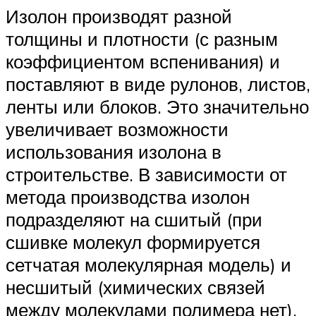
Изолон производят разной
толщины и плотности (с разным
коэффициентом вспенивания) и
поставляют в виде рулонов, листов,
ленты или блоков. Это значительно
увеличивает возможности
использования изолона в
строительстве. В зависимости от
метода производства изолон
подразделяют на сшитый (при
сшивке молекул формируется
сетчатая молекулярная модель) и
несшитый (химических связей
между молекулами полимера нет).