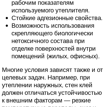
рабочим показателям
используемого утеплителя.
Стойкие адгезионные свойства.
Возможность использования
скрепляющего биологически
нетоксичного состава при
отделке поверхностей внутри
помещений (жилых, офисных).
Многие условия зависят также и от
целевых задач. Например, при
утеплении наружных, стен клей
должен отличаться устойчивостью
к внешним факторам — резкие