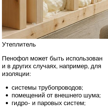
Утеплитель
Пенофол может быть использован
и в других случаях, например, для
изоляции:
системы трубопроводов;
помещений от внешнего шума;
гидро- и паровых систем;