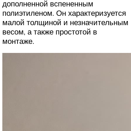
дополненной вспененным
полиэтиленом. Он характеризуется
малой толщиной и незначительным
весом, а также простотой в
монтаже.