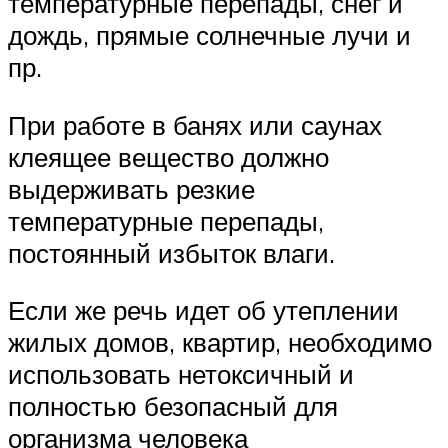
температурные перепады, снег и
дождь, прямые солнечные лучи и
пр.
При работе в банях или саунах
клеящее вещество должно
выдерживать резкие
температурные перепады,
постоянный избыток влаги.
Если же речь идет об утеплении
жилых домов, квартир, необходимо
использовать нетоксичный и
полностью безопасный для
организма человека