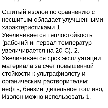
Сшитый изолон по сравнению с
несшитым обладает улучшенными
характеристиками 1.
Увеличивается теплостойкость
(рабочий интервал температур
увеличивается на 20`С), 2.
Увеличивается срок эксплуатации
материала за счет повышенной
стойкости к ультрафиолету и
органическим растворителям:
нефть, бензин, дизельное топливо,
Изолон можно использовать 1.