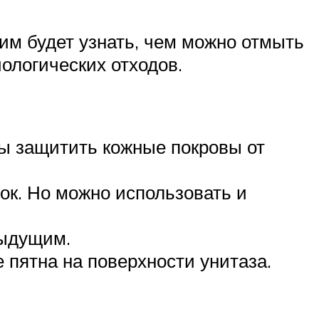
им будет узнать, чем можно отмыть
ологических отходов.
бы защитить кожные покровы от
ок. Но можно использовать и
дыдущим.
 пятна на поверхности унитаза.