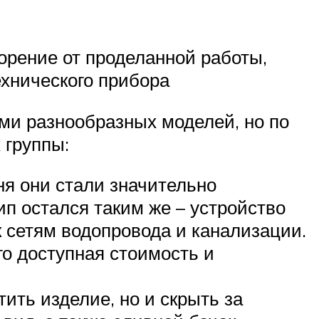
орение от проделанной работы,
ехнического прибора
ми разнообразных моделей, но по
 группы:
я они стали значительно
ип остался таким же – устройство
 сетям водопровода и канализации.
го доступная стоимость и
ить изделие, но и скрыть за