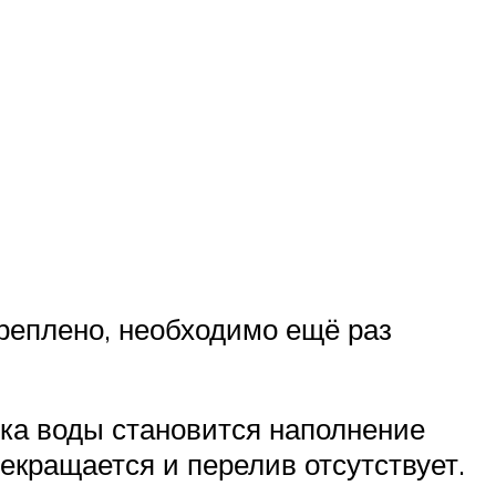
креплено, необходимо ещё раз
ка воды становится наполнение
рекращается и перелив отсутствует.