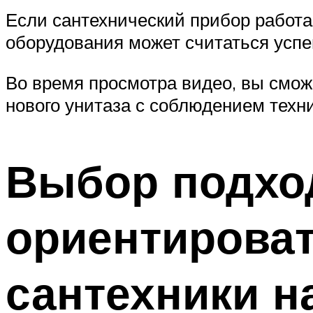
Если сантехнический прибор работа
оборудования может считаться усп
Во время просмотра видео, вы смож
нового унитаза с соблюдением техни
Выбор подход
ориентироват
сантехники н