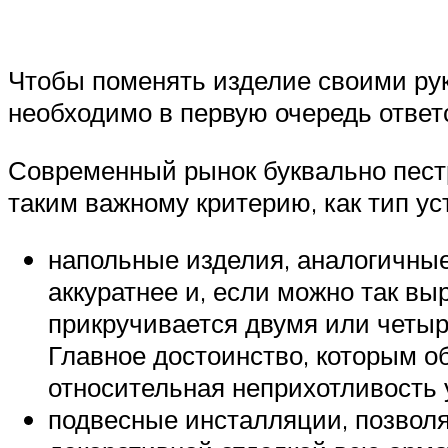
Чтобы поменять изделие своими рук
необходимо в первую очередь ответ
Современный рынок буквально пест
таким важному критерию, как тип ус
напольные изделия, аналогичны
аккуратнее и, если можно так вы
прикручивается двумя или четыр
Главное достоинство, которым об
относительная неприхотливость 
подвесные инсталляции, позволя