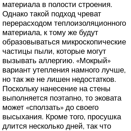
материала в полости строения.
Однако такой подход чреват
перерасходом теплоизоляционного
материала, к тому же будут
образовываться микроскопические
частицы пыли, которые могут
вызывать аллергию. «Мокрый»
вариант утепления намного лучше,
но так же не лишен недостатков.
Поскольку нанесение на стены
выполняется поэтапно, то эковата
может «сползать» до своего
высыхания. Кроме того, просушка
длится несколько дней, так что