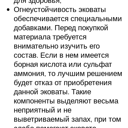
для здоровья;
Огнеустойчивость эковаты
обеспечивается специальными
добавками. Перед покупкой
материала требуется
внимательно изучить его
состав. Если в нем имеется
борная кислота или сульфат
аммония, то лучшим решением
будет отказ от приобретения
данной эковаты. Такие
компоненты выделяют весьма
неприятный и не
выветриваемый запах, при том