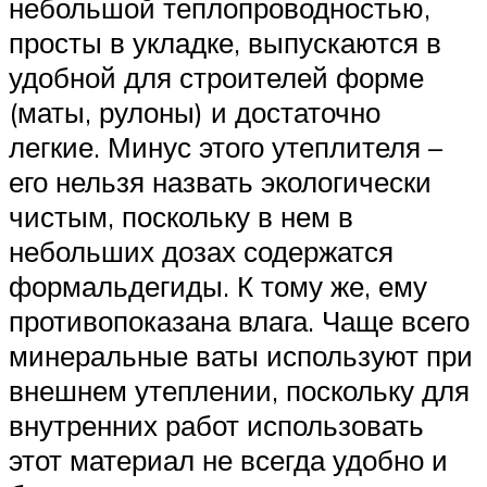
небольшой теплопроводностью,
просты в укладке, выпускаются в
удобной для строителей форме
(маты, рулоны) и достаточно
легкие. Минус этого утеплителя –
его нельзя назвать экологически
чистым, поскольку в нем в
небольших дозах содержатся
формальдегиды. К тому же, ему
противопоказана влага. Чаще всего
минеральные ваты используют при
внешнем утеплении, поскольку для
внутренних работ использовать
этот материал не всегда удобно и