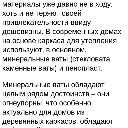
материалы уже давно не в ходу,
хоть и не теряют своей
привлекательности ввиду
дешевизны. В современных домах
на основе каркаса для утепления
используют, в основном,
минеральные ваты (стекловата,
каменные ваты) и пенопласт.
Минеральные ваты обладают
целым рядом достоинств – они
огнеупорны, что особенно
актуально для домов из
деревянных каркасов, обладают