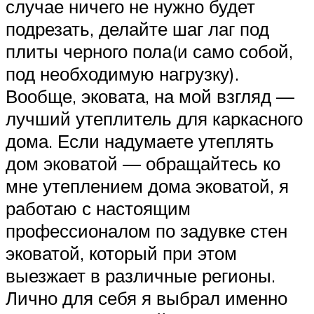
случае ничего не нужно будет
подрезать, делайте шаг лаг под
плиты черного пола(и само собой,
под необходимую нагрузку).
Вообще, эковата, на мой взгляд —
лучший утеплитель для каркасного
дома. Если надумаете утеплять
дом эковатой — обращайтесь ко
мне утеплением дома эковатой, я
работаю с настоящим
профессионалом по задувке стен
эковатой, который при этом
выезжает в различные регионы.
Лично для себя я выбрал именно