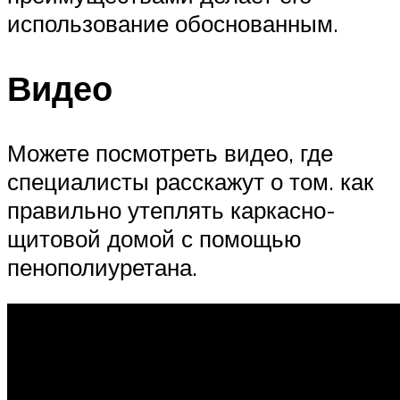
использование обоснованным.
Видео
Можете посмотреть видео, где
специалисты расскажут о том. как
правильно утеплять каркасно-
щитовой домой с помощью
пенополиуретана.