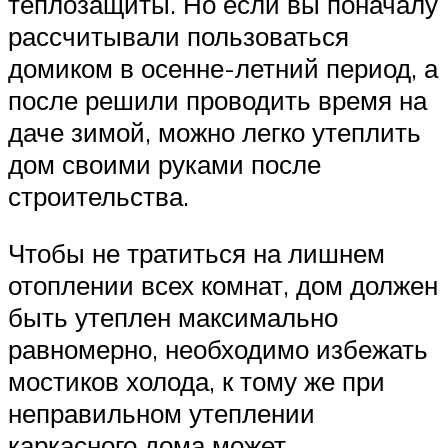
теплозащиты. Но если вы поначалу
рассчитывали пользоваться
домиком в осенне-летний период, а
после решили проводить время на
даче зимой, можно легко утеплить
дом своими руками после
строительства.
Чтобы не тратиться на лишнем
отоплении всех комнат, дом должен
быть утеплен максимально
равномерно, необходимо избежать
мостиков холода, к тому же при
неправильном утеплении
каркасного дома может