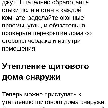
джут. Тщательно обработайте
стыки пола и стен в каждой
комнате, заделайте оконные
проемы, углы, и обязательно
проверьте перекрытие дома со
стороны чердака и изнутри
помещения.
Утепление щитового
дома снаружи
Теперь можно приступать к
утеплению щитового дома снаружи.