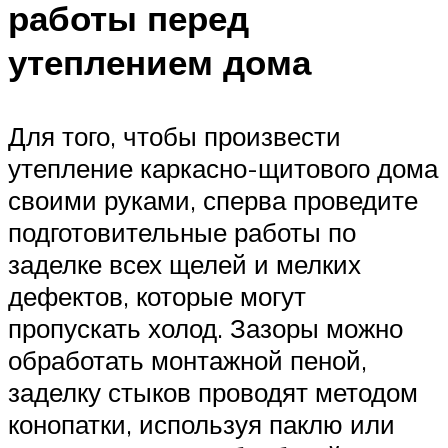
работы перед
утеплением дома
Для того, чтобы произвести
утепление каркасно-щитового дома
своими руками, сперва проведите
подготовительные работы по
заделке всех щелей и мелких
дефектов, которые могут
пропускать холод. Зазоры можно
обработать монтажной пеной,
заделку стыков проводят методом
конопатки, используя паклю или