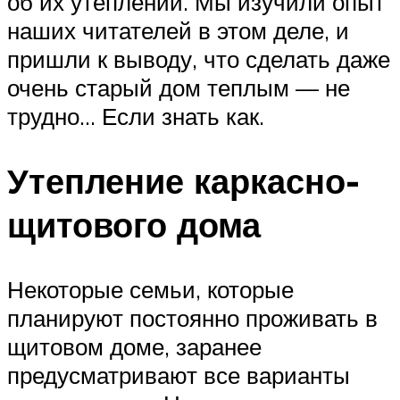
об их утеплении. Мы изучили опыт
наших читателей в этом деле, и
пришли к выводу, что сделать даже
очень старый дом теплым — не
трудно… Если знать как.
Утепление каркасно-
щитового дома
Некоторые семьи, которые
планируют постоянно проживать в
щитовом доме, заранее
предусматривают все варианты