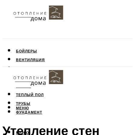
БОЙЛЕРЫ
ВЕНТИЛЯЦИЯ
КРЫША
ПОТОЛОК
СТЕНЫ
ТЕПЛЫЙ ПОЛ
ТРУБЫ
МЕНЮ
ФУНДАМЕНТ
Утепление стен
МЕНЮ