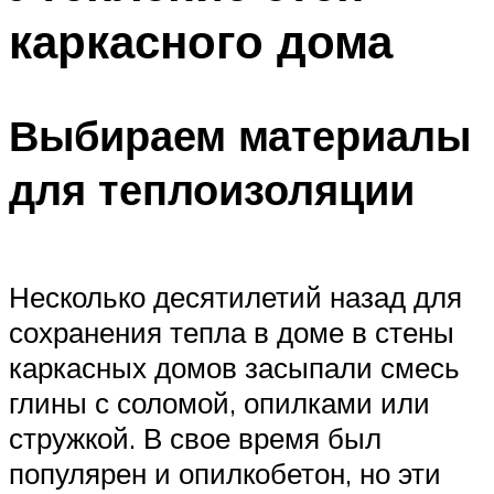
каркасного дома
Выбираем материалы
для теплоизоляции
Несколько десятилетий назад для
сохранения тепла в доме в стены
каркасных домов засыпали смесь
глины с соломой, опилками или
стружкой. В свое время был
популярен и опилкобетон, но эти