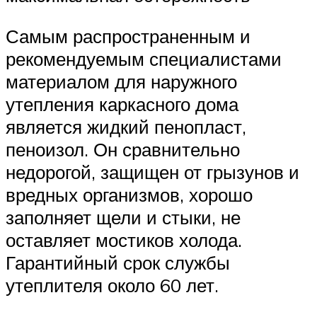
Самым распространенным и
рекомендуемым специалистами
материалом для наружного
утепления каркасного дома
является жидкий пенопласт,
пеноизол. Он сравнительно
недорогой, защищен от грызунов и
вредных организмов, хорошо
заполняет щели и стыки, не
оставляет мостиков холода.
Гарантийный срок службы
утеплителя около 60 лет.