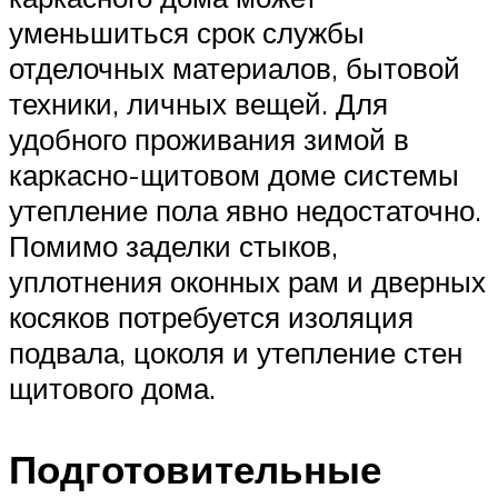
уменьшиться срок службы
отделочных материалов, бытовой
техники, личных вещей. Для
удобного проживания зимой в
каркасно-щитовом доме системы
утепление пола явно недостаточно.
Помимо заделки стыков,
уплотнения оконных рам и дверных
косяков потребуется изоляция
подвала, цоколя и утепление стен
щитового дома.
Подготовительные