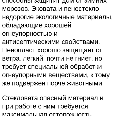
морозов. Эковата и пеностекло –
недорогие экологичные материалы,
обладающие хорошей
огнеупорностью и
антисептическими свойствами.
Пенопласт хорошо защищает от
ветра, легкий, почти не гниет, но
требует специальной обработки
огнеупорными веществами, к тому
же подвержен порче животными
Стекловата опасный материал и
при работе с ним требуется
максимальная осторожность