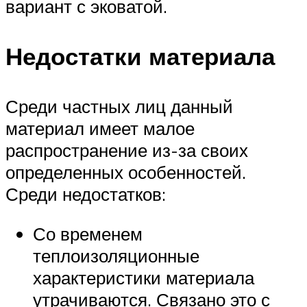
вариант с эковатой.
Недостатки материала
Среди частных лиц данный
материал имеет малое
распространение из-за своих
определенных особенностей.
Среди недостатков:
Со временем
теплоизоляционные
характеристики материала
утрачиваются. Связано это с