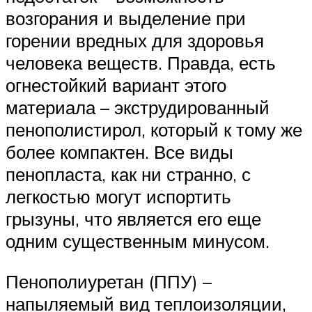
возгорания и выделение при
горении вредных для здоровья
человека веществ. Правда, есть
огнестойкий вариант этого
материала – экструдированный
пенополистирол, который к тому же
более компактен. Все виды
пенопласта, как ни странно, с
легкостью могут испортить
грызуны, что является его еще
одним существенным минусом.
Пенополиуретан (ППУ) –
напыляемый вид теплоизоляции,