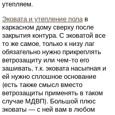
утепляем.
Эковата и утепление пола
в
каркасном дому сверху после
закрытия контура. С эковатой все
то же самое, только к низу лаг
обязательно нужно прикреплять
ветрозащиту или чем-то его
зашивать, т.к. эковата насыпная и
ей нужно сплошное основание
(есть также смысл вместо
ветрозащиты применять в таком
случае МДВП). Большой плюс
эковаты — с ней вам в любом