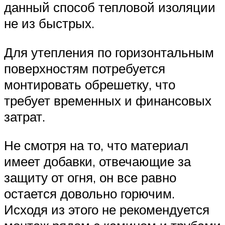
данный способ тепловой изоляции
не из быстрых.
Для утепления по горизонтальным
поверхностям потребуется
монтировать обрешетку, что
требует временных и финансовых
затрат.
Не смотря на то, что материал
имеет добавки, отвечающие за
защиту от огня, он все равно
остается довольно горючим.
Исходя из этого не рекомендуется