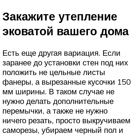
Закажите утепление
эковатой вашего дома
Есть еще другая вариация. Если
заранее до установки стен под них
положить не цельные листы
фанеры, а вырезанные кусочки 150
мм ширины. В таком случае не
нужно делать дополнительные
перемычки, а также не нужно
ничего резать, просто выкручиваем
саморезы, убираем черный пол и