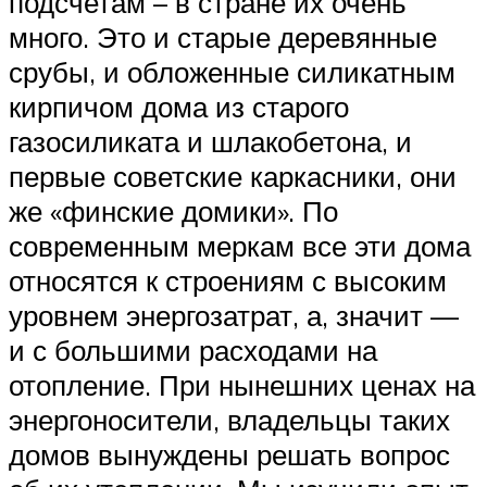
подсчетам – в стране их очень
много. Это и старые деревянные
срубы, и обложенные силикатным
кирпичом дома из старого
газосиликата и шлакобетона, и
первые советские каркасники, они
же «финские домики». По
современным меркам все эти дома
относятся к строениям с высоким
уровнем энергозатрат, а, значит —
и с большими расходами на
отопление. При нынешних ценах на
энергоносители, владельцы таких
домов вынуждены решать вопрос