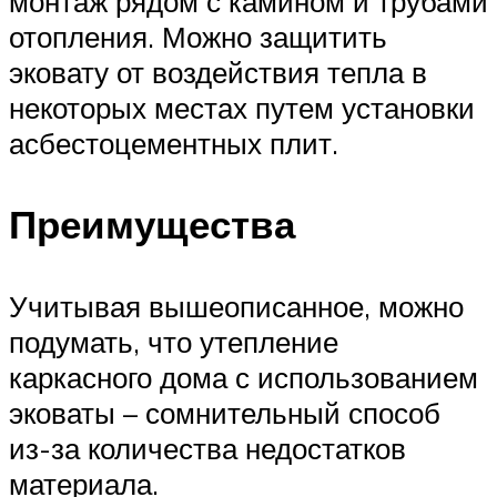
монтаж рядом с камином и трубами
отопления. Можно защитить
эковату от воздействия тепла в
некоторых местах путем установки
асбестоцементных плит.
Преимущества
Учитывая вышеописанное, можно
подумать, что утепление
каркасного дома с использованием
эковаты – сомнительный способ
из-за количества недостатков
материала.