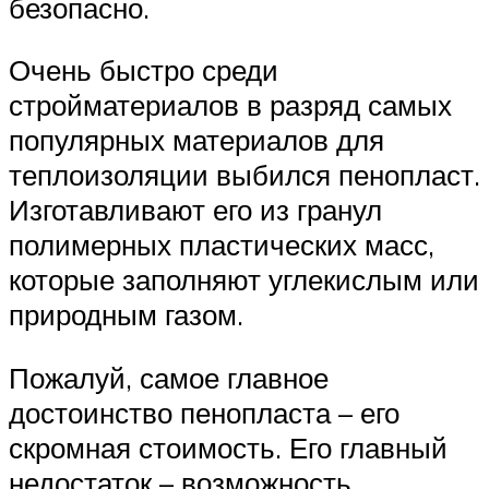
безопасно.
Очень быстро среди
стройматериалов в разряд самых
популярных материалов для
теплоизоляции выбился пенопласт.
Изготавливают его из гранул
полимерных пластических масс,
которые заполняют углекислым или
природным газом.
Пожалуй, самое главное
достоинство пенопласта – его
скромная стоимость. Его главный
недостаток – возможность