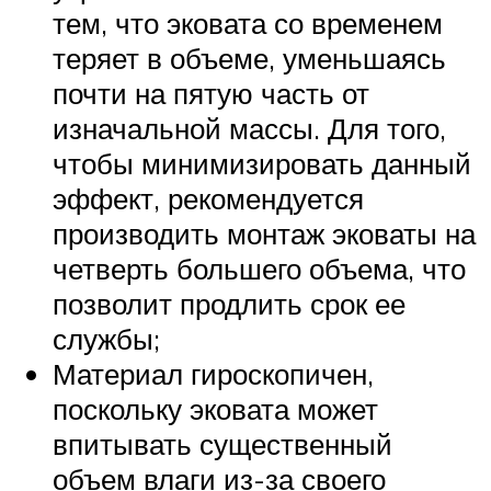
тем, что эковата со временем
теряет в объеме, уменьшаясь
почти на пятую часть от
изначальной массы. Для того,
чтобы минимизировать данный
эффект, рекомендуется
производить монтаж эковаты на
четверть большего объема, что
позволит продлить срок ее
службы;
Материал гироскопичен,
поскольку эковата может
впитывать существенный
объем влаги из-за своего