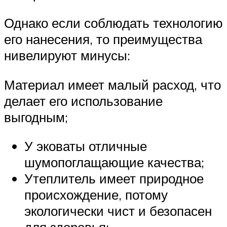
Однако если соблюдать технологию
его нанесения, то преимущества
нивелируют минусы:
Материал имеет малый расход, что
делает его использование
выгодным;
У эковаты отличные
шумопоглащающие качества;
Утеплитель имеет природное
происхождение, потому
экологически чист и безопасен