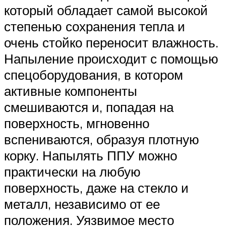
который обладает самой высокой
степенью сохранения тепла и
очень стойко переносит влажность.
Напыление происходит с помощью
спецоборудования, в котором
активные компоненты
смешиваются и, попадая на
поверхность, мгновенно
вспениваются, образуя плотную
корку. Напылять ППУ можно
практически на любую
поверхность, даже на стекло и
металл, независимо от ее
положения. Уязвимое место