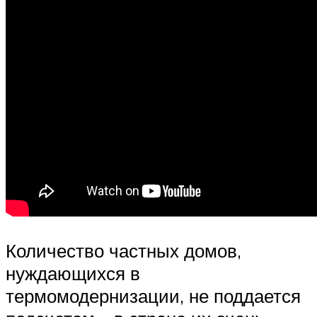
Количество частных домов,
нуждающихся в
термомодернизации, не поддается