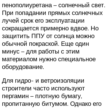
пенополиуретана – солнечный свет.
При попадании прямых солнечных
лучей срок его эксплуатации
сокращается примерно вдвое. Но
защитить ППУ от солнца можно
обычной покраской. Еще один
минус – для работы с этим
материалом нужно специальное
оборудование.
Для гидро- и ветроизоляции
строители часто используют
пергамин – плотную бумагу,
пропитанную битумом. Однако его