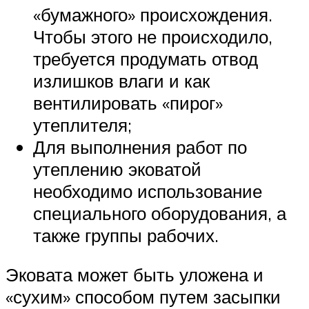
«бумажного» происхождения.
Чтобы этого не происходило,
требуется продумать отвод
излишков влаги и как
вентилировать «пирог»
утеплителя;
Для выполнения работ по
утеплению эковатой
необходимо использование
специального оборудования, а
также группы рабочих.
Эковата может быть уложена и
«сухим» способом путем засыпки