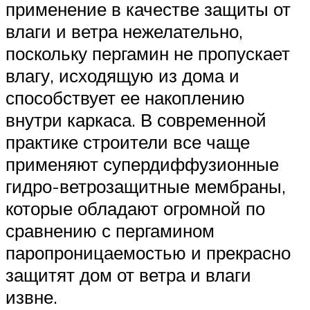
применение в качестве защиты от
влаги и ветра нежелательно,
поскольку пергамин не пропускает
влагу, исходящую из дома и
способствует ее накоплению
внутри каркаса. В современной
практике строители все чаще
применяют супердиффузионные
гидро-ветрозащитные мембраны,
которые обладают огромной по
сравнению с пергамином
паропроницаемостью и прекрасно
защитят дом от ветра и влаги
извне.