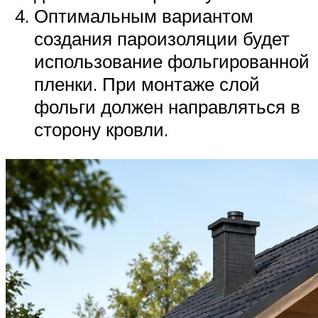
Оптимальным вариантом
создания пароизоляции будет
использование фольгированной
пленки. При монтаже слой
фольги должен направляться в
сторону кровли.