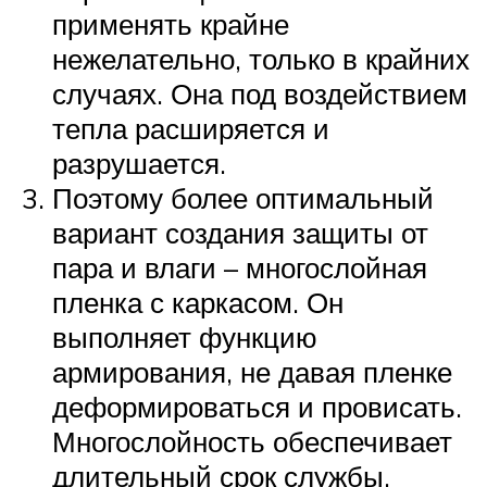
применять крайне
нежелательно, только в крайних
случаях. Она под воздействием
тепла расширяется и
разрушается.
Поэтому более оптимальный
вариант создания защиты от
пара и влаги – многослойная
пленка с каркасом. Он
выполняет функцию
армирования, не давая пленке
деформироваться и провисать.
Многослойность обеспечивает
длительный срок службы.