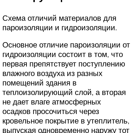
Схема отличий материалов для
пароизоляции и гидроизоляции.
Основное отличие пароизоляции от
гидроизоляции состоит в том, что
первая препятствует поступлению
влажного воздуха из разных
помещений здания в
теплоизолирующий слой, а вторая
не дает влаге атмосферных
осадков просочиться через
кровельное покрытие в утеплитель,
выпуская одновременно наружу тот