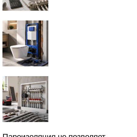
Пароизоляция не позволяет