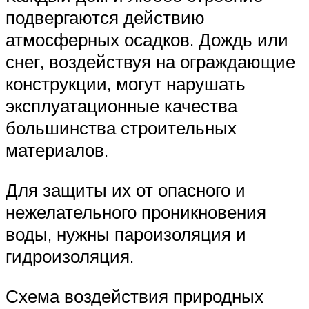
подвергаются действию
атмосферных осадков. Дождь или
снег, воздействуя на ограждающие
конструкции, могут нарушать
эксплуатационные качества
большинства строительных
материалов.
Для защиты их от опасного и
нежелательного проникновения
воды, нужны пароизоляция и
гидроизоляция.
Схема воздействия природных