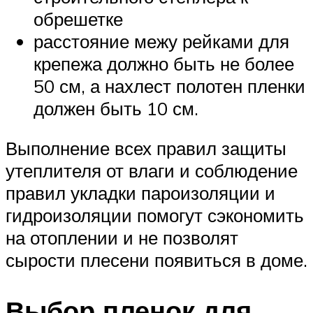
обрешетке
расстояние межу рейками для
крепежа должно быть не более
50 см, а нахлест полотен пленки
должен быть 10 см.
Выполнение всех правил защиты
утеплителя от влаги и соблюдение
правил укладки пароизоляции и
гидроизоляции помогут сэкономить
на отоплении и не позволят
сырости плесени появиться в доме.
Выбор пленок для