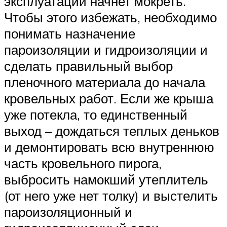
эксплуатации начнет мокреть.
Чтобы этого избежать, необходимо
понимать назначение
пароизоляции и гидроизоляции и
сделать правильный выбор
пленочного материала до начала
кровельных работ. Если же крыша
уже потекла, то единственный
выход – дождаться теплых деньков
и демонтировать всю внутреннюю
часть кровельного пирога,
выбросить намокший утеплитель
(от него уже нет толку) и выстелить
пароизоляционный и