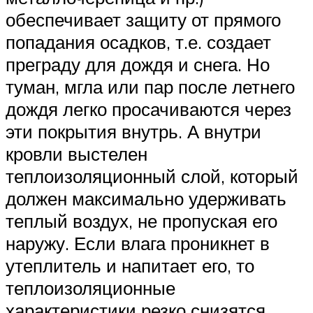
обеспечивает защиту от прямого
попадания осадков, т.е. создает
преграду для дождя и снега. Но
туман, мгла или пар после летнего
дождя легко просачиваются через
эти покрытия внутрь. А внутри
кровли выстелен
теплоизоляционный слой, который
должен максимально удерживать
теплый воздух, не пропуская его
наружу. Если влага проникнет в
утеплитель и напитает его, то
теплоизоляционные
характеристики резко снизятся,