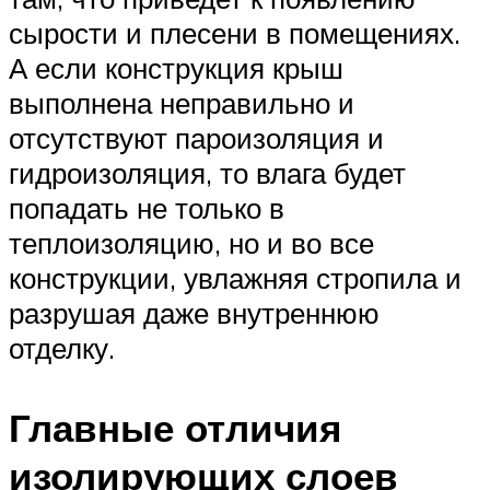
сырости и плесени в помещениях.
А если конструкция крыш
выполнена неправильно и
отсутствуют пароизоляция и
гидроизоляция, то влага будет
попадать не только в
теплоизоляцию, но и во все
конструкции, увлажняя стропила и
разрушая даже внутреннюю
отделку.
Главные отличия
изолирующих слоев