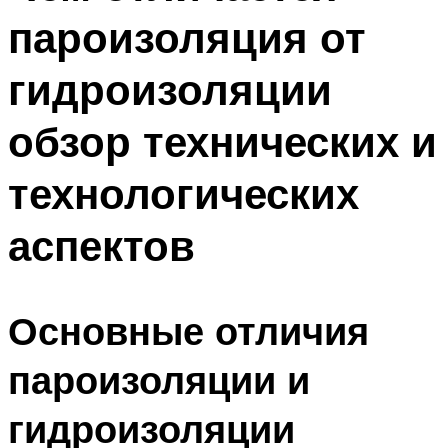
пароизоляция от
гидроизоляции
обзор технических и
технологических
аспектов
Основные отличия
пароизоляции и
гидроизоляции