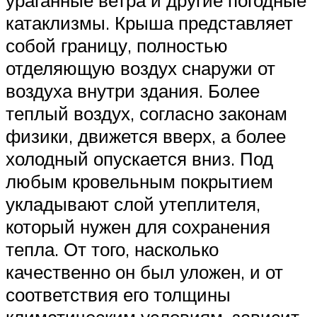
катаклизмы. Крыша представляет
собой границу, полностью
отделяющую воздух снаружи от
воздуха внутри здания. Более
теплый воздух, согласно законам
физики, движется вверх, а более
холодный опускается вниз. Под
любым кровельным покрытием
укладывают слой утеплителя,
который нужен для сохранения
тепла. От того, насколько
качественно он был уложен, и от
соответствия его толщины
климатическим условиям, зависит,