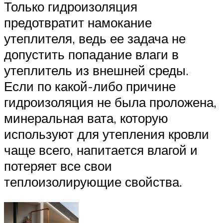
Только гидроизоляция
предотвратит намокание
утеплителя, ведь ее задача не
допустить попадание влаги в
утеплитель из внешней среды.
Если по какой-либо причине
гидроизоляция не была проложена,
минеральная вата, которую
используют для утепления кровли
чаще всего, напитается влагой и
потеряет все свои
теплоизолирующие свойства.