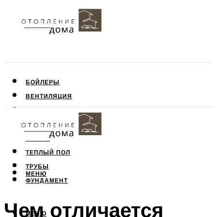
БОЙЛЕРЫ
ВЕНТИЛЯЦИЯ
КРЫША
ПОТОЛОК
СТЕНЫ
ТЕПЛЫЙ ПОЛ
ТРУБЫ
МЕНЮ
ФУНДАМЕНТ
Чем отличается
МЕНЮ