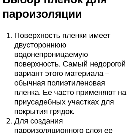
пароизоляции
Поверхность пленки имеет
двустороннюю
водонепроницаемую
поверхность. Самый недорогой
вариант этого материала –
обычная полиэтиленовая
пленка. Ее часто применяют на
приусадебных участках для
покрытия грядок.
Для создания
пароизоляционного слоя ее