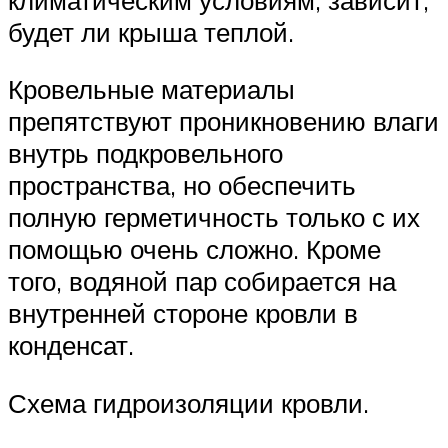
будет ли крыша теплой.
Кровельные материалы
препятствуют проникновению влаги
внутрь подкровельного
пространства, но обеспечить
полную герметичность только с их
помощью очень сложно. Кроме
того, водяной пар собирается на
внутренней стороне кровли в
конденсат.
Схема гидроизоляции кровли.