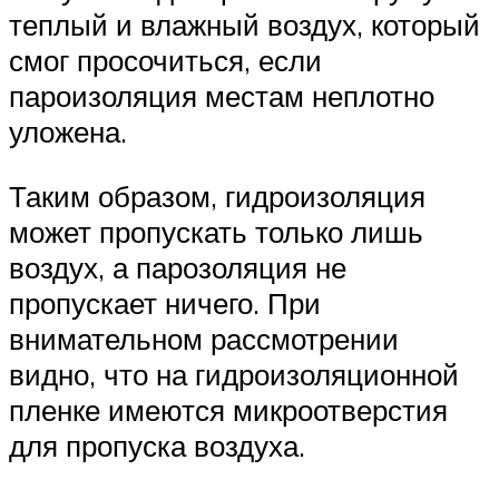
теплый и влажный воздух, который
смог просочиться, если
пароизоляция местам неплотно
уложена.
Таким образом, гидроизоляция
может пропускать только лишь
воздух, а парозоляция не
пропускает ничего. При
внимательном рассмотрении
видно, что на гидроизоляционной
пленке имеются микроотверстия
для пропуска воздуха.