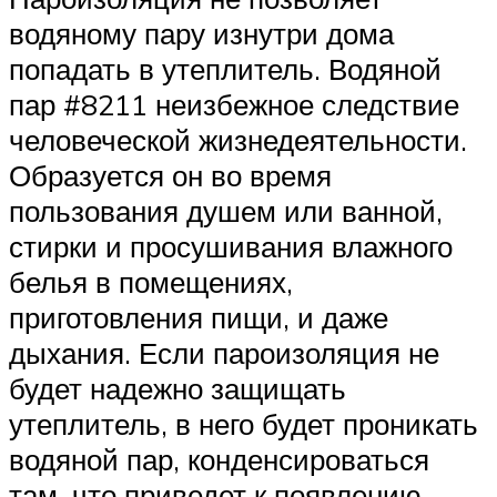
водяному пару изнутри дома
попадать в утеплитель. Водяной
пар #8211 неизбежное следствие
человеческой жизнедеятельности.
Образуется он во время
пользования душем или ванной,
стирки и просушивания влажного
белья в помещениях,
приготовления пищи, и даже
дыхания. Если пароизоляция не
будет надежно защищать
утеплитель, в него будет проникать
водяной пар, конденсироваться
там, что приведет к появлению