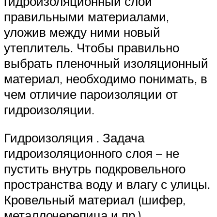
гидроизоляционный слои
правильными материалами,
уложив между ними новый
утеплитель. Чтобы правильно
выбрать пленочный изоляционный
материал, необходимо понимать, в
чем отличие пароизоляции от
гидроизоляции.
Гидроизоляция . Задача
гидроизоляционного слоя – не
пустить внутрь подкровельного
пространства воду и влагу с улицы.
Кровельный материал (шифер,
металлочерепица и пр.)