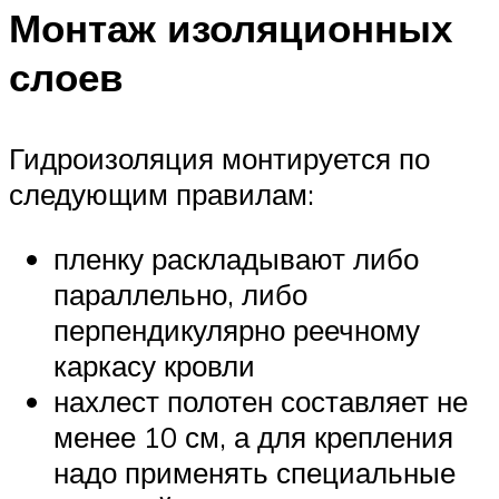
Монтаж изоляционных
слоев
Гидроизоляция монтируется по
следующим правилам:
пленку раскладывают либо
параллельно, либо
перпендикулярно реечному
каркасу кровли
нахлест полотен составляет не
менее 10 см, а для крепления
надо применять специальные