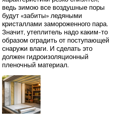
ведь зимою все воздушные поры
будут «забиты» ледяными
кристаллами замороженного пара.
Значит, утеплитель надо каким-то
образом оградить от поступающей
снаружи влаги. И сделать это
должен гидроизоляционный
пленочный материал.