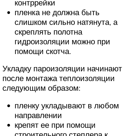
контррейки
пленка не должна быть
слишком сильно натянута, а
скреплять полотна
гидроизоляции можно при
помощи скотча.
Укладку пароизоляции начинают
после монтажа теплоизоляции
следующим образом:
пленку укладывают в любом
направлении
крепят ее при помощи
строительного степлера к