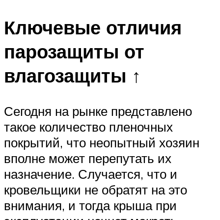
Ключевые отличия
парозащиты от
влагозащиты ↑
Сегодня на рынке представлено
такое количество пленочных
покрытий, что неопытный хозяин
вполне может перепутать их
назначение. Случается, что и
кровельщики не обратят на это
внимания, и тогда крыша при