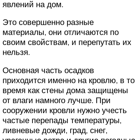
явлений на дом.
Это совершенно разные
материалы, они отличаются по
своим свойствам, и перепутать их
нельзя.
Основная часть осадков
приходится именно на кровлю, в то
время как стены дома защищены
от влаги намного лучше. При
сооружении кровли нужно учесть
частые перепады температуры,
ливневые дожди, град, снег,
ураганные ветра и другие погодные