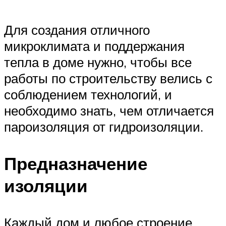
Для создания отличного
микроклимата и поддержания
тепла в доме нужно, чтобы все
работы по строительству велись с
соблюдением технологий, и
необходимо знать, чем отличается
пароизоляция от гидроизоляции.
Предназначение
изоляции
Каждый дом и любое строение