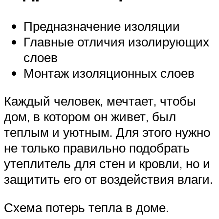
Предназначение изоляции
Главные отличия изолирующих
слоев
Монтаж изоляционных слоев
Каждый человек, мечтает, чтобы
дом, в котором он живет, был
теплым и уютным. Для этого нужно
не только правильно подобрать
утеплитель для стен и кровли, но и
защитить его от воздействия влаги.
Схема потерь тепла в доме.