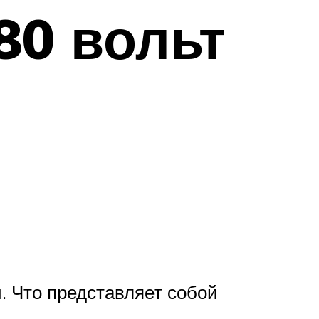
80 вольт
. Что представляет собой