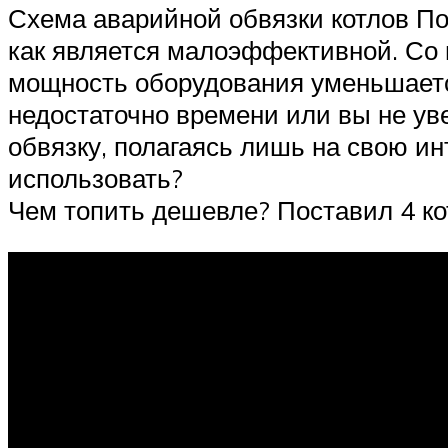
Схема аварийной обвязки котлов По
как является малоэффективной. Со в
мощность оборудования уменьшается
недостаточно времени или вы не ув
обвязку, полагаясь лишь на свою ин
использовать?
Чем топить дешевле? Поставил 4 ко