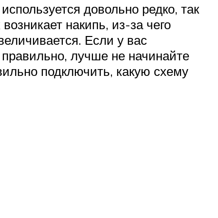
используется довольно редко, так
возникает накипь, из-за чего
еличивается. Если у вас
 правильно, лучше не начинайте
авильно подключить, какую схему