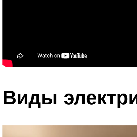
Виды электри