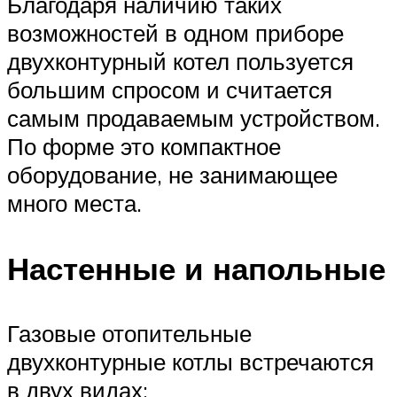
Благодаря наличию таких
возможностей в одном приборе
двухконтурный котел пользуется
большим спросом и считается
самым продаваемым устройством.
По форме это компактное
оборудование, не занимающее
много места.
Настенные и напольные
Газовые отопительные
двухконтурные котлы встречаются
в двух видах: