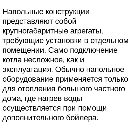
Напольные конструкции
представляют собой
крупногабаритные агрегаты,
требующие установки в отдельном
помещении. Само подключение
котла несложное, как и
эксплуатация. Обычно напольное
оборудование применяется только
для отопления большого частного
дома, где нагрев воды
осуществляется при помощи
дополнительного бойлера.