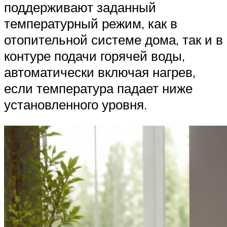
поддерживают заданный
температурный режим, как в
отопительной системе дома, так и в
контуре подачи горячей воды,
автоматически включая нагрев,
если температура падает ниже
установленного уровня.