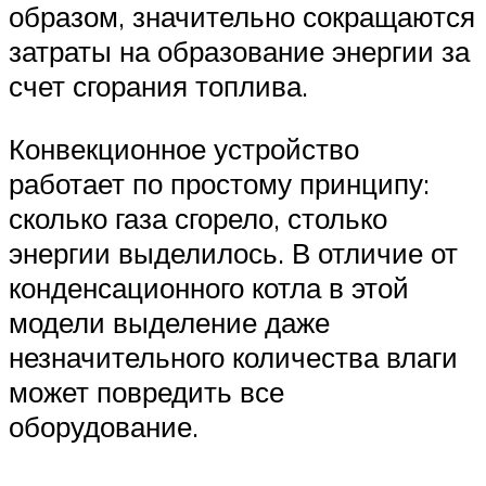
образом, значительно сокращаются
затраты на образование энергии за
счет сгорания топлива.
Конвекционное устройство
работает по простому принципу:
сколько газа сгорело, столько
энергии выделилось. В отличие от
конденсационного котла в этой
модели выделение даже
незначительного количества влаги
может повредить все
оборудование.