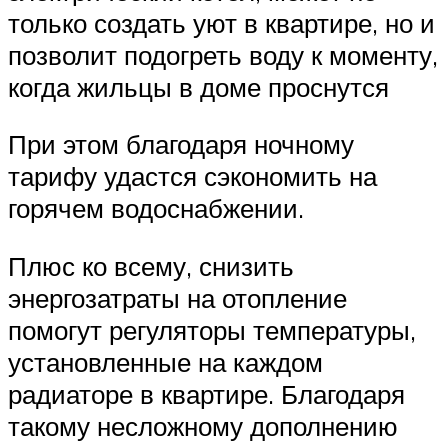
только создать уют в квартире, но и
позволит подогреть воду к моменту,
когда жильцы в доме проснутся
При этом благодаря ночному
тарифу удастся сэкономить на
горячем водоснабжении.
Плюс ко всему, снизить
энергозатраты на отопление
помогут регуляторы температуры,
установленные на каждом
радиаторе в квартире. Благодаря
такому несложному дополнению