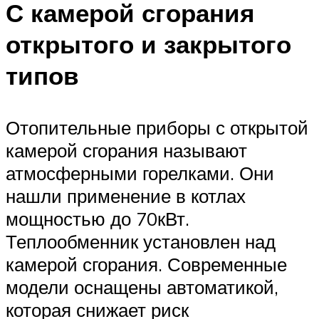
С камерой сгорания
открытого и закрытого
типов
Отопительные приборы с открытой
камерой сгорания называют
атмосферными горелками. Они
нашли применение в котлах
мощностью до 70кВт.
Теплообменник установлен над
камерой сгорания. Современные
модели оснащены автоматикой,
которая снижает риск