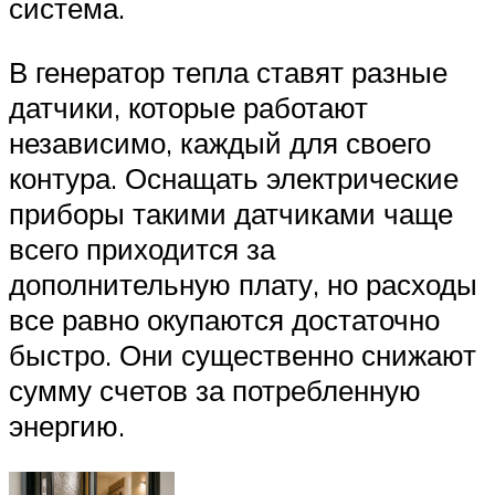
система.
В генератор тепла ставят разные
датчики, которые работают
независимо, каждый для своего
контура. Оснащать электрические
приборы такими датчиками чаще
всего приходится за
дополнительную плату, но расходы
все равно окупаются достаточно
быстро. Они существенно снижают
сумму счетов за потребленную
энергию.