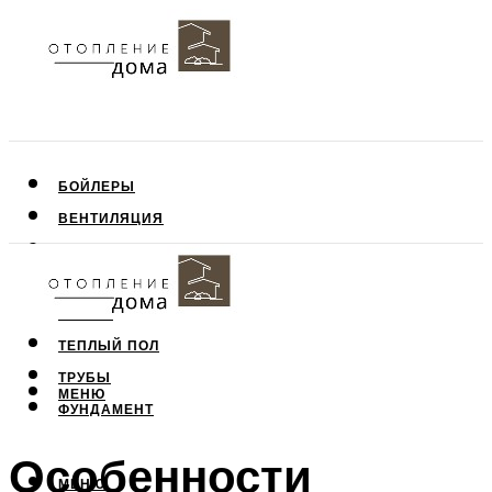
БОЙЛЕРЫ
ВЕНТИЛЯЦИЯ
КРЫША
ПОТОЛОК
СТЕНЫ
ТЕПЛЫЙ ПОЛ
ТРУБЫ
МЕНЮ
ФУНДАМЕНТ
Особенности
МЕНЮ