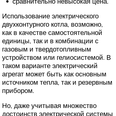
сравнительно невысокая цена.
Использование электрического
двухконтурного котла, возможно,
как в качестве самостоятельной
единицы, так и в комбинации с
газовым и твердотопливным
устройством или гелиосистемой. В
таком варианте электрический
агрегат может быть как основным
источником тепла, так и резервным
прибором.
Но, даже учитывая множество
достоинств электрической системы