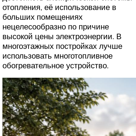
отопления, её использование в
больших помещениях
нецелесообразно по причине
высокой цены электроэнергии. В
многоэтажных постройках лучше
использовать многотопливное
обогревательное устройство.