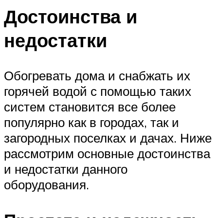
Достоинства и
недостатки
Обогревать дома и снабжать их
горячей водой с помощью таких
систем становится все более
популярно как в городах, так и
загородных поселках и дачах. Ниже
рассмотрим основные достоинства
и недостатки данного
оборудования.