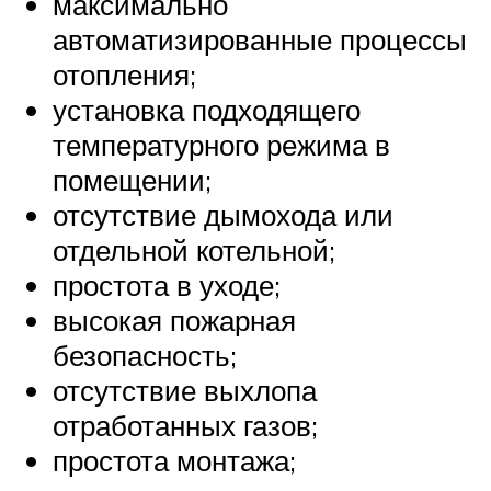
максимально
автоматизированные процессы
отопления;
установка подходящего
температурного режима в
помещении;
отсутствие дымохода или
отдельной котельной;
простота в уходе;
высокая пожарная
безопасность;
отсутствие выхлопа
отработанных газов;
простота монтажа;