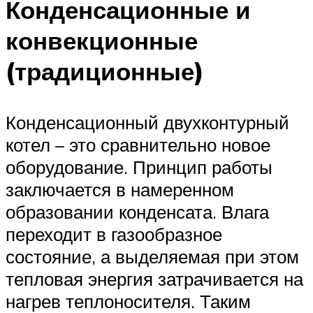
Конденсационные и
конвекционные
(традиционные)
Конденсационный двухконтурный
котел – это сравнительно новое
оборудование. Принцип работы
заключается в намеренном
образовании конденсата. Влага
переходит в газообразное
состояние, а выделяемая при этом
тепловая энергия затрачивается на
нагрев теплоносителя. Таким