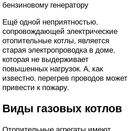
бензиновому генератору
Ещё одной неприятностью,
сопровождающей электрические
отопительные котлы, является
старая электропроводка в доме,
которая не выдерживает
повышенных нагрузок. А, как
известно, перегрев проводов может
привести к пожару.
Виды газовых котлов
Отопительные агрегаты имеют