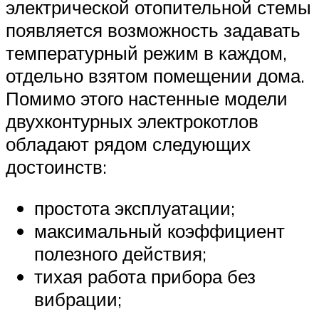
электрической отопительной стемы
появляется возможность задавать
температурный режим в каждом,
отдельно взятом помещении дома.
Помимо этого настенные модели
двухконтурных электрокотлов
обладают рядом следующих
достоинств:
простота эксплуатации;
максимальный коэффициент
полезного действия;
тихая работа прибора без
вибрации;