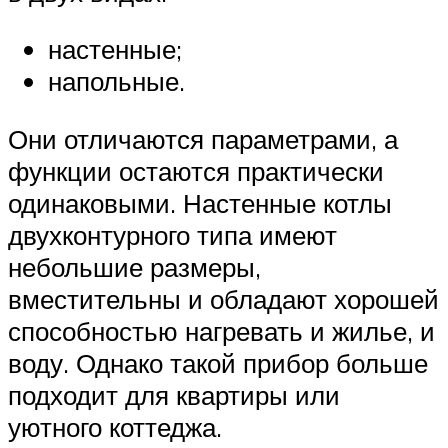
настенные;
напольные.
Они отличаются параметрами, а
функции остаются практически
одинаковыми. Настенные котлы
двухконтурного типа имеют
небольшие размеры,
вместительны и обладают хорошей
способностью нагревать и жилье, и
воду. Однако такой прибор больше
подходит для квартиры или
уютного коттеджа.