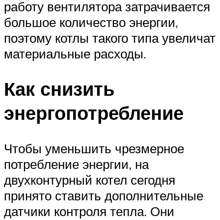
работу вентилятора затрачивается
большое количество энергии,
поэтому котлы такого типа увеличат
материальные расходы.
Как снизить
энергопотребление
Чтобы уменьшить чрезмерное
потребление энергии, на
двухконтурный котел сегодня
принято ставить дополнительные
датчики контроля тепла. Они