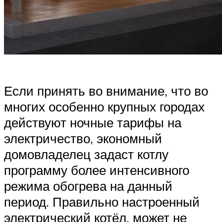
Если принять во внимание, что во
многих особенно крупных городах
действуют ночные тарифы на
электричество, экономный
домовладелец задаст котлу
программу более интенсивного
режима обогрева на данный
период. Правильно настроенный
электрический котёл, может не