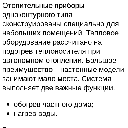
Отопительные приборы
одноконтурного типа
сконструированы специально для
небольших помещений. Тепловое
оборудование рассчитано на
подогрев теплоносителя при
автономном отоплении. Большое
преимущество – настенные модели
занимают мало места. Система
выполняет две важные функции:
обогрев частного дома;
нагрев воды.