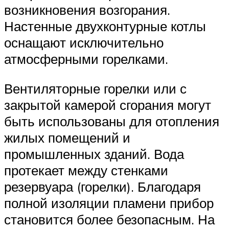
возникновения возгорания.
Настенные двухконтурные котлы
оснащают исключительно
атмосферными горелками.
Вентиляторные горелки или с
закрытой камерой сгорания могут
быть использованы для отопления
жилых помещений и
промышленных зданий. Вода
протекает между стенками
резервуара (горелки). Благодаря
полной изоляции пламени прибор
становится более безопасным. На