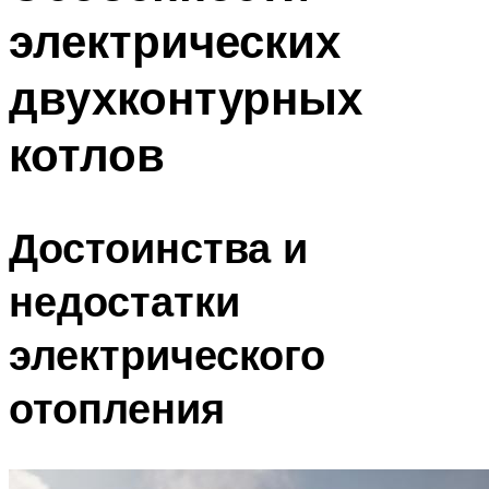
электрических
двухконтурных
котлов
Достоинства и
недостатки
электрического
отопления