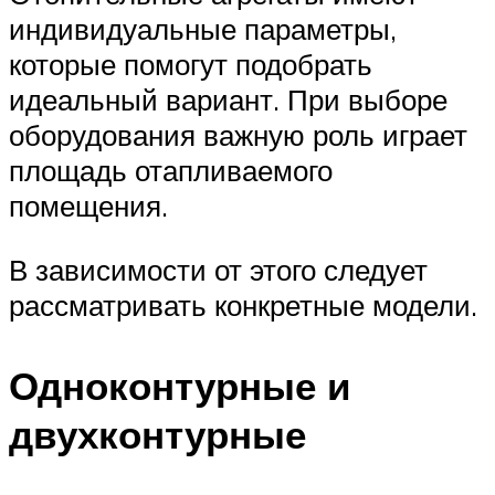
индивидуальные параметры,
которые помогут подобрать
идеальный вариант. При выборе
оборудования важную роль играет
площадь отапливаемого
помещения.
В зависимости от этого следует
рассматривать конкретные модели.
Одноконтурные и
двухконтурные