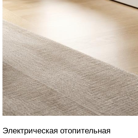
Электрическая отопительная