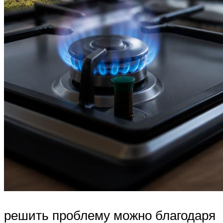
решить проблему можно благодаря