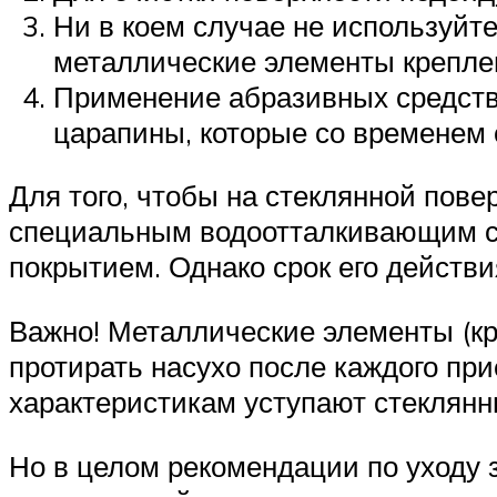
Ни в коем случае не используйте
металлические элементы крепле
Применение абразивных средств 
царапины, которые со временем 
Для того, чтобы на стеклянной пове
специальным водоотталкивающим со
покрытием. Однако срок его действия
Важно! Металлические элементы (кр
протирать насухо после каждого пр
характеристикам уступают стеклянн
Но в целом рекомендации по уходу 