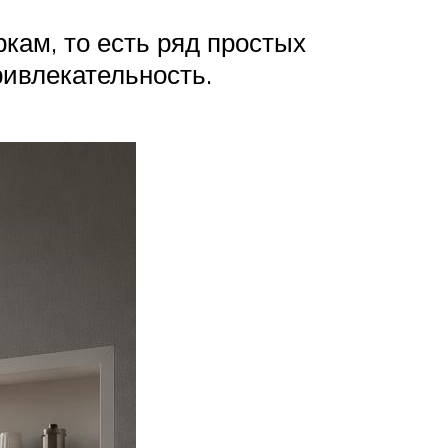
кам, то есть ряд простых
ивлекательность.