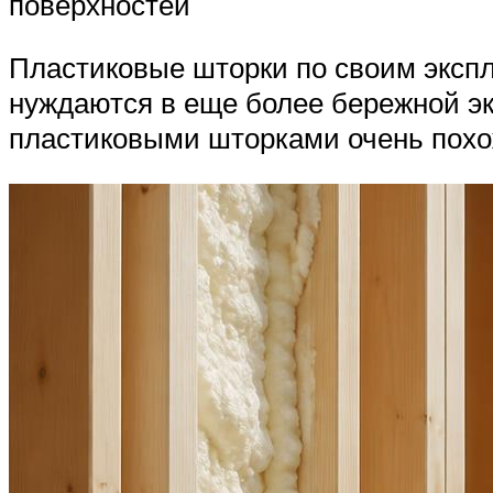
поверхностей
Пластиковые шторки по своим экспл
нуждаются в еще более бережной эк
пластиковыми шторками очень похож