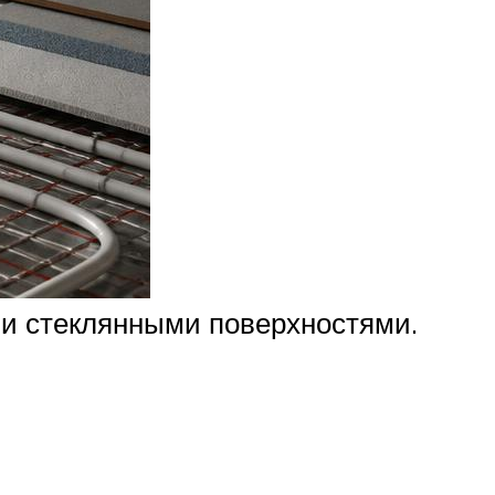
ми стеклянными поверхностями.
.