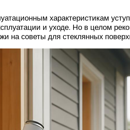
уатационным характеристикам уступа
сплуатации и уходе. Но в целом реко
и на советы для стеклянных поверх