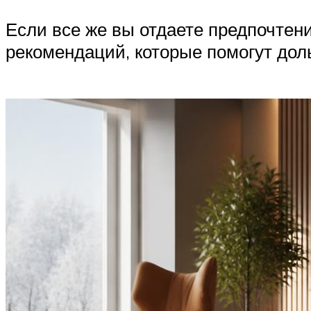
Если все же вы отдаете предпочтен
рекомендаций, которые помогут дол